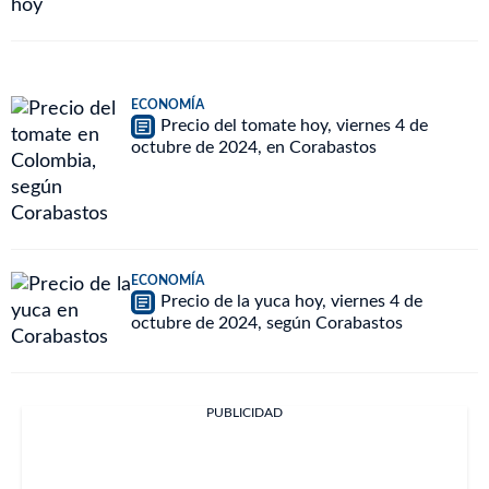
ECONOMÍA
Precio del tomate hoy, viernes 4 de
octubre de 2024, en Corabastos
ECONOMÍA
Precio de la yuca hoy, viernes 4 de
octubre de 2024, según Corabastos
PUBLICIDAD