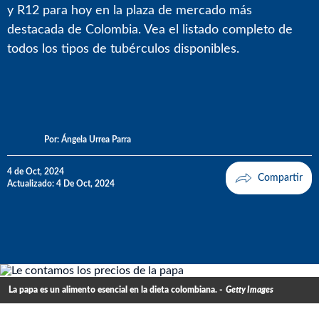
y R12 para hoy en la plaza de mercado más
destacada de Colombia. Vea el listado completo de
todos los tipos de tubérculos disponibles.
Por:
Ángela Urrea Parra
4 de Oct, 2024
Actualizado: 4 De Oct, 2024
La papa es un alimento esencial en la dieta colombiana. -
Getty Images