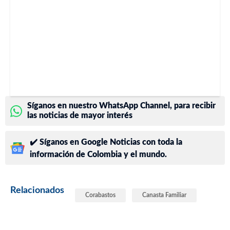
Síganos en nuestro WhatsApp Channel, para recibir
las noticias de mayor interés
✔️ Síganos en Google Noticias con toda la
información de Colombia y el mundo.
Relacionados
Corabastos
Canasta Familiar