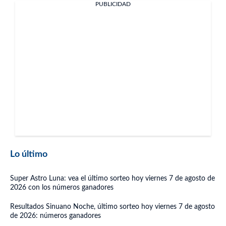
PUBLICIDAD
Lo último
Super Astro Luna: vea el último sorteo hoy viernes 7 de agosto de
2026 con los números ganadores
Resultados Sinuano Noche, último sorteo hoy viernes 7 de agosto
de 2026: números ganadores