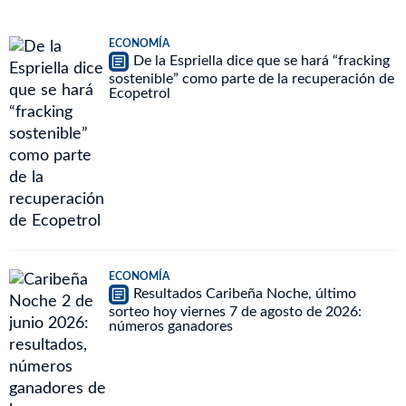
ECONOMÍA
De la Espriella dice que se hará “fracking
sostenible” como parte de la recuperación de
Ecopetrol
ECONOMÍA
Resultados Caribeña Noche, último
sorteo hoy viernes 7 de agosto de 2026:
números ganadores