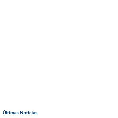
Últimas Noticias