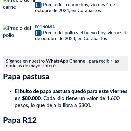
Precio de la carne hoy, viernes 4 de
octubre de 2024, en Corabastos
ECONOMÍA
Precio del pollo y el huevo hoy, viernes 4
de octubre de 2024, en Corabastos
Síganos en nuestro
WhatsApp Channel
, para recibir las
noticias de mayor interés
Papa pastusa
El bulto de papa pastusa quedó para este viernes
en
$80.000
. Cada kilo tiene un valor de 1.600
pesos, lo que deja la libra a $800.
Papa R12