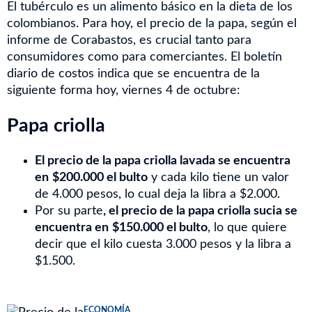
El tubérculo es un alimento básico en la dieta de los
colombianos. Para hoy, el precio de la papa, según el
informe de Corabastos, es crucial tanto para
consumidores como para comerciantes. El boletín
diario de costos indica que se encuentra de la
siguiente forma hoy, viernes 4 de octubre:
Papa criolla
El precio de la papa criolla lavada se encuentra
en
$200.000 el bulto
y cada kilo tiene un valor
de 4.000 pesos, lo cual deja la libra a $2.000.
Por su parte
, el precio de la papa criolla sucia se
encuentra en
$150.000 el bulto
, lo que quiere
decir que el kilo cuesta 3.000 pesos y la libra a
$1.500.
ECONOMÍA