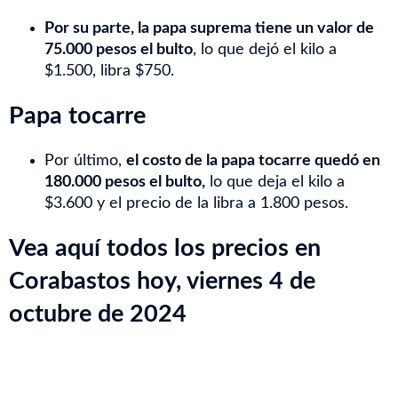
Por su parte, la papa suprema tiene un valor de
75.000 pesos el bulto
, lo que dejó el kilo a
$1.500, libra $750.
Papa tocarre
Por último,
el costo de la papa tocarre quedó en
180.000 pesos el bulto,
lo que deja el kilo a
$3.600 y el precio de la libra a 1.800 pesos.
Vea aquí todos los precios en
Corabastos hoy, viernes 4 de
octubre de 2024