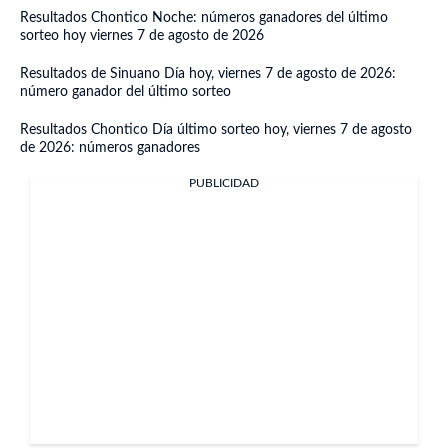
Resultados Chontico Noche: números ganadores del último
sorteo hoy viernes 7 de agosto de 2026
Resultados de Sinuano Día hoy, viernes 7 de agosto de 2026:
número ganador del último sorteo
Resultados Chontico Día último sorteo hoy, viernes 7 de agosto
de 2026: números ganadores
PUBLICIDAD