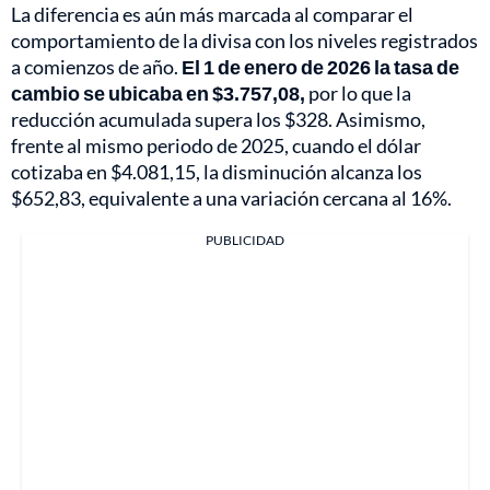
La diferencia es aún más marcada al comparar el
comportamiento de la divisa con los niveles registrados
a comienzos de año.
El 1 de enero de 2026 la tasa de
cambio se ubicaba en $3.757,08,
por lo que la
reducción acumulada supera los $328. Asimismo,
frente al mismo periodo de 2025, cuando el dólar
cotizaba en $4.081,15, la disminución alcanza los
$652,83, equivalente a una variación cercana al 16%.
PUBLICIDAD