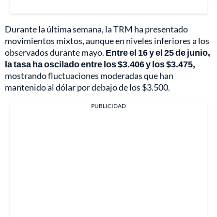
Durante la última semana, la TRM ha presentado
movimientos mixtos, aunque en niveles inferiores a los
observados durante mayo.
Entre el 16 y el 25 de junio,
la tasa ha oscilado entre los $3.406 y los $3.475,
mostrando fluctuaciones moderadas que han
mantenido al dólar por debajo de los $3.500.
PUBLICIDAD