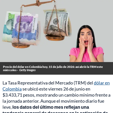
Precio del dólar en Colombia hoy, 15 de julio de 2026: así abrió la TRM este
miércoles -
Getty Images
La Tasa Representativa del Mercado (TRM) del
dólar en
Colombia
se ubicó este viernes 26 de junio en
$3.433,71 pesos, mostrando un cambio mínimo frente a
la jornada anterior. Aunque el movimiento diario fue
leve,
los datos del último mes reflejan una