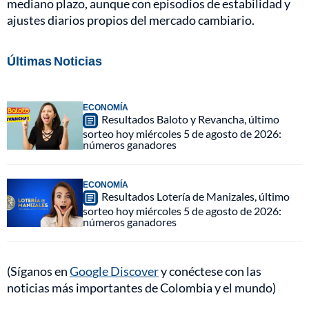
mediano plazo, aunque con episodios de estabilidad y
ajustes diarios propios del mercado cambiario.
Últimas Noticias
ECONOMÍA
Resultados Baloto y Revancha, último
sorteo hoy miércoles 5 de agosto de 2026:
números ganadores
ECONOMÍA
Resultados Lotería de Manizales, último
sorteo hoy miércoles 5 de agosto de 2026:
números ganadores
(Síganos en
Google Discover
y conéctese con las
noticias más importantes de Colombia y el mundo)