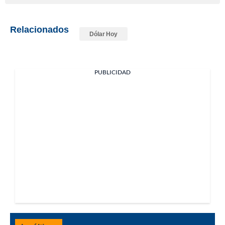
Relacionados
Dólar Hoy
PUBLICIDAD