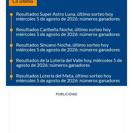
Lo último
Resultados Super Astro Luna, último sorteo hoy
miércoles 5 de agosto de 2026: números ganadores
Resultados Caribeña Noche, último sorteo hoy
miércoles 5 de agosto de 2026: números ganadores
Resultados Sinuano Noche, último sorteo hoy
miércoles 5 de agosto de 2026: números ganadores
Resultados de la Lotería del Valle hoy, miércoles 5 de
agosto de 2026: números ganadores
Resultados Lotería del Meta, último sorteo hoy
miércoles 5 de agosto de 2026: números ganadores
PUBLICIDAD