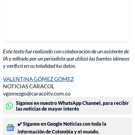
Este texto fue realizado con colaboración de un asistente de
IA y editado por un periodista que utilizó las fuentes idóneas
y verificó en su totalidad los datos.
VALENTINA GÓMEZ GÓMEZ
NOTICIAS CARACOL
vgomezgo@caracoltv.com.co
Síganos en nuestro WhatsApp Channel, para recibir
las noticias de mayor interés
✔️ Síganos en Google Noticias con toda la
información de Colombia y el mundo.