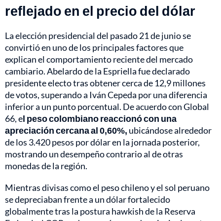
reflejado en el precio del dólar
La elección presidencial del pasado 21 de junio se
convirtió en uno de los principales factores que
explican el comportamiento reciente del mercado
cambiario. Abelardo de la Espriella fue declarado
presidente electo tras obtener cerca de 12,9 millones
de votos, superando a Iván Cepeda por una diferencia
inferior a un punto porcentual. De acuerdo con Global
66, e
l peso colombiano reaccionó con una
apreciación cercana al 0,60%,
ubicándose alrededor
de los 3.420 pesos por dólar en la jornada posterior,
mostrando un desempeño contrario al de otras
monedas de la región.
Mientras divisas como el peso chileno y el sol peruano
se depreciaban frente a un dólar fortalecido
globalmente tras la postura hawkish de la Reserva