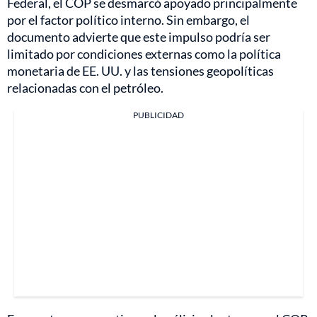
Federal, el COP se desmarcó apoyado principalmente
por el factor político interno. Sin embargo, el
documento advierte que este impulso podría ser
limitado por condiciones externas como la política
monetaria de EE. UU. y las tensiones geopolíticas
relacionadas con el petróleo.
PUBLICIDAD