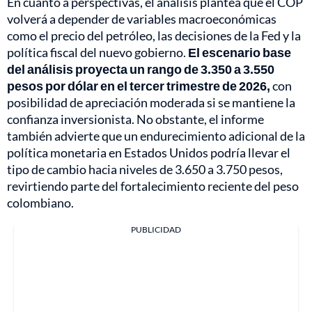
En cuanto a perspectivas, el análisis plantea que el COP
volverá a depender de variables macroeconómicas
como el precio del petróleo, las decisiones de la Fed y la
política fiscal del nuevo gobierno.
El escenario base
del análisis proyecta un rango de 3.350 a 3.550
pesos por dólar en el tercer trimestre de 2026,
con
posibilidad de apreciación moderada si se mantiene la
confianza inversionista. No obstante, el informe
también advierte que un endurecimiento adicional de la
política monetaria en Estados Unidos podría llevar el
tipo de cambio hacia niveles de 3.650 a 3.750 pesos,
revirtiendo parte del fortalecimiento reciente del peso
colombiano.
PUBLICIDAD