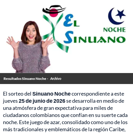
Resultados Sinuano Noche -
Archivo
El sorteo del
Sinuano Noche
correspondiente a este
jueves
25 de junio de 2026
se desarrolla en medio de
una atmósfera de gran expectativa para miles de
ciudadanos colombianos que confían en su suerte cada
noche. Este juego de azar, consolidado como uno de los
más tradicionales y emblemáticos de la región Caribe,