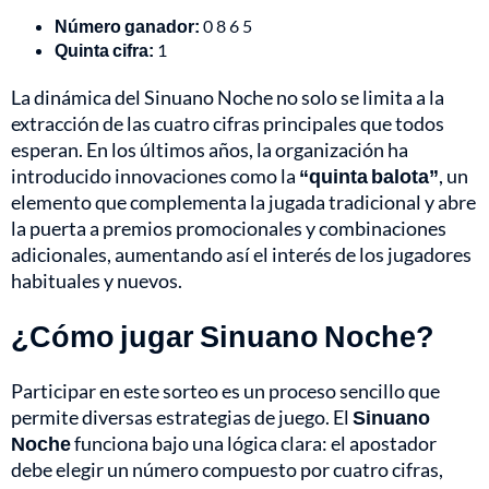
Número ganador:
0 8 6 5
Quinta cifra:
1
La dinámica del Sinuano Noche no solo se limita a la
extracción de las cuatro cifras principales que todos
esperan. En los últimos años, la organización ha
introducido innovaciones como la
“quinta balota”
, un
elemento que complementa la jugada tradicional y abre
la puerta a premios promocionales y combinaciones
adicionales, aumentando así el interés de los jugadores
habituales y nuevos.
¿Cómo jugar Sinuano Noche?
Participar en este sorteo es un proceso sencillo que
permite diversas estrategias de juego. El
Sinuano
Noche
funciona bajo una lógica clara: el apostador
debe elegir un número compuesto por cuatro cifras,