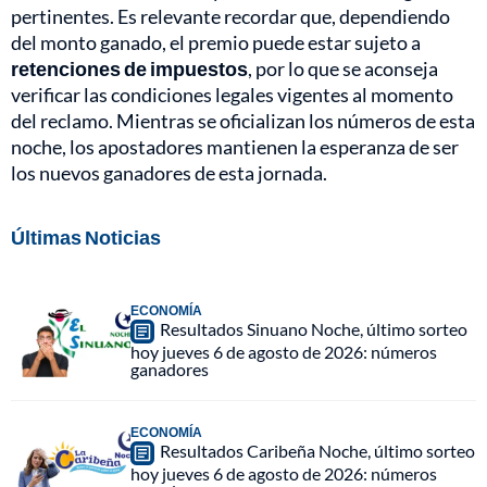
pertinentes. Es relevante recordar que, dependiendo
del monto ganado, el premio puede estar sujeto a
retenciones de impuestos
, por lo que se aconseja
verificar las condiciones legales vigentes al momento
del reclamo. Mientras se oficializan los números de esta
noche, los apostadores mantienen la esperanza de ser
los nuevos ganadores de esta jornada.
Últimas Noticias
ECONOMÍA
Resultados Sinuano Noche, último sorteo
hoy jueves 6 de agosto de 2026: números
ganadores
ECONOMÍA
Resultados Caribeña Noche, último sorteo
hoy jueves 6 de agosto de 2026: números