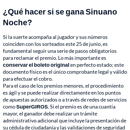
¿Qué hacer si se gana Sinuano
Noche?
Si la suerte acompaña al jugador y sus números
coinciden con los sorteados este 25 de junio, es
fundamental seguir una serie de pasos obligatorios
para reclamar el premio. Lo más importante es
conservar el boleto original
en perfecto estado; este
documento físico es el único comprobante legal y válido
para efectuar el cobro.
Para el caso de los premios menores, el procedimiento
es ágil y se puede realizar directamente en los puntos
de apuestas autorizados o a través de redes de servicios
como
SuperGIROS
. Si el premio es de una cuantía
mayor, el ganador debe realizar un trámite
administrativo adicional que incluye la presentación de
su cédula de ciudadanía y las validaciones de seguridad