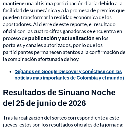
mantiene una altísima participación diaria debido a la
facilidad de su mecánica y a la promesa de premios que
pueden transformar la realidad económica de los
apostadores. Al cierre de este reporte, el resultado
oficial con las cuatro cifras ganadoras se encuentra en
proceso de
publicación y actualización
en los
portales y canales autorizados, por lo que los
participantes permanecen atentos a la confirmación de
la combinación afortunada de hoy.
(Síganos en Google Discover y conéctese con las
noticias más importantes de Colombia y el mundo)
Resultados de Sinuano Noche
del 25 de junio de 2026
Tras la realización del sorteo correspondiente a este
jueves, estos son los resultados oficiales de la jornada: