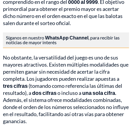
comprendido en el rango del
0000 al 9999
. El objetivo
primordial para obtener el premio mayor es acertar
dicho número en el orden exacto en el que las balotas
salen durante el sorteo oficial.
Síganos en nuestro
WhatsApp Channel
, para recibir las
noticias de mayor interés
No obstante, la versatilidad del juego es uno de sus
mayores atractivos. Existen múltiples modalidades que
permiten ganar sin necesidad de acertar la cifra
completa. Los jugadores pueden realizar apuestas a
tres cifras
(tomando como referencia las últimas del
resultado), a
dos cifras
o incluso a
una sola cifra
.
Además, el sistema ofrece modalidades combinadas,
donde el orden de los números seleccionados no influye
en el resultado, facilitando así otras vías para obtener
ganancias.