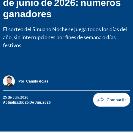
de junio de 2026: números
ganadores
El sorteo del Sinuano Noche se juega todos los días del
año, sin interrupciones por fines de semana o días
festivos.
Por:
Camilo Rojas
25 de Jun, 2026
Actualizado: 25 De Jun, 2026