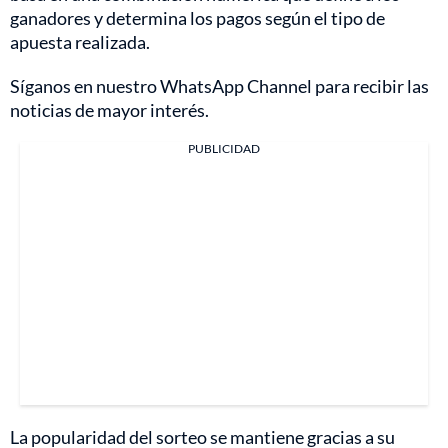
ganadores y determina los pagos según el tipo de
apuesta realizada.
Síganos en nuestro WhatsApp Channel para recibir las
noticias de mayor interés.
PUBLICIDAD
La popularidad del sorteo se mantiene gracias a su