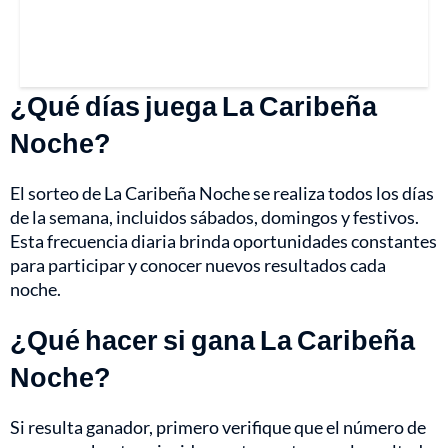
¿Qué días juega La Caribeña
Noche?
El sorteo de La Caribeña Noche se realiza todos los días
de la semana, incluidos sábados, domingos y festivos.
Esta frecuencia diaria brinda oportunidades constantes
para participar y conocer nuevos resultados cada
noche.
¿Qué hacer si gana La Caribeña
Noche?
Si resulta ganador, primero verifique que el número de