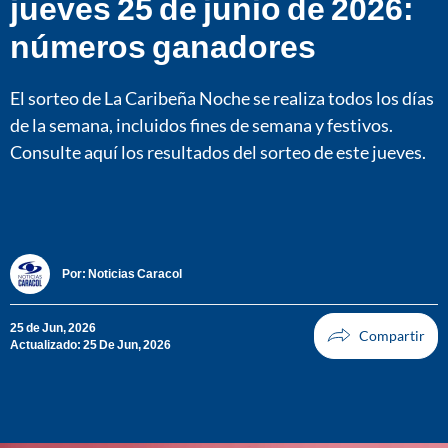
jueves 25 de junio de 2026:
números ganadores
El sorteo de La Caribeña Noche se realiza todos los días
de la semana, incluidos fines de semana y festivos.
Consulte aquí los resultados del sorteo de este jueves.
Por:
Noticias Caracol
25 de Jun, 2026
Actualizado: 25 De Jun, 2026