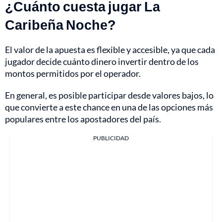
¿Cuánto cuesta jugar La
Caribeña Noche?
El valor de la apuesta es flexible y accesible, ya que cada
jugador decide cuánto dinero invertir dentro de los
montos permitidos por el operador.
En general, es posible participar desde valores bajos, lo
que convierte a este chance en una de las opciones más
populares entre los apostadores del país.
PUBLICIDAD