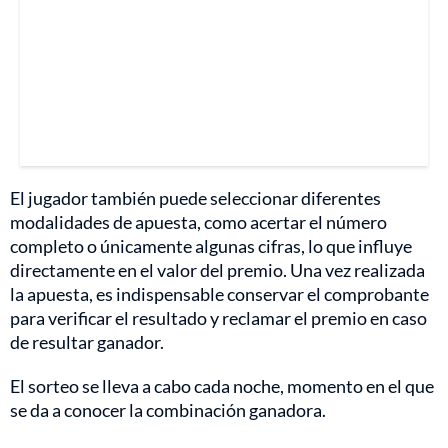
El jugador también puede seleccionar diferentes
modalidades de apuesta, como acertar el número
completo o únicamente algunas cifras, lo que influye
directamente en el valor del premio. Una vez realizada
la apuesta, es indispensable conservar el comprobante
para verificar el resultado y reclamar el premio en caso
de resultar ganador.
El sorteo se lleva a cabo cada noche, momento en el que
se da a conocer la combinación ganadora.