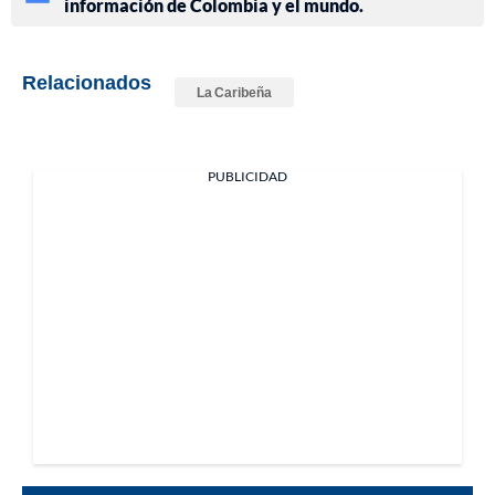
información de Colombia y el mundo.
Relacionados
La Caribeña
PUBLICIDAD