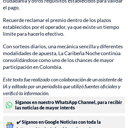
ciudadanía y otros requisitos establecidos para validar
el pago.
Recuerde reclamar el premio dentro de los plazos
establecidos por el operador, ya que existe un tiempo
límite para hacerlo efectivo.
Con sorteos diarios, una mecánica sencilla y diferentes
modalidades de apuesta, La Caribeña Noche continúa
consolidándose como uno de los chances de mayor
participación en Colombia.
Este texto fue realizado con colaboración de un asistente de
IA y editado por un periodista que utilizó fuentes oficiales y
verificó la información.
Síganos en nuestro WhatsApp Channel, para recibir
las noticias de mayor interés
✔️ Síganos en Google Noticias con toda la