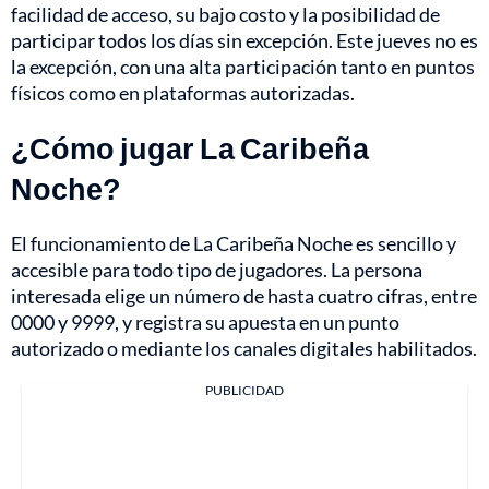
facilidad de acceso, su bajo costo y la posibilidad de
participar todos los días sin excepción. Este jueves no es
la excepción, con una alta participación tanto en puntos
físicos como en plataformas autorizadas.
¿Cómo jugar La Caribeña
Noche?
El funcionamiento de La Caribeña Noche es sencillo y
accesible para todo tipo de jugadores. La persona
interesada elige un número de hasta cuatro cifras, entre
0000 y 9999, y registra su apuesta en un punto
autorizado o mediante los canales digitales habilitados.
PUBLICIDAD