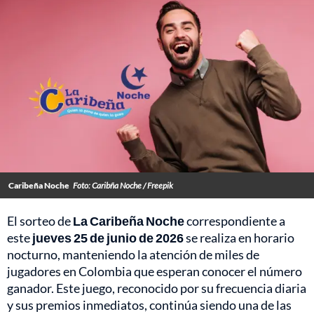
Caribeña Noche
Foto: Caribña Noche / Freepik
El sorteo de
La Caribeña Noche
correspondiente a
este
jueves 25 de junio de 2026
se realiza en horario
nocturno, manteniendo la atención de miles de
jugadores en Colombia que esperan conocer el número
ganador. Este juego, reconocido por su frecuencia diaria
y sus premios inmediatos, continúa siendo una de las