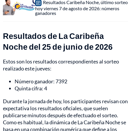
Resultados Caribeña Noche, último sorteo
hoy viernes 7 de agosto de 2026: números
ganadores
Resultados de La Caribeña
Noche del 25 de junio de 2026
Estos son los resultados correspondientes al sorteo
realizado este jueves:
Número ganador: 7392
Quinta cifra: 4
Durante la jornada de hoy, los participantes revisan con
expectativa los resultados oficiales, que suelen
publicarse minutos después de efectuado el sorteo.
Como es habitual, la dinámica de La Caribeña Noche se
basa en una combinación numérica que define a los