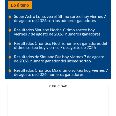
Lo último
Super Astro Luna: vea el último sorteo hoy viernes 7
de agosto de 2026 con los números ganadores
Resultados Sinuano Noche, último sorteo hoy
viernes 7 de agosto de 2026: números ganadores
Resultados Chontico Noche: números ganadores del
último sorteo hoy viernes 7 de agosto de 2026
Resultados de Sinuano Día hoy, viernes 7 de agosto
de 2026: número ganador del último sorteo
Resultados Chontico Día último sorteo hoy, viernes 7
de agosto de 2026: números ganadores
PUBLICIDAD