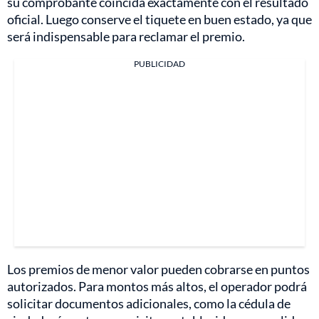
su comprobante coincida exactamente con el resultado
oficial. Luego conserve el tiquete en buen estado, ya que
será indispensable para reclamar el premio.
PUBLICIDAD
Los premios de menor valor pueden cobrarse en puntos
autorizados. Para montos más altos, el operador podrá
solicitar documentos adicionales, como la cédula de