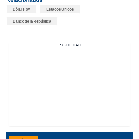
Dólar Hoy
Estados Unidos
Banco de la República
PUBLICIDAD