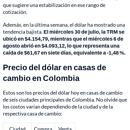
que sugiere una estabilización en ese rango de
cotización.
Además, en la última semana, el dólar ha mostrado una
tendencia bajista.
El miércoles 30 de julio, la TRM se
ubicó en $4.154,79, mientras que el miércoles 6 de
agosto abrió en $4.093,12, lo que representa una
caída de $61,67 en siete días, equivalente a -1,48 %.
Precio del dólar en casas de
cambio en Colombia
Estos son los precios del dólar hoy en casas de cambio
de seis ciudades principales de Colombia. No olvide que
los costos varían dependiendo de la ciudad y de la
respectiva casa de cambio:
Ciudad
Compra
Venta