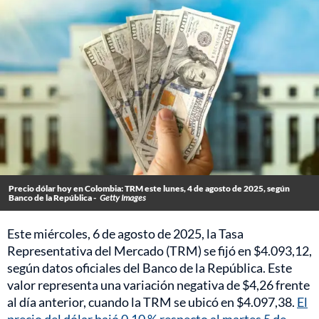
Precio dólar hoy en Colombia: TRM este lunes, 4 de agosto de 2025, según
Banco de la República -
Getty Images
Este miércoles, 6 de agosto de 2025, la Tasa
Representativa del Mercado (TRM) se fijó en $4.093,12,
según datos oficiales del Banco de la República. Este
valor representa una variación negativa de $4,26 frente
al día anterior, cuando la TRM se ubicó en $4.097,38.
El