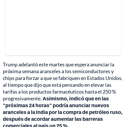
Trump adelantó este martes que espera anunciar la
próxima semana aranceles a los semiconductores y
chips para forzar a que se fabriquen en Estados Unidos,
al tiempo que dijo que está pensando en elevar las
tarifas a los productos farmacéuticos hasta el 250 %
progresivamente.
Asimismo, indicó que en las
"próximas 24 horas" podría anunciar nuevos
aranceles a la India por la compra de petróleo ruso,
después de acordar aumentar las barreras
comerciales al país un 25 %.