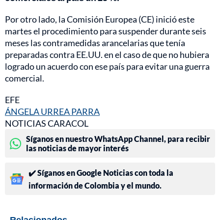
Por otro lado, la Comisión Europea (CE) inició este
martes el procedimiento para suspender durante seis
meses las contramedidas arancelarias que tenía
preparadas contra EE.UU. en el caso de que no hubiera
logrado un acuerdo con ese país para evitar una guerra
comercial.
EFE
ÁNGELA URREA PARRA
NOTICIAS CARACOL
Síganos en nuestro WhatsApp Channel, para recibir
las noticias de mayor interés
✔️ Síganos en Google Noticias con toda la
información de Colombia y el mundo.
Relacionados