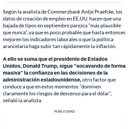
Según la analista de Commerzbank Antje Praefcke, los
datos de creación de empleo en EE.UU. hacen que una
bajada de tipos en septiembre parezca "más plausible
que nunca", ya que es poco probable que hasta entonces
mejoren los indicadores laborales o que la política
arancelaria haga subir tan rápidamente la inflación.
A ello se suma que el presidente de Estados
Unidos, Donald Trump, sigue "socavando de forma
masiva" la confianza en las decisiones de la
administración estadounidense,
otro factor que
conduce a que en estos momentos "dominen
claramente los riesgos de descenso para el dólar",
señaló la analista.
PUBLICIDAD