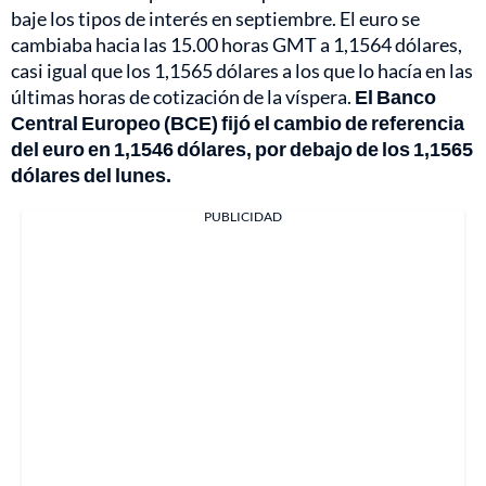
baje los tipos de interés en septiembre. El euro se
cambiaba hacia las 15.00 horas GMT a 1,1564 dólares,
casi igual que los 1,1565 dólares a los que lo hacía en las
últimas horas de cotización de la víspera.
El Banco
Central Europeo (BCE) fijó el cambio de referencia
del euro en 1,1546 dólares, por debajo de los 1,1565
dólares del lunes.
PUBLICIDAD