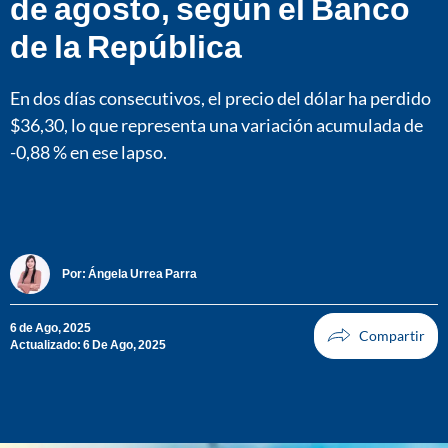
de agosto, según el Banco
de la República
En dos días consecutivos, el precio del dólar ha perdido
$36,30, lo que representa una variación acumulada de
-0,88 % en ese lapso.
Por:
Ángela Urrea Parra
6 de Ago, 2025
Actualizado: 6 De Ago, 2025