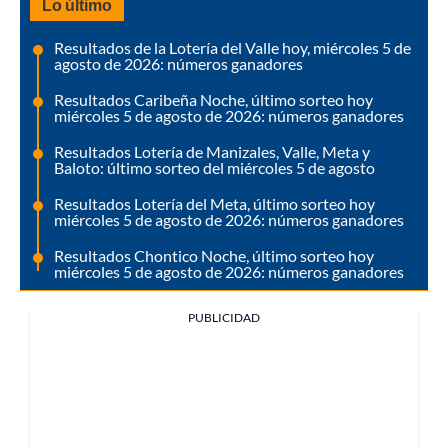
Lo último
Resultados de la Lotería del Valle hoy, miércoles 5 de
agosto de 2026: números ganadores
Resultados Caribeña Noche, último sorteo hoy
miércoles 5 de agosto de 2026: números ganadores
Resultados Lotería de Manizales, Valle, Meta y
Baloto: último sorteo del miércoles 5 de agosto
Resultados Lotería del Meta, último sorteo hoy
miércoles 5 de agosto de 2026: números ganadores
Resultados Chontico Noche, último sorteo hoy
miércoles 5 de agosto de 2026: números ganadores
PUBLICIDAD