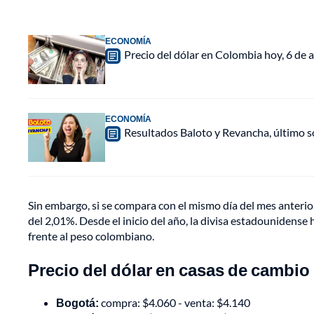
ECONOMÍA
Precio del dólar en Colombia hoy, 6 de a
ECONOMÍA
Resultados Baloto y Revancha, último 
Sin embargo, si se compara con el mismo día del mes anterior
del 2,01%. Desde el inicio del año, la divisa estadounidens
frente al peso colombiano.
Precio del dólar en casas de cambi
Bogotá:
compra: $4.060 - venta: $4.140