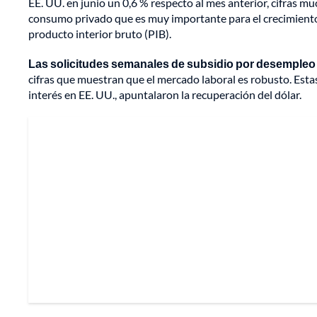
EE. UU. en junio un 0,6 % respecto al mes anterior, cifras mu
consumo privado que es muy importante para el crecimient
producto interior bruto (PIB).
Las solicitudes semanales de subsidio por desempleo 
cifras que muestran que el mercado laboral es robusto. Esta
interés en EE. UU., apuntalaron la recuperación del dólar.