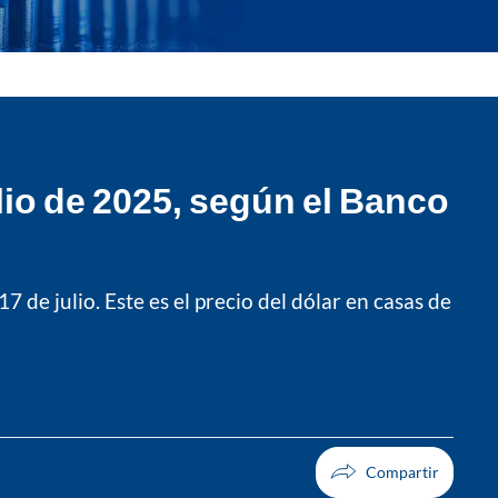
lio de 2025, según el Banco
 de julio. Este es el precio del dólar en casas de