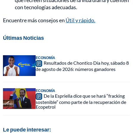
con tecnologías adecuadas.
Encuentre más consejos en
Útil y rápido.
Últimas Noticias
ECONOMÍA
Resultados de Chontico Día hoy, sábado 8
de agosto de 2026: números ganadores
ECONOMÍA
De la Espriella dice que se hará “fracking
sostenible” como parte de la recuperación de
Ecopetrol
Le puede interesar: