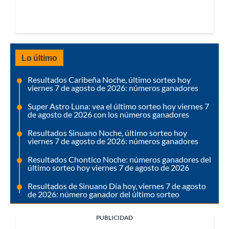
Lo último
Resultados Caribeña Noche, último sorteo hoy
viernes 7 de agosto de 2026: números ganadores
Super Astro Luna: vea el último sorteo hoy viernes 7
de agosto de 2026 con los números ganadores
Resultados Sinuano Noche, último sorteo hoy
viernes 7 de agosto de 2026: números ganadores
Resultados Chontico Noche: números ganadores del
último sorteo hoy viernes 7 de agosto de 2026
Resultados de Sinuano Día hoy, viernes 7 de agosto
de 2026: número ganador del último sorteo
PUBLICIDAD