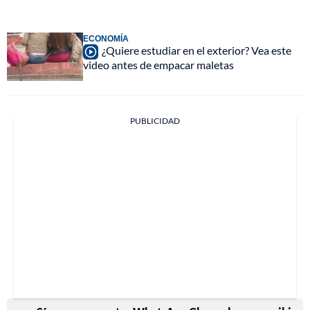
ECONOMÍA
¿Quiere estudiar en el exterior? Vea este
video antes de empacar maletas
PUBLICIDAD