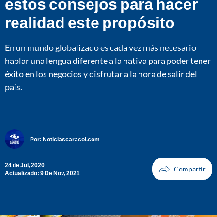
estos consejos para hacer
realidad este propósito
En un mundo globalizado es cada vez más necesario
hablar una lengua diferente a la nativa para poder tener
éxito en los negocios y disfrutar a la hora de salir del
país.
Por:
Noticiascaracol.com
24 de Jul, 2020
Actualizado: 9 De Nov, 2021