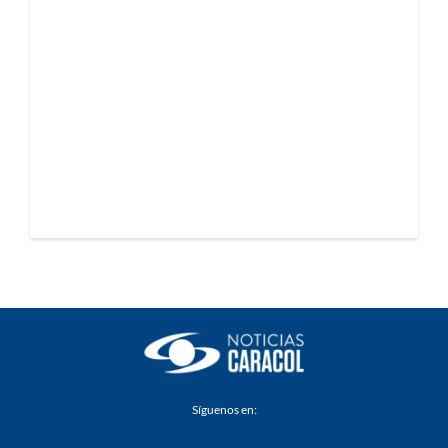
Síguenos en: