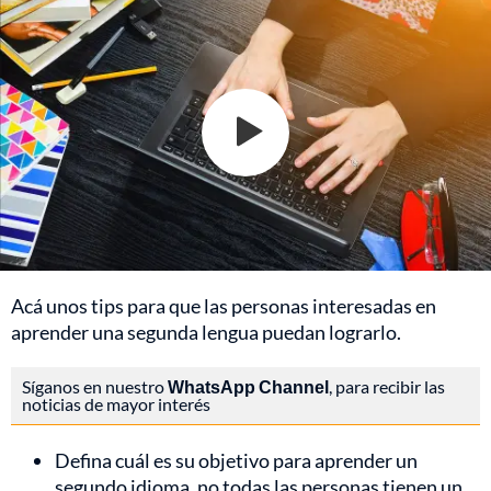
Acá unos tips para que las personas interesadas en
aprender una segunda lengua puedan lograrlo.
Síganos en nuestro
WhatsApp Channel
, para recibir las
noticias de mayor interés
Defina cuál es su objetivo para aprender un
segundo idioma, no todas las personas tienen un