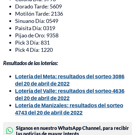
Dorado Tarde: 5609
Motilón Tarde: 2136
Sinuano Día: 0549
Paisita Día: 0319
Pijao de Oro: 9358
Pick 3 Día: 831
Pick 4 Día: 1220
Resultados de las loterías:
Lotería del Meta: resultados del sorteo 3086
del 20 de abril de 2022
Lotería del Valle: resultados del sorteo 4636
del 20 de abril de 2022
Lotería de Manizales: resultados del sorteo
4743 del 20 de abril de 2022
Síganos en nuestro WhatsApp Channel, para recibir
las noticias de mayor interés