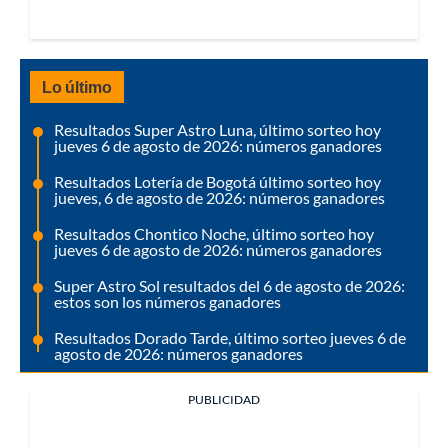
Lo último
Resultados Super Astro Luna, último sorteo hoy
jueves 6 de agosto de 2026: números ganadores
Resultados Lotería de Bogotá último sorteo hoy
jueves, 6 de agosto de 2026: números ganadores
Resultados Chontico Noche, último sorteo hoy
jueves 6 de agosto de 2026: números ganadores
Super Astro Sol resultados del 6 de agosto de 2026:
estos son los números ganadores
Resultados Dorado Tarde, último sorteo jueves 6 de
agosto de 2026: números ganadores
PUBLICIDAD