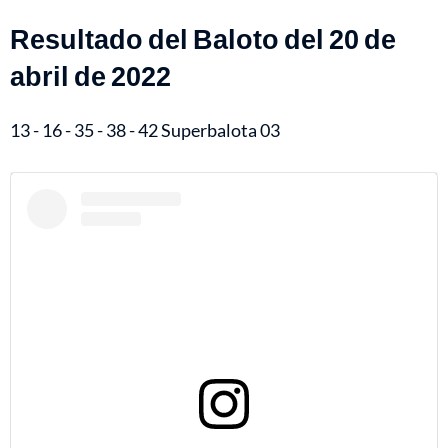
Resultado del Baloto del 20 de
abril de 2022
13 - 16 - 35 - 38 - 42 Superbalota 03