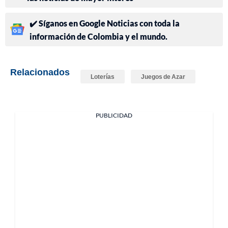
✔️ Síganos en Google Noticias con toda la
información de Colombia y el mundo.
Relacionados
Loterías
Juegos de Azar
PUBLICIDAD