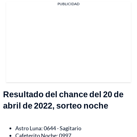
PUBLICIDAD
Resultado del chance del 20 de
abril de 2022, sorteo noche
Astro Luna: 0644 - Sagitario
Cafeterito Noche: 0997