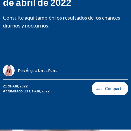
de abril de 2022
Consulte aquí también los resultados de los chances
diurnos y nocturnos.
Por:
Ángela Urrea Parra
21 de Abr, 2022
Actualizado: 21 De Abr, 2022