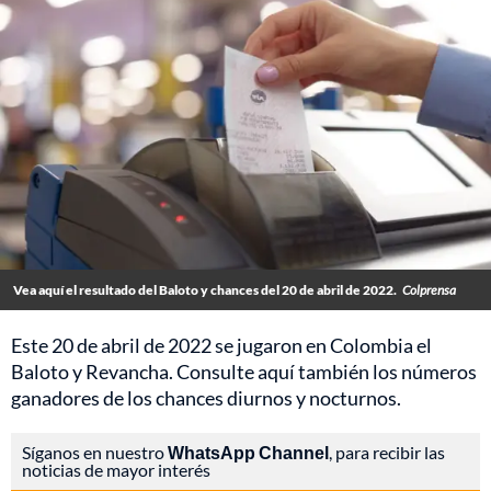
Vea aquí el resultado del Baloto y chances del 20 de abril de 2022.
Colprensa
Este 20 de abril de 2022 se jugaron en Colombia el
Baloto y Revancha. Consulte aquí también los números
ganadores de los chances diurnos y nocturnos.
Síganos en nuestro
WhatsApp Channel
, para recibir las
noticias de mayor interés