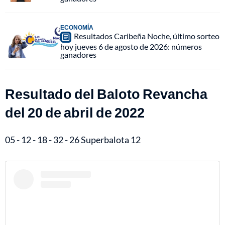
ECONOMÍA
Resultados Caribeña Noche, último sorteo
hoy jueves 6 de agosto de 2026: números
ganadores
Resultado del Baloto Revancha
del 20 de abril de 2022
05 - 12 - 18 - 32 - 26 Superbalota 12