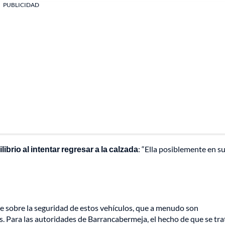
PUBLICIDAD
ibrio al intentar regresar a la calzada
: “Ella posiblemente en s
e sobre la seguridad de estos vehículos, que a menudo son
. Para las autoridades de Barrancabermeja, el hecho de que se tra