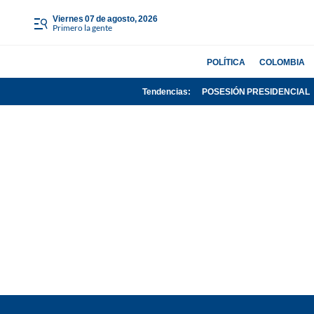
viernes 07 de agosto, 2026
Primero la gente
POLÍTICA
COLOMBIA
Tendencias:
POSESIÓN PRESIDENCIAL