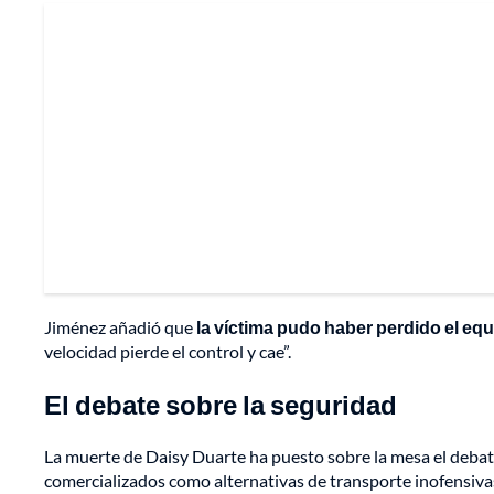
Jiménez añadió que
la víctima pudo haber perdido el equil
velocidad pierde el control y cae”.
El debate sobre la seguridad
La muerte de Daisy Duarte ha puesto sobre la mesa el debat
comercializados como alternativas de transporte inofensivas