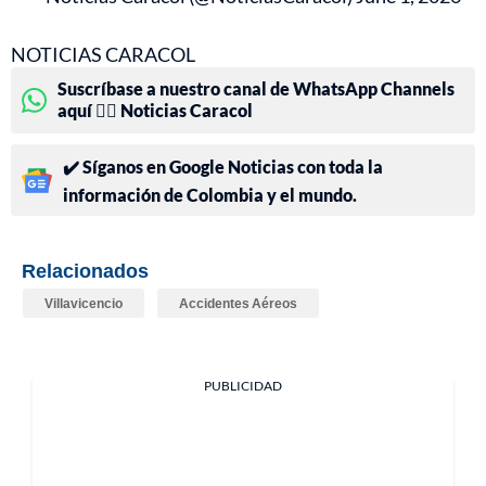
NOTICIAS CARACOL
Suscríbase a nuestro canal de WhatsApp Channels
aquí 👉🏻 Noticias Caracol
✔️ Síganos en Google Noticias con toda la
información de Colombia y el mundo.
Relacionados
Villavicencio
Accidentes Aéreos
PUBLICIDAD