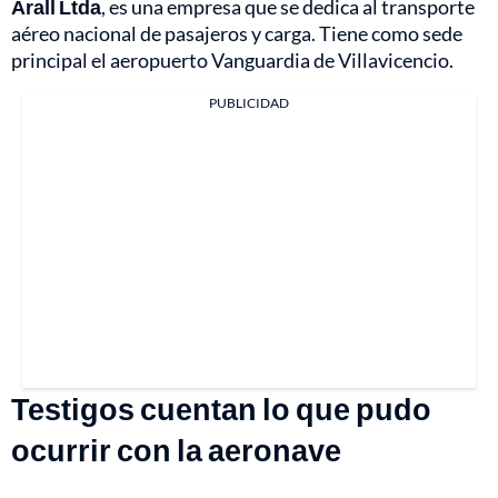
Arall Ltda
, es una empresa que se dedica al transporte
aéreo nacional de pasajeros y carga. Tiene como sede
principal el aeropuerto Vanguardia de Villavicencio.
PUBLICIDAD
Testigos cuentan lo que pudo
ocurrir con la aeronave