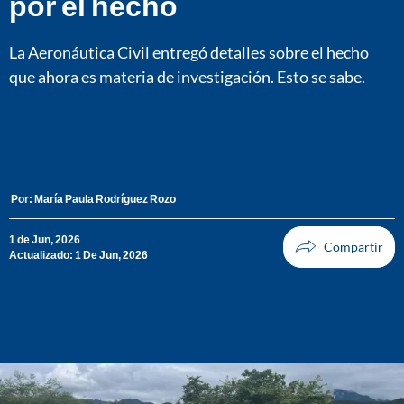
por el hecho
La Aeronáutica Civil entregó detalles sobre el hecho
que ahora es materia de investigación. Esto se sabe.
Por:
María Paula Rodríguez Rozo
1 de Jun, 2026
Actualizado: 1 De Jun, 2026