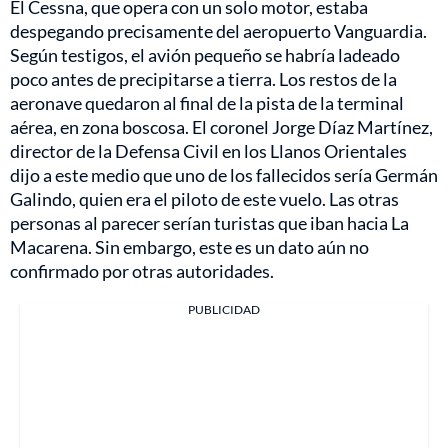
El Cessna, que opera con un solo motor, estaba
despegando precisamente del aeropuerto Vanguardia.
Según testigos, el avión pequeño se habría ladeado
poco antes de precipitarse a tierra. Los restos de la
aeronave quedaron al final de la pista de la terminal
aérea, en zona boscosa. El coronel Jorge Díaz Martínez,
director de la Defensa Civil en los Llanos Orientales
dijo a este medio que uno de los fallecidos sería Germán
Galindo, quien era el piloto de este vuelo. Las otras
personas al parecer serían turistas que iban hacia La
Macarena. Sin embargo, este es un dato aún no
confirmado por otras autoridades.
PUBLICIDAD