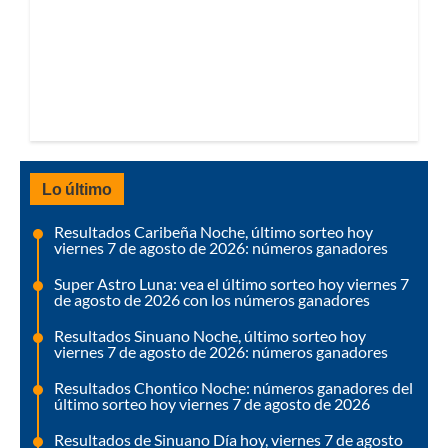
Lo último
Resultados Caribeña Noche, último sorteo hoy
viernes 7 de agosto de 2026: números ganadores
Super Astro Luna: vea el último sorteo hoy viernes 7
de agosto de 2026 con los números ganadores
Resultados Sinuano Noche, último sorteo hoy
viernes 7 de agosto de 2026: números ganadores
Resultados Chontico Noche: números ganadores del
último sorteo hoy viernes 7 de agosto de 2026
Resultados de Sinuano Día hoy, viernes 7 de agosto