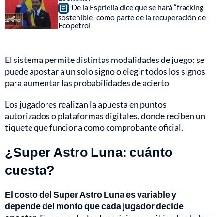
De la Espriella dice que se hará “fracking
sostenible” como parte de la recuperación de
Ecopetrol
El sistema permite distintas modalidades de juego: se
puede apostar a un solo signo o elegir todos los signos
para aumentar las probabilidades de acierto.
Los jugadores realizan la apuesta en puntos
autorizados o plataformas digitales, donde reciben un
tiquete que funciona como comprobante oficial.
¿Super Astro Luna: cuánto
cuesta?
El costo del Super Astro Luna es variable y
depende del monto que cada jugador decide