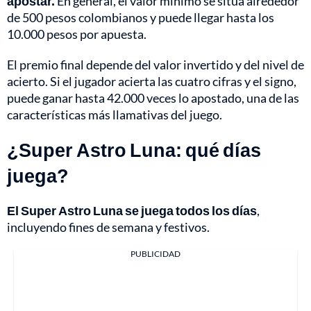
apostar.
En general, el valor mínimo se sitúa alrededor
de 500 pesos colombianos y puede llegar hasta los
10.000 pesos por apuesta.
El premio final depende del valor invertido y del nivel de
acierto. Si el jugador acierta las cuatro cifras y el signo,
puede ganar hasta 42.000 veces lo apostado, una de las
características más llamativas del juego.
¿Super Astro Luna: qué días
juega?
El Super Astro Luna se juega todos los días
,
incluyendo fines de semana y festivos.
PUBLICIDAD