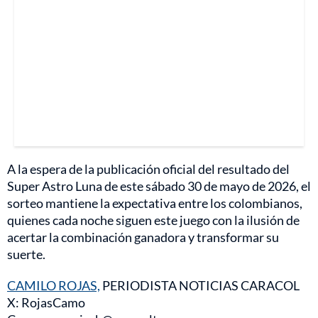
A la espera de la publicación oficial del resultado del
Super Astro Luna de este sábado 30 de mayo de 2026, el
sorteo mantiene la expectativa entre los colombianos,
quienes cada noche siguen este juego con la ilusión de
acertar la combinación ganadora y transformar su
suerte.
CAMILO ROJAS,
PERIODISTA NOTICIAS CARACOL
X: RojasCamo