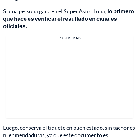
Si una persona gana en el Super Astro Luna,
lo primero
que hace es verificar el resultado en canales
oficiales.
PUBLICIDAD
Luego, conserva el tiquete en buen estado, sin tachones
ni enmendaduras, ya que este documento es