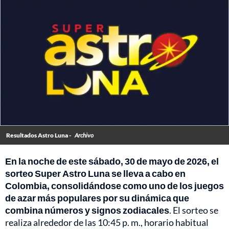
Resultados Astro Luna -
Archivo
En la noche de este sábado, 30 de mayo de 2026, el
sorteo Super Astro Luna se lleva a cabo en
Colombia, consolidándose como uno de los juegos
de azar más populares por su dinámica que
combina números y signos zodiacales
. El sorteo se
realiza alrededor de las 10:45 p. m., horario habitual