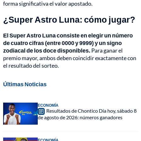
forma significativa el valor apostado.
¿Super Astro Luna: cómo jugar?
El Super Astro Luna consiste en elegir un número
de cuatro cifras (entre 0000 y 9999) y un signo
zodiacal de los doce disponibles.
Para ganar el
premio mayor, ambos deben coincidir exactamente con
el resultado del sorteo.
Últimas Noticias
ECONOMÍA
Resultados de Chontico Día hoy, sábado 8
de agosto de 2026: números ganadores
ECONOMÍA