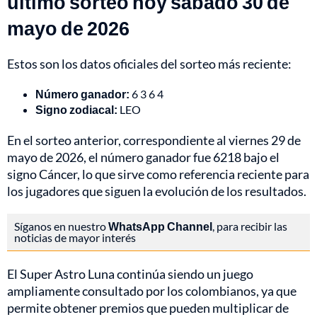
último sorteo hoy sábado 30 de
mayo de 2026
Estos son los datos oficiales del sorteo más reciente:
Número ganador:
6 3 6 4
Signo zodiacal:
LEO
En el sorteo anterior, correspondiente al viernes 29 de
mayo de 2026, el número ganador fue 6218 bajo el
signo Cáncer, lo que sirve como referencia reciente para
los jugadores que siguen la evolución de los resultados.
Síganos en nuestro
WhatsApp Channel
, para recibir las
noticias de mayor interés
El Super Astro Luna continúa siendo un juego
ampliamente consultado por los colombianos, ya que
permite obtener premios que pueden multiplicar de