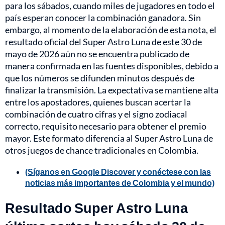
para los sábados, cuando miles de jugadores en todo el
país esperan conocer la combinación ganadora. Sin
embargo, al momento de la elaboración de esta nota, el
resultado oficial del Super Astro Luna de este 30 de
mayo de 2026 aún no se encuentra publicado de
manera confirmada en las fuentes disponibles, debido a
que los números se difunden minutos después de
finalizar la transmisión. La expectativa se mantiene alta
entre los apostadores, quienes buscan acertar la
combinación de cuatro cifras y el signo zodiacal
correcto, requisito necesario para obtener el premio
mayor. Este formato diferencia al Super Astro Luna de
otros juegos de chance tradicionales en Colombia.
(Síganos en Google Discover y conéctese con las
noticias más importantes de Colombia y el mundo)
Resultado Super Astro Luna