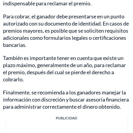
indispensable para reclamar el premio.
Para cobrar, el ganador debe presentarse en un punto
autorizado con su documento de identidad. En casos de
premios mayores, es posible que se soliciten requisitos
adicionales como formularios legales o certificaciones
bancarias.
También es importante tener en cuenta que existe un
plazo máximo, generalmente de un año, para reclamar
el premio, después del cual se pierde el derecho a
cobrarlo.
Finalmente, se recomienda a los ganadores manejar la
información con discreción y buscar asesoría financiera
para administrar correctamente el dinero obtenido.
PUBLICIDAD