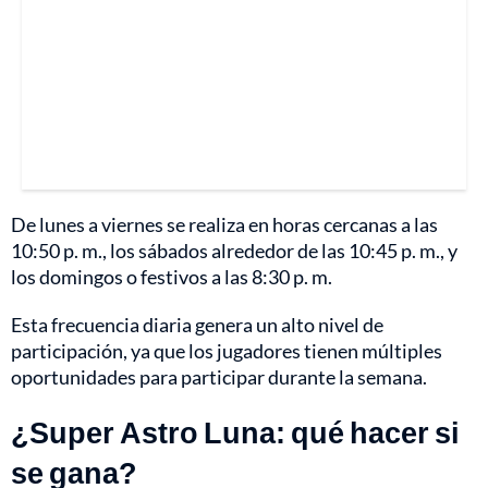
De lunes a viernes se realiza en horas cercanas a las
10:50 p. m., los sábados alrededor de las 10:45 p. m., y
los domingos o festivos a las 8:30 p. m.
Esta frecuencia diaria genera un alto nivel de
participación, ya que los jugadores tienen múltiples
oportunidades para participar durante la semana.
¿Super Astro Luna: qué hacer si
se gana?