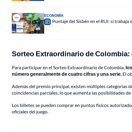
ECONOMÍA
Puntaje del Sisbén en el RUI: si trabaja 
Sorteo Extraordinario de Colombia:
Para participar en el Sorteo Extraordinario de Colombia,
lo
número generalmente de cuatro cifras y una serie.
El ob
Además del premio principal, existen múltiples categorías 
coincidencias parciales, lo que aumenta las posibilidades de
Los billetes se pueden comprar en puntos físicos autorizado
oficiales del juego.