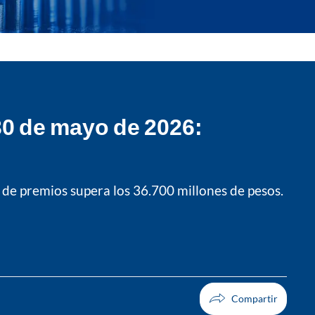
30 de mayo de 2026:
 de premios supera los 36.700 millones de pesos.