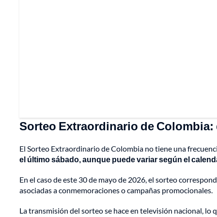
Sorteo Extraordinario de Colombia: 
El Sorteo Extraordinario de Colombia no tiene una frecuencia
el último sábado, aunque puede variar según el calenda
En el caso de este 30 de mayo de 2026, el sorteo correspond
asociadas a conmemoraciones o campañas promocionales.
La transmisión del sorteo se hace en televisión nacional, lo q