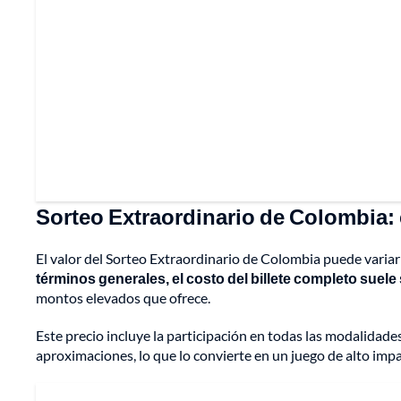
Sorteo Extraordinario de Colombia:
El valor del Sorteo Extraordinario de Colombia puede varia
términos generales, el costo del billete completo suele s
montos elevados que ofrece.
Este precio incluye la participación en todas las modalidade
aproximaciones, lo que lo convierte en un juego de alto imp