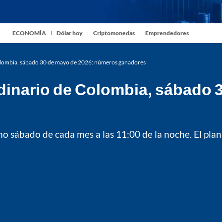
ECONOMÍA
Dólar hoy
Criptomonedas
Emprendedores
olombia, sábado 30 de mayo de 2026: números ganadores
dinario de Colombia, sábado 
o sábado de cada mes a las 11:00 de la noche. El plan