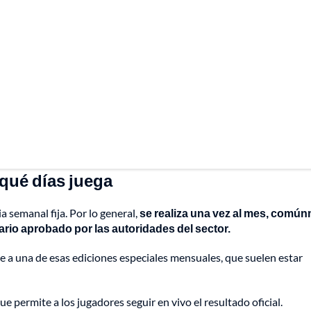
qué días juega
 semanal fija. Por lo general,
se realiza una vez al mes, comú
rio aprobado por las autoridades del sector.
e a una de esas ediciones especiales mensuales, que suelen estar
ue permite a los jugadores seguir en vivo el resultado oficial.