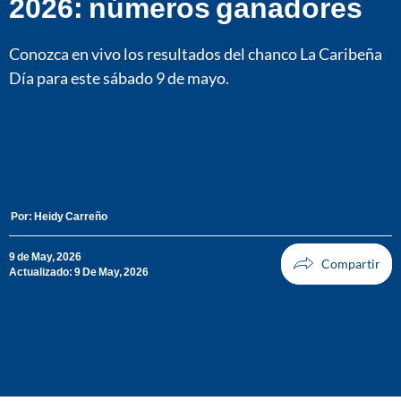
2026: números ganadores
Conozca en vivo los resultados del chanco La Caribeña
Día para este sábado 9 de mayo.
Por:
Heidy Carreño
9 de May, 2026
Actualizado: 9 De May, 2026