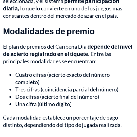
seleccionada, y el sistema
permite participación
diaria,
lo que lo convierte en uno de los juegos más
constantes dentro del mercado de azar en el país.
Modalidades de premio
El plan de premios del Caribeña Día
depende del nivel
de acierto registrado en el tiquete.
Entre las
principales modalidades se encuentran:
Cuatro cifras (acierto exacto del número
completo)
Tres cifras (coincidencia parcial del número)
Dos cifras (acierto final del número)
Una cifra (último dígito)
Cada modalidad establece un porcentaje de pago
distinto, dependiendo del tipo de jugada realizada.