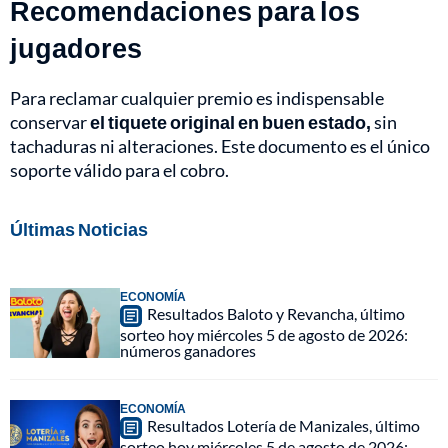
Recomendaciones para los
jugadores
Para reclamar cualquier premio es indispensable
conservar
el tiquete original en buen estado,
sin
tachaduras ni alteraciones. Este documento es el único
soporte válido para el cobro.
Últimas Noticias
ECONOMÍA
Resultados Baloto y Revancha, último
sorteo hoy miércoles 5 de agosto de 2026:
números ganadores
ECONOMÍA
Resultados Lotería de Manizales, último
sorteo hoy miércoles 5 de agosto de 2026: