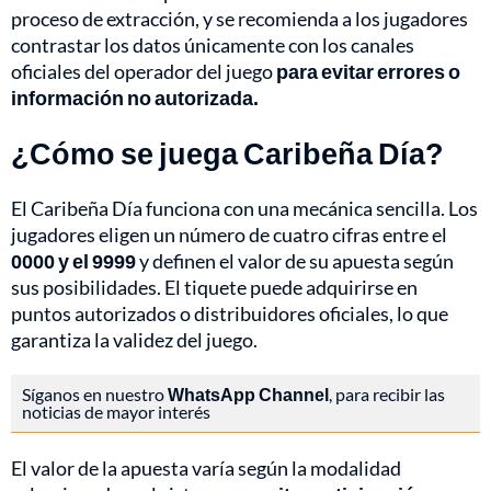
proceso de extracción, y se recomienda a los jugadores
contrastar los datos únicamente con los canales
oficiales del operador del juego
para evitar errores o
información no autorizada.
¿Cómo se juega Caribeñ
a Día?
El Caribeña Día funciona con una mecánica sencilla. Los
jugadores eligen un número de cuatro cifras entre el
0000 y el 9999
y definen el valor de su apuesta según
sus posibilidades. El tiquete puede adquirirse en
puntos autorizados o distribuidores oficiales, lo que
garantiza la validez del juego.
Síganos en nuestro
WhatsApp Channel
, para recibir las
noticias de mayor interés
El valor de la apuesta varía según la modalidad