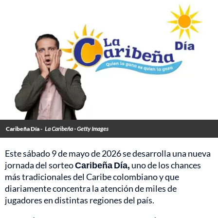
Caribeña Día -
La Caribeña - Getty Images
Este sábado 9 de mayo de 2026 se desarrolla una nueva
jornada del sorteo
Caribeña Día,
uno de los chances
más tradicionales del Caribe colombiano y que
diariamente concentra la atención de miles de
jugadores en distintas regiones del país.