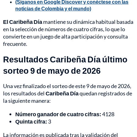
(Síganos en Google Discover y conéctese con las
noticias de Colombia y el mundo)
El Caribeña Día
mantiene su dinámica habitual basada
en la selección de números de cuatro cifras, lo que lo
convierte en un juego de alta participación y consulta
frecuente.
Resultados Caribeña Día último
sorteo 9 de mayo de 2026
Una vez finalizado el sorteo de este 9 de mayo de 2026,
los resultados del
Caribeña Día
quedan registrados de
la siguiente manera:
Número ganador de cuatro cifras:
4128
Quinta cifra:
3
La información es publicada tras la validación del