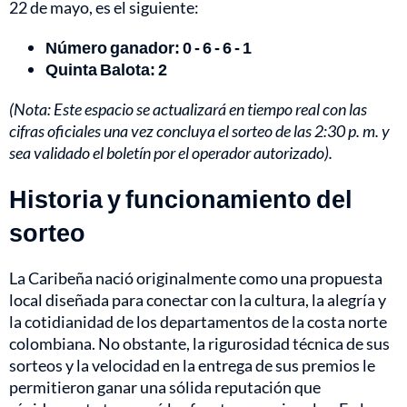
22 de mayo, es el siguiente:
Número ganador: 0 - 6 - 6 - 1
Quinta Balota: 2
(Nota: Este espacio se actualizará en tiempo real con las
cifras oficiales una vez concluya el sorteo de las 2:30 p. m. y
sea validado el boletín por el operador autorizado).
Historia y funcionamiento del
sorteo
La Caribeña nació originalmente como una propuesta
local diseñada para conectar con la cultura, la alegría y
la cotidianidad de los departamentos de la costa norte
colombiana. No obstante, la rigurosidad técnica de sus
sorteos y la velocidad en la entrega de sus premios le
permitieron ganar una sólida reputación que