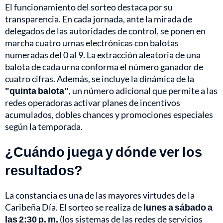
El funcionamiento del sorteo destaca por su
transparencia. En cada jornada, ante la mirada de
delegados de las autoridades de control, se ponen en
marcha cuatro urnas electrónicas con balotas
numeradas del 0 al 9. La extracción aleatoria de una
balota de cada urna conforma el número ganador de
cuatro cifras. Además, se incluye la dinámica de la
"quinta balota"
, un número adicional que permite a las
redes operadoras activar planes de incentivos
acumulados, dobles chances y promociones especiales
según la temporada.
¿Cuándo juega y dónde ver los
resultados?
La constancia es una de las mayores virtudes de la
Caribeña Día. El sorteo se realiza de
lunes a sábado a
las 2:30 p. m.
(los sistemas de las redes de servicios