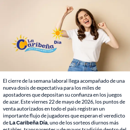
El cierre de la semana laboral llega acompañado de una
nueva dosis de expectativa para los miles de
apostadores que depositan su confianza en los juegos
de azar. Este viernes 22 de mayo de 2026, los puntos de
venta autorizados en todo el país registran un
importante flujo de jugadores que esperan el veredicto
de
La Caribeña Día
, uno de los sorteos diurnos más
estables, transparentes y de mayor tradición dentro del