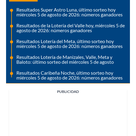
Resultados Super Astro Luna, último sorteo hoy
miércoles 5 de agosto de 2026: números ganadores
Resultados de la Lotería del Valle hoy, miércoles 5 de
agosto de 2026: números ganadores
Resultados Lotería del Meta, último sorteo hoy
miércoles 5 de agosto de 2026: números ganadores
Resultados Lotería de Manizales, Valle, Meta y
Baloto: último sorteo del miércoles 5 de agosto
Resultados Caribeña Noche, último sorteo hoy
miércoles 5 de agosto de 2026: números ganadores
PUBLICIDAD