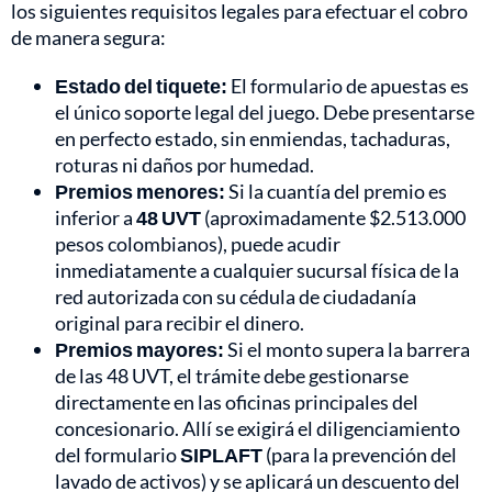
los siguientes requisitos legales para efectuar el cobro
de manera segura:
Estado del tiquete:
El formulario de apuestas es
el único soporte legal del juego. Debe presentarse
en perfecto estado, sin enmiendas, tachaduras,
roturas ni daños por humedad.
Premios menores:
Si la cuantía del premio es
inferior a
48 UVT
(aproximadamente $2.513.000
pesos colombianos), puede acudir
inmediatamente a cualquier sucursal física de la
red autorizada con su cédula de ciudadanía
original para recibir el dinero.
Premios mayores:
Si el monto supera la barrera
de las 48 UVT, el trámite debe gestionarse
directamente en las oficinas principales del
concesionario. Allí se exigirá el diligenciamiento
del formulario
SIPLAFT
(para la prevención del
lavado de activos) y se aplicará un descuento del