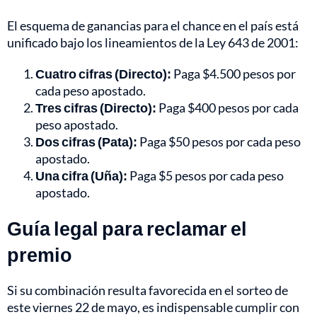
El esquema de ganancias para el chance en el país está
unificado bajo los lineamientos de la Ley 643 de 2001:
Cuatro cifras (Directo):
Paga $4.500 pesos por
cada peso apostado.
Tres cifras (Directo):
Paga $400 pesos por cada
peso apostado.
Dos cifras (Pata):
Paga $50 pesos por cada peso
apostado.
Una cifra (Uña):
Paga $5 pesos por cada peso
apostado.
Guía legal para reclamar el
premio
Si su combinación resulta favorecida en el sorteo de
este viernes 22 de mayo, es indispensable cumplir con