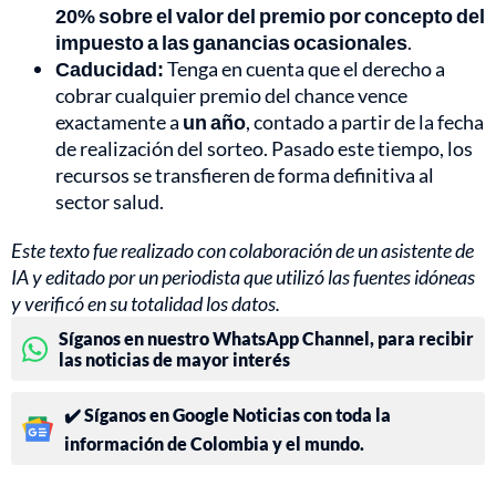
20% sobre el valor del premio por concepto del
impuesto a las ganancias ocasionales
.
Caducidad:
Tenga en cuenta que el derecho a
cobrar cualquier premio del chance vence
exactamente a
un año
, contado a partir de la fecha
de realización del sorteo. Pasado este tiempo, los
recursos se transfieren de forma definitiva al
sector salud.
Este texto fue realizado con colaboración de un asistente de
IA y editado por un periodista que utilizó las fuentes idóneas
y verificó en su totalidad los datos.
Síganos en nuestro WhatsApp Channel, para recibir
las noticias de mayor interés
✔️ Síganos en Google Noticias con toda la
información de Colombia y el mundo.