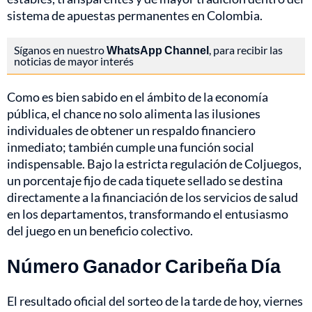
sistema de apuestas permanentes en Colombia.
Síganos en nuestro
WhatsApp Channel
, para recibir las
noticias de mayor interés
Como es bien sabido en el ámbito de la economía
pública, el chance no solo alimenta las ilusiones
individuales de obtener un respaldo financiero
inmediato; también cumple una función social
indispensable. Bajo la estricta regulación de Coljuegos,
un porcentaje fijo de cada tiquete sellado se destina
directamente a la financiación de los servicios de salud
en los departamentos, transformando el entusiasmo
del juego en un beneficio colectivo.
Número Ganador Caribeña Día
El resultado oficial del sorteo de la tarde de hoy, viernes