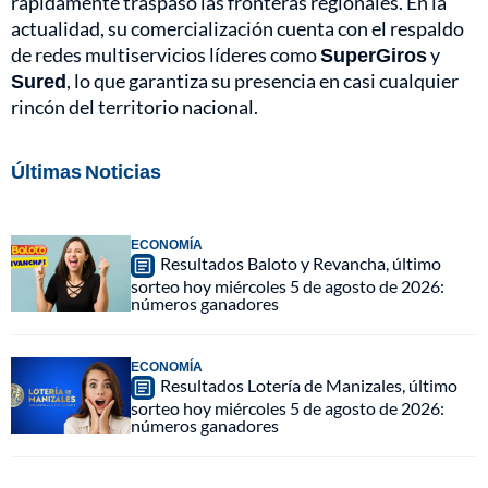
rápidamente traspasó las fronteras regionales. En la
actualidad, su comercialización cuenta con el respaldo
de redes multiservicios líderes como
SuperGiros
y
Sured
, lo que garantiza su presencia en casi cualquier
rincón del territorio nacional.
Últimas Noticias
ECONOMÍA
Resultados Baloto y Revancha, último
sorteo hoy miércoles 5 de agosto de 2026:
números ganadores
ECONOMÍA
Resultados Lotería de Manizales, último
sorteo hoy miércoles 5 de agosto de 2026:
números ganadores