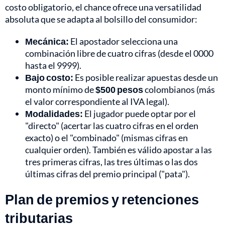
costo obligatorio, el chance ofrece una versatilidad
absoluta que se adapta al bolsillo del consumidor:
Mecánica:
El apostador selecciona una
combinación libre de cuatro cifras (desde el 0000
hasta el 9999).
Bajo costo:
Es posible realizar apuestas desde un
monto mínimo de
$500 pesos
colombianos (más
el valor correspondiente al IVA legal).
Modalidades:
El jugador puede optar por el
"directo" (acertar las cuatro cifras en el orden
exacto) o el "combinado" (mismas cifras en
cualquier orden). También es válido apostar a las
tres primeras cifras, las tres últimas o las dos
últimas cifras del premio principal ("pata").
Plan de premios y retenciones
tributarias