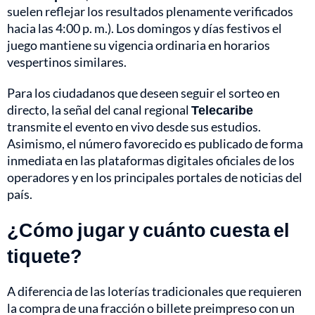
suelen reflejar los resultados plenamente verificados
hacia las 4:00 p. m.). Los domingos y días festivos el
juego mantiene su vigencia ordinaria en horarios
vespertinos similares.
Para los ciudadanos que deseen seguir el sorteo en
directo, la señal del canal regional
Telecaribe
transmite el evento en vivo desde sus estudios.
Asimismo, el número favorecido es publicado de forma
inmediata en las plataformas digitales oficiales de los
operadores y en los principales portales de noticias del
país.
¿Cómo jugar y cuánto cuesta el
tiquete?
A diferencia de las loterías tradicionales que requieren
la compra de una fracción o billete preimpreso con un