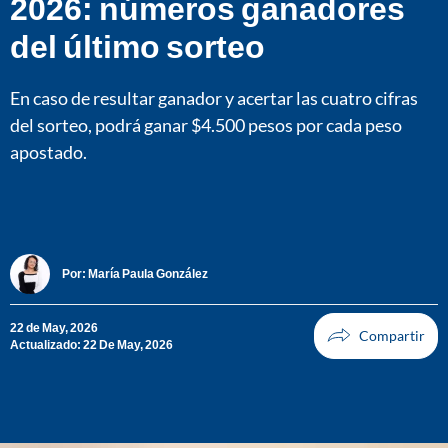
2026: números ganadores
del último sorteo
En caso de resultar ganador y acertar las cuatro cifras
del sorteo, podrá ganar $4.500 pesos por cada peso
apostado.
Por:
María Paula González
22 de May, 2026
Actualizado: 22 De May, 2026