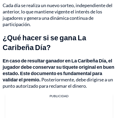
Cada día se realiza un nuevo sorteo, independiente del
anterior, lo que mantiene vigente el interés de los
jugadores y genera una dinámica continua de
participación.
¿Qué hacer si se gana La
Caribeña Día?
En caso de resultar ganador en La Caribeña Día, el
jugador debe conservar su tiquete original en buen
estado. Este documento es fundamental para
validar el premio.
Posteriormente, debe dirigirse a un
punto autorizado para reclamar el dinero.
PUBLICIDAD