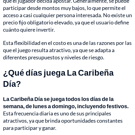
que el jugador decida apostar. Generalmente, se puede
participar desde montos muy bajos, lo que permite el
acceso a casi cualquier persona interesada. No existe un
precio fijo obligatorio elevado, ya que el usuario define
cuánto quiere invertir.
Esta flexibilidad en el costo es una de las razones por las
que el juego resulta atractivo, ya que se adapta a
diferentes presupuestos y niveles de riesgo.
¿Qué días juega La Caribeña
Día?
La Caribeña Día se juega todos los días de la
semana, de lunes a domingo, incluyendo festivos.
Esta frecuencia diaria es uno de sus principales
atractivos, ya que brinda oportunidades constantes
para participar y ganar.