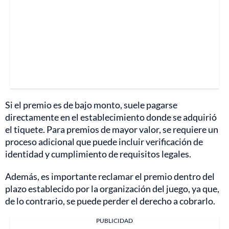
Si el premio es de bajo monto, suele pagarse
directamente en el establecimiento donde se adquirió
el tiquete. Para premios de mayor valor, se requiere un
proceso adicional que puede incluir verificación de
identidad y cumplimiento de requisitos legales.
Además, es importante reclamar el premio dentro del
plazo establecido por la organización del juego, ya que,
de lo contrario, se puede perder el derecho a cobrarlo.
PUBLICIDAD