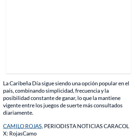
La Caribeña Día sigue siendo una opción popular en el
país, combinando simplicidad, frecuencia y la
posibilidad constante de ganar, lo que la mantiene
vigente entre los juegos de suerte más consultados
diariamente.
CAMILO ROJAS,
PERIODISTA NOTICIAS CARACOL
X: RojasCamo