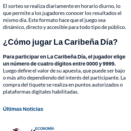
El sorteo se realiza diariamente en horario diurno, lo
que permite a los jugadores conocer los resultados el
mismo día. Este formato hace que el juego sea
dinámico, directo y accesible para todo tipo de público.
¿Cómo jugar La Caribeña Día?
Para participar en La Caribeña Día, el jugador elige
un número de cuatro dígitos entre 0000 y 9999.
Luego define el valor de su apuesta, que puede ser bajo
o más alto dependiendo del interés del participante. La
compra del tiquete se realiza en puntos autorizados o
plataformas digitales habilitadas.
Últimas Noticias
ECONOMÍA