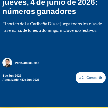
jueves, 4 de junio de 2026:
números ganadores
El sorteo de La Caribeña Día se juega todos los días de
la semana, de lunes a domingo, incluyendo festivos.
Por:
Camilo Rojas
4 de Jun, 2026
Actualizado: 4 De Jun, 2026