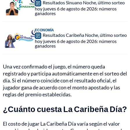
Resultados Sinuano Noche, último sorteo
hoy jueves 6 de agosto de 2026: números
ganadores
ECONOMÍA
Resultados Caribeña Noche, último sorteo
hoy jueves 6 de agosto de 2026: números
ganadores
Una vez confirmado el juego, el número queda
registrado y participa automáticamente en el sorteo del
día. Si el número coincide con el resultado oficial, el
jugador gana de acuerdo con el monto apostado y las
reglas del premio establecidas.
¿Cuánto cuesta La Caribeña Día?
El costo de jugar La Caribeña Día varía según el valor