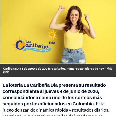
Caribeña Día 6 de agosto de 2026: resultados, números ganadores de hoy -
4 de
junio
La lotería La Caribeña Día presenta su resultado
correspondiente al jueves 4 de junio de 2026,
consolidándose como uno de los sorteos más
seguidos por los aficionados en Colombia.
Este
juego de azar, de dinámica rápida y resultados diarios,