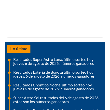
Lo último
Resultados Super Astro Luna, último sorteo hoy
jueves 6 de agosto de 2026: números ganadores
Resultados Lotería de Bogotá último sorteo hoy
jueves, 6 de agosto de 2026: números ganadores
Resultados Chontico Noche, último sorteo hoy
jueves 6 de agosto de 2026: números ganadores
Super Astro Sol resultados del 6 de agosto de 2026:
estos son los números ganadores