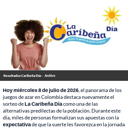
Resultados Caribeña Día -
Archivo
Hoy miércoles 8 de julio de 2026
, el panorama de los
juegos de azar en Colombia destaca nuevamente el
sorteo de
La Caribeña Día
como una de las
alternativas predilectas de la población. Durante este
día, miles de personas formalizan sus apuestas con la
expectativa
de que la suerte les favorezca en la jornada