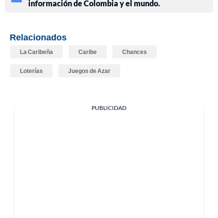
información de Colombia y el mundo.
Relacionados
La Caribeña
Caribe
Chances
Loterías
Juegos de Azar
PUBLICIDAD