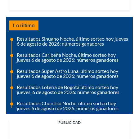
Lo último
Resultados Sinuano Noche, último sorteo hoy jueves
6 de agosto de 2026: números ganadores
Resultados Caribeña Noche, último sorteo hoy
jueves 6 de agosto de 2026: números ganadores
Resultados Super Astro Luna, último sorteo hoy
jueves 6 de agosto de 2026: números ganadores
Resultados Lotería de Bogotá último sorteo hoy
jueves, 6 de agosto de 2026: números ganadores
Resultados Chontico Noche, último sorteo hoy
jueves 6 de agosto de 2026: números ganadores
PUBLICIDAD