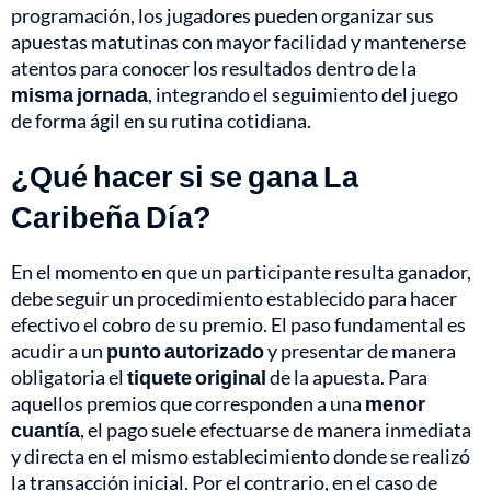
programación, los jugadores pueden organizar sus
apuestas matutinas con mayor facilidad y mantenerse
atentos para conocer los resultados dentro de la
misma jornada
, integrando el seguimiento del juego
de forma ágil en su rutina cotidiana.
¿Qué hacer si se gana La
Caribeña Día?
En el momento en que un participante resulta ganador,
debe seguir un procedimiento establecido para hacer
efectivo el cobro de su premio. El paso fundamental es
acudir a un
punto autorizado
y presentar de manera
obligatoria el
tiquete original
de la apuesta. Para
aquellos premios que corresponden a una
menor
cuantía
, el pago suele efectuarse de manera inmediata
y directa en el mismo establecimiento donde se realizó
la transacción inicial. Por el contrario, en el caso de