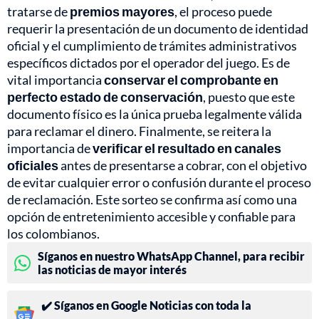
tratarse de
premios mayores
, el proceso puede
requerir la presentación de un documento de identidad
oficial y el cumplimiento de trámites administrativos
específicos dictados por el operador del juego. Es de
vital importancia
conservar el comprobante en
perfecto estado de conservación
, puesto que este
documento físico es la única prueba legalmente válida
para reclamar el dinero. Finalmente, se reitera la
importancia de
verificar el resultado en canales
oficiales
antes de presentarse a cobrar, con el objetivo
de evitar cualquier error o confusión durante el proceso
de reclamación. Este sorteo se confirma así como una
opción de entretenimiento accesible y confiable para
los colombianos.
Síganos en nuestro WhatsApp Channel, para recibir
las noticias de mayor interés
✔️ Síganos en Google Noticias con toda la