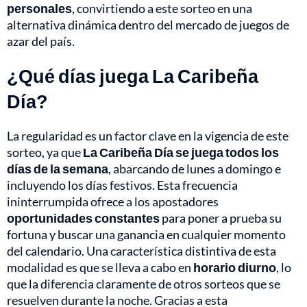
personales
, convirtiendo a este sorteo en una
alternativa dinámica dentro del mercado de juegos de
azar del país.
¿Qué días juega La Caribeña
Día?
La regularidad es un factor clave en la vigencia de este
sorteo, ya que
La Caribeña Día se juega todos los
días de la semana
, abarcando de lunes a domingo e
incluyendo los días festivos. Esta frecuencia
ininterrumpida ofrece a los apostadores
oportunidades constantes
para poner a prueba su
fortuna y buscar una ganancia en cualquier momento
del calendario. Una característica distintiva de esta
modalidad es que se lleva a cabo en
horario diurno
, lo
que la diferencia claramente de otros sorteos que se
resuelven durante la noche. Gracias a esta