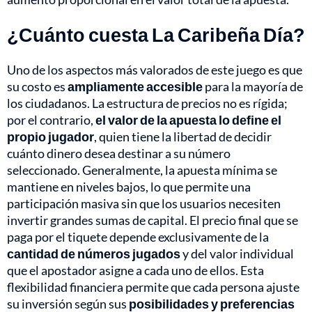
¿Cuánto cuesta La Caribeña Día?
Uno de los aspectos más valorados de este juego es que
su costo es
ampliamente accesible
para la mayoría de
los ciudadanos. La estructura de precios no es rígida;
por el contrario,
el valor de la apuesta lo define el
propio jugador
, quien tiene la libertad de decidir
cuánto dinero desea destinar a su número
seleccionado. Generalmente, la apuesta mínima se
mantiene en niveles bajos, lo que permite una
participación masiva sin que los usuarios necesiten
invertir grandes sumas de capital. El precio final que se
paga por el tiquete depende exclusivamente de la
cantidad de números jugados
y del valor individual
que el apostador asigne a cada uno de ellos. Esta
flexibilidad financiera permite que cada persona ajuste
su inversión según sus
posibilidades y preferencias