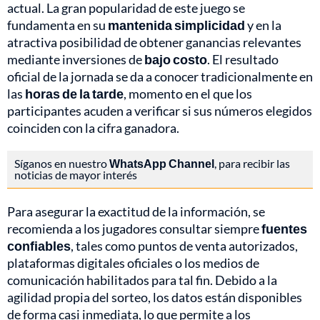
actual. La gran popularidad de este juego se
fundamenta en su
mantenida simplicidad
y en la
atractiva posibilidad de obtener ganancias relevantes
mediante inversiones de
bajo costo
. El resultado
oficial de la jornada se da a conocer tradicionalmente en
las
horas de la tarde
, momento en el que los
participantes acuden a verificar si sus números elegidos
coinciden con la cifra ganadora.
Síganos en nuestro
WhatsApp Channel
, para recibir las
noticias de mayor interés
Para asegurar la exactitud de la información, se
recomienda a los jugadores consultar siempre
fuentes
confiables
, tales como puntos de venta autorizados,
plataformas digitales oficiales o los medios de
comunicación habilitados para tal fin. Debido a la
agilidad propia del sorteo, los datos están disponibles
de forma casi inmediata, lo que permite a los