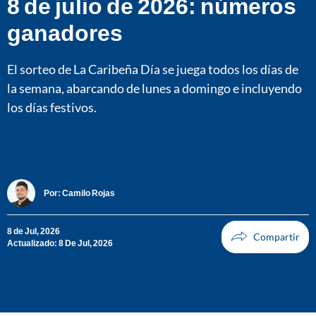
8 de julio de 2026: números
ganadores
El sorteo de La Caribeña Día se juega todos los días de
la semana, abarcando de lunes a domingo e incluyendo
los días festivos.
Por:
Camilo Rojas
8 de Jul, 2026
Actualizado: 8 De Jul, 2026