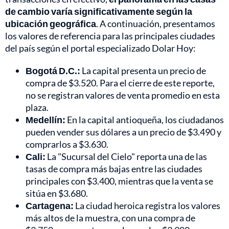
de cambio varía significativamente según la
ubicación geográfica
. A continuación, presentamos
los valores de referencia para las principales ciudades
del país según el portal especializado Dolar Hoy:
Bogotá D.C.:
La capital presenta un precio de
compra de $3.520. Para el cierre de este reporte,
no se registran valores de venta promedio en esta
plaza.
Medellín:
En la capital antioqueña, los ciudadanos
pueden vender sus dólares a un precio de $3.490 y
comprarlos a $3.630.
Cali:
La "Sucursal del Cielo" reporta una de las
tasas de compra más bajas entre las ciudades
principales con $3.400, mientras que la venta se
sitúa en $3.680.
Cartagena:
La ciudad heroica registra los valores
más altos de la muestra, con una compra de