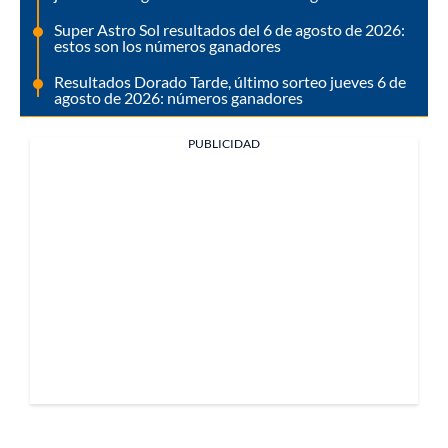
Super Astro Sol resultados del 6 de agosto de 2026:
estos son los números ganadores
Resultados Dorado Tarde, último sorteo jueves 6 de
agosto de 2026: números ganadores
PUBLICIDAD