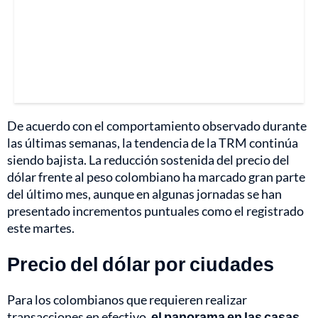
De acuerdo con el comportamiento observado durante
las últimas semanas, la tendencia de la TRM continúa
siendo bajista. La reducción sostenida del precio del
dólar frente al peso colombiano ha marcado gran parte
del último mes, aunque en algunas jornadas se han
presentado incrementos puntuales como el registrado
este martes.
Precio del dólar por ciudades
Para los colombianos que requieren realizar
transacciones en efectivo,
el panorama en las casas