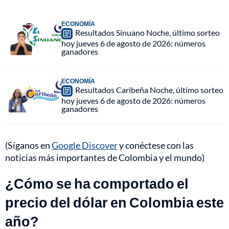
ECONOMÍA
Resultados Sinuano Noche, último sorteo
hoy jueves 6 de agosto de 2026: números
ganadores
ECONOMÍA
Resultados Caribeña Noche, último sorteo
hoy jueves 6 de agosto de 2026: números
ganadores
(Síganos en
Google Discover
y conéctese con las
noticias más importantes de Colombia y el mundo)
¿Cómo se ha comportado el
precio del dólar en Colombia este
año?