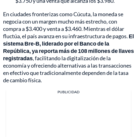
$3.750 y una venta que alcanza los $3.980.
En ciudades fronterizas como Cúcuta, la moneda se
negocia con un margen mucho más estrecho, con
compra a $3.400 y venta a $3.460. Mientras el dólar
fluctúa, el país avanza en su infraestructura de pagos.
El
sistema Bre-B, liderado por el Banco de la
República, ya reporta más de 108 millones de llaves
registradas
, facilitando la digitalización de la
economía y ofreciendo alternativas a las transacciones
en efectivo que tradicionalmente dependen de la tasa
de cambio física.
PUBLICIDAD