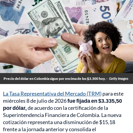
Precio del dólar en Colombia sigue por encima de los $3.300 hoy. -
Getty Images
La Tasa Representativa del Mercado (TRM)
para este
miércoles 8 de julio de 2026
fue fijada en $3.335,50
por dólar,
de acuerdo con la certificación de la
Superintendencia Financiera de Colombia. La nueva
cotización representa una disminución de $15,18
frente a la jornada anterior y consolida el