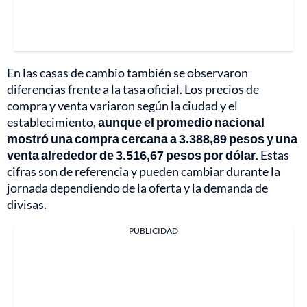
En las casas de cambio también se observaron
diferencias frente a la tasa oficial. Los precios de
compra y venta variaron según la ciudad y el
establecimiento,
aunque el promedio nacional
mostró una compra cercana a 3.388,89 pesos y una
venta alrededor de 3.516,67 pesos por dólar.
Estas
cifras son de referencia y pueden cambiar durante la
jornada dependiendo de la oferta y la demanda de
divisas.
PUBLICIDAD