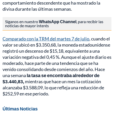
comportamiento descendente que ha mostrado la
divisa durante las últimas semanas.
Síganos en nuestro
WhatsApp Channel
, para recibir las
noticias de mayor interés
Comparado con la TRM del martes 7 de julio
, cuando el
valor se ubicó en $3.350,68, la moneda estadounidense
registró un descenso de $15,18, equivalente a una
variación negativa del 0,45 %. Aunque el ajuste diario es
moderado, hace parte de una tendencia que se ha
venido consolidando desde comienzos del año. Hace
una semana
la tasa se encontraba alrededor de
$3.440,83,
mientras que hace un mes la cotización
alcanzaba $3.588,09, lo que refleja una reducción de
$252,59 en ese periodo.
Últimas Noticias