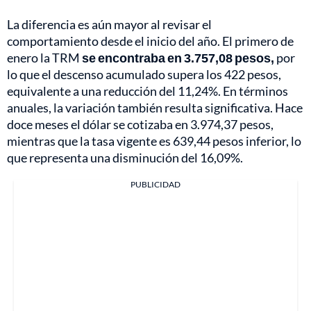
La diferencia es aún mayor al revisar el
comportamiento desde el inicio del año. El primero de
enero la TRM
se encontraba en 3.757,08 pesos,
por
lo que el descenso acumulado supera los 422 pesos,
equivalente a una reducción del 11,24%. En términos
anuales, la variación también resulta significativa. Hace
doce meses el dólar se cotizaba en 3.974,37 pesos,
mientras que la tasa vigente es 639,44 pesos inferior, lo
que representa una disminución del 16,09%.
PUBLICIDAD