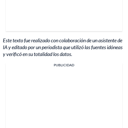
Este texto fue realizado con colaboración de un asistente de
IA y editado por un periodista que utilizó las fuentes idóneas
y verificó en su totalidad los datos.
PUBLICIDAD