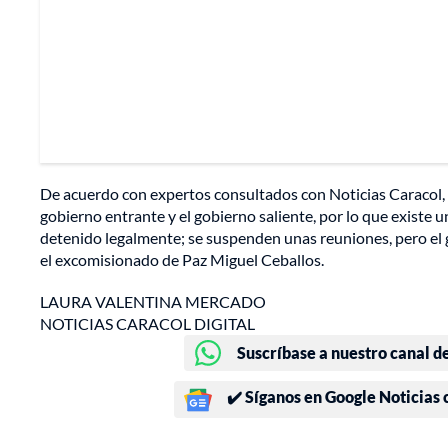
De acuerdo con expertos consultados con Noticias Caracol, 
gobierno entrante y el gobierno saliente, por lo que existe 
detenido legalmente; se suspenden unas reuniones, pero el g
el excomisionado de Paz Miguel Ceballos.
LAURA VALENTINA MERCADO
NOTICIAS CARACOL DIGITAL
Suscríbase a nuestro canal d
✔️ Síganos en Google Noticias