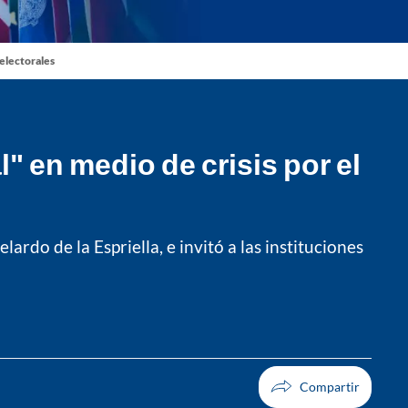
 electorales
" en medio de crisis por el
rdo de la Espriella, e invitó a las instituciones