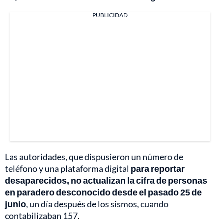
PUBLICIDAD
Las autoridades, que dispusieron un número de
teléfono y una plataforma digital
para reportar
desaparecidos, no actualizan la cifra de personas
en paradero desconocido desde el pasado 25 de
junio
, un día después de los sismos, cuando
contabilizaban 157.