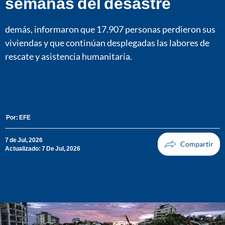
semanas del desastre
demás, informaron que 17.907 personas perdieron sus
viviendas y que continúan desplegadas las labores de
rescate y asistencia humanitaria.
Por:
EFE
7 de Jul, 2026
Actualizado: 7 De Jul, 2026