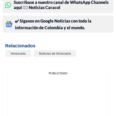
Suscríbase a nuestro canal de WhatsApp Channels
aquí 👉🏻 Noticias Caracol
✔️ Síganos en Google Noticias con toda la
información de Colombia y el mundo.
Relacionados
Venezuela
Noticias de Venezuela
PUBLICIDAD