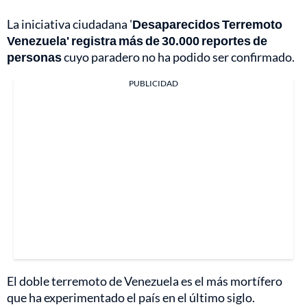
La iniciativa ciudadana '
Desaparecidos Terremoto
Venezuela' registra más de 30.000 reportes de
personas
cuyo paradero no ha podido ser confirmado.
PUBLICIDAD
El doble terremoto de Venezuela es el más mortífero
que ha experimentado el país en el último siglo.