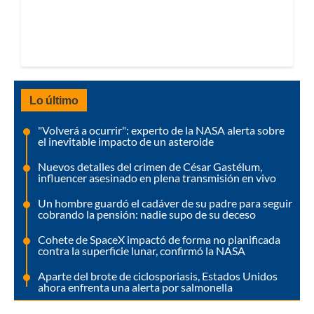
Lo último
"Volverá a ocurrir": experto de la NASA alerta sobre
el inevitable impacto de un asteroide
Nuevos detalles del crimen de César Gastélum,
influencer asesinado en plena transmisión en vivo
Un hombre guardó el cadáver de su padre para seguir
cobrando la pensión: nadie supo de su deceso
Cohete de SpaceX impactó de forma no planificada
contra la superficie lunar, confirmó la NASA
Aparte del brote de ciclosporiasis, Estados Unidos
ahora enfrenta una alerta por salmonella