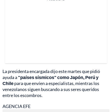
La presidenta encargada dijo este martes que pidió
ayuda a
"países sísmicos" como Japón, Perú y
Chile
para que envíen a especialistas, mientras los
venezolanos siguen buscando a sus seres queridos
entre los escombros.
AGENCIA EFE