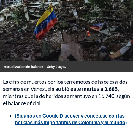
Actualización de balance -
Getty Images
La cifra de muertos por los terremotos de hace casi dos
semanas en Venezuela
subió este martes a 3.685,
mientras que la de heridos se mantuvo en 16.740, según
el balance oficial.
(Síganos en Google Discover y conéctese con las
noticias más importantes de Colombia y el mundo)