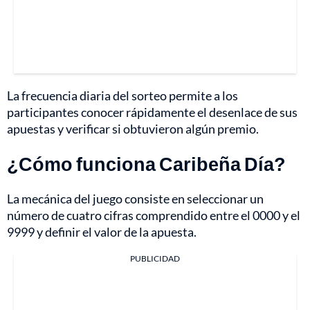
La frecuencia diaria del sorteo permite a los
participantes conocer rápidamente el desenlace de sus
apuestas y verificar si obtuvieron algún premio.
¿Cómo funciona Caribeña Día?
La mecánica del juego consiste en seleccionar un
número de cuatro cifras comprendido entre el 0000 y el
9999 y definir el valor de la apuesta.
PUBLICIDAD