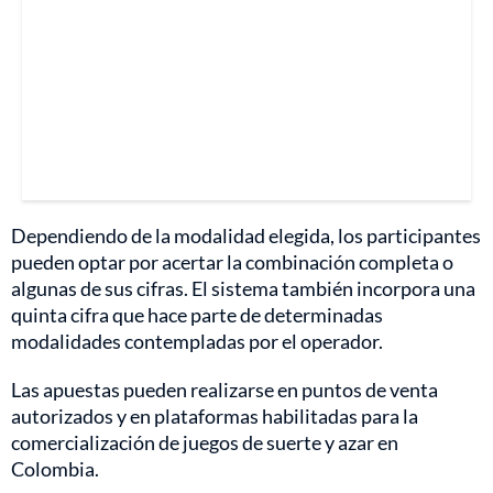
Dependiendo de la modalidad elegida, los participantes
pueden optar por acertar la combinación completa o
algunas de sus cifras. El sistema también incorpora una
quinta cifra que hace parte de determinadas
modalidades contempladas por el operador.
Las apuestas pueden realizarse en puntos de venta
autorizados y en plataformas habilitadas para la
comercialización de juegos de suerte y azar en
Colombia.