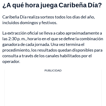
¿A qué hora juega Caribeña Día?
Caribeña Día realiza sorteos todos los días del año,
incluidos domingos y festivos.
La extracción oficial se lleva a cabo aproximadamente a
las 2:30 p. m., horario en el que se define la combinación
ganadora de cada jornada. Una vez termina el
procedimiento, los resultados quedan disponibles para
consulta a través de los canales habilitados por el
operador.
PUBLICIDAD