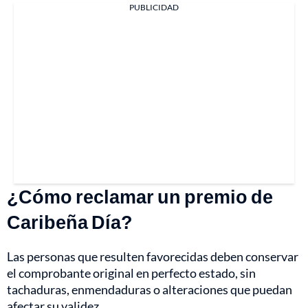
PUBLICIDAD
¿Cómo reclamar un premio de
Caribeña Día?
Las personas que resulten favorecidas deben conservar
el comprobante original en perfecto estado, sin
tachaduras, enmendaduras o alteraciones que puedan
afectar su validez.