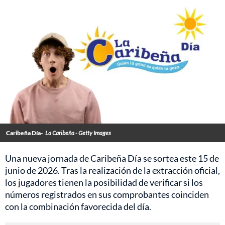
Caribeña Día-
La Caribeña - Getty Images
Una nueva jornada de Caribeña Día se sortea este 15 de
junio de 2026. Tras la realización de la extracción oficial,
los jugadores tienen la posibilidad de verificar si los
números registrados en sus comprobantes coinciden
con la combinación favorecida del día.