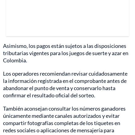
Asimismo, los pagos están sujetos a las disposiciones
tributarias vigentes para los juegos de suerte y azar en
Colombia.
Los operadores recomiendan revisar cuidadosamente
la información registrada en el comprobante antes de
abandonar el punto de venta y conservarlo hasta
confirmar el resultado oficial del sorteo.
También aconsejan consultar los números ganadores
únicamente mediante canales autorizados y evitar
compartir fotografías completas de los tiquetes en
redes sociales o aplicaciones de mensajería para