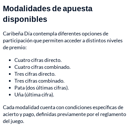
Modalidades de apuesta
disponibles
Caribeña Día contempla diferentes opciones de
participación que permiten acceder a distintos niveles
de premio:
Cuatro cifras directo.
Cuatro cifras combinado.
Tres cifras directo.
Tres cifras combinado.
Pata (dos últimas cifras).
Uña (última cifra).
Cada modalidad cuenta con condiciones específicas de
acierto y pago, definidas previamente por el reglamento
del juego.