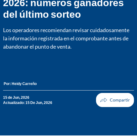
2026: números ganadores
del último sorteo
Los operadores recomiendan revisar cuidadosamente
la información registrada en el comprobante antes de
abandonar el punto de venta.
Por:
Heidy Carreño
15 de Jun, 2026
Actualizado: 15 De Jun, 2026