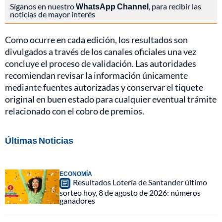
Síganos en nuestro
WhatsApp Channel
, para recibir las
noticias de mayor interés
Como ocurre en cada edición, los resultados son
divulgados a través de los canales oficiales una vez
concluye el proceso de validación. Las autoridades
recomiendan revisar la información únicamente
mediante fuentes autorizadas y conservar el tiquete
original en buen estado para cualquier eventual trámite
relacionado con el cobro de premios.
Últimas Noticias
ECONOMÍA
Resultados Lotería de Santander último
sorteo hoy, 8 de agosto de 2026: números
ganadores