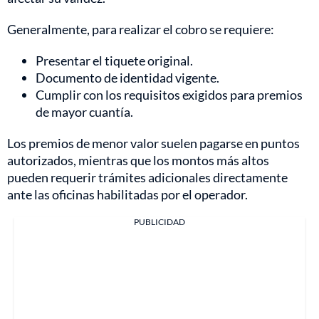
Generalmente, para realizar el cobro se requiere:
Presentar el tiquete original.
Documento de identidad vigente.
Cumplir con los requisitos exigidos para premios
de mayor cuantía.
Los premios de menor valor suelen pagarse en puntos
autorizados, mientras que los montos más altos
pueden requerir trámites adicionales directamente
ante las oficinas habilitadas por el operador.
PUBLICIDAD