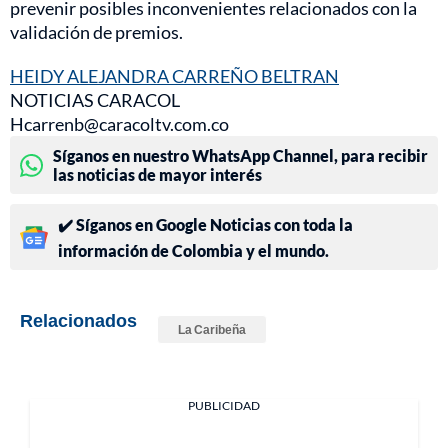
prevenir posibles inconvenientes relacionados con la
validación de premios.
HEIDY ALEJANDRA CARREÑO BELTRAN
NOTICIAS CARACOL
Hcarrenb@caracoltv.com.co
Síganos en nuestro WhatsApp Channel, para recibir
las noticias de mayor interés
✔️ Síganos en Google Noticias con toda la
información de Colombia y el mundo.
Relacionados
La Caribeña
PUBLICIDAD