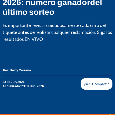
2026: número ganadordel
último sorteo
Es importante revisar cuidadosamente cada cifra del
tiquete antes de realizar cualquier reclamación. Siga los
resultados EN VIVO.
Por:
Heidy Carreño
23 de Jun, 2026
Actualizado: 23 De Jun, 2026