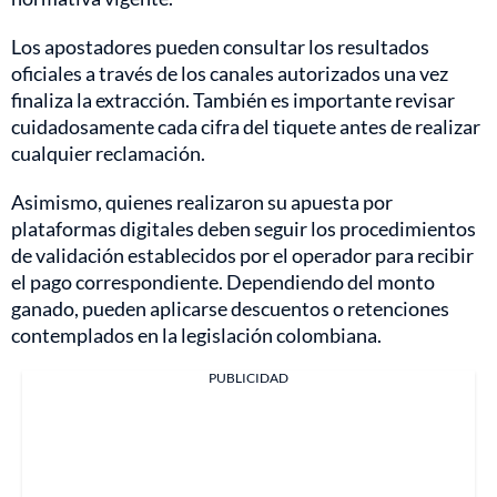
Los apostadores pueden consultar los resultados
oficiales a través de los canales autorizados una vez
finaliza la extracción. También es importante revisar
cuidadosamente cada cifra del tiquete antes de realizar
cualquier reclamación.
Asimismo, quienes realizaron su apuesta por
plataformas digitales deben seguir los procedimientos
de validación establecidos por el operador para recibir
el pago correspondiente. Dependiendo del monto
ganado, pueden aplicarse descuentos o retenciones
contemplados en la legislación colombiana.
PUBLICIDAD