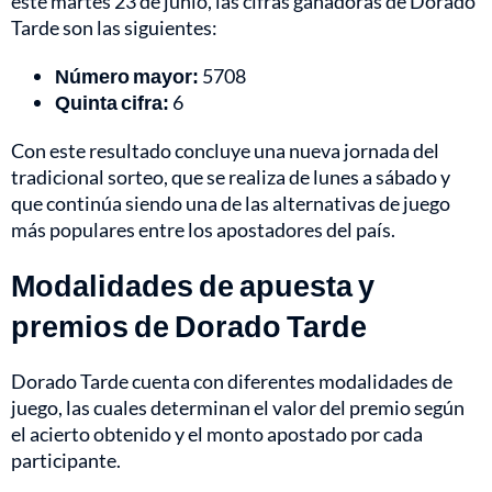
este martes 23 de junio, las cifras ganadoras de Dorado
Tarde son las siguientes:
Número mayor:
5708
Quinta cifra:
6
Con este resultado concluye una nueva jornada del
tradicional sorteo, que se realiza de lunes a sábado y
que continúa siendo una de las alternativas de juego
más populares entre los apostadores del país.
Modalidades de apuesta y
premios de Dorado Tarde
Dorado Tarde cuenta con diferentes modalidades de
juego, las cuales determinan el valor del premio según
el acierto obtenido y el monto apostado por cada
participante.