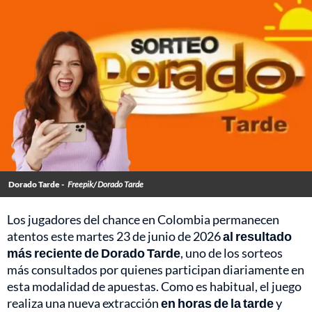
Dorado Tarde -
Freepik/ Dorado Tarde
Los jugadores del chance en Colombia permanecen
atentos este martes 23 de junio de 2026
al resultado
más reciente de Dorado Tarde
, uno de los sorteos
más consultados por quienes participan diariamente en
esta modalidad de apuestas. Como es habitual, el juego
realiza una nueva extracción
en horas de la tarde
y