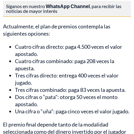
Síganos en nuestro
WhatsApp Channel
, para recibir las
noticias de mayor interés
Actualmente, el plan de premios contempla las
siguientes opciones:
Cuatro cifras directo: paga 4.500 veces el valor
apostado.
Cuatro cifras combinado: paga 208 veces la
apuesta.
Tres cifras directo: entrega 400 veces el valor
jugado.
Tres cifras combinado: paga 83 veces la apuesta.
Dos cifras o “pata”: otorga 50 veces el monto
apostado.
Una cifra o “uña”: paga cinco veces el valor jugado.
El premio final depende tanto de la modalidad
seleccionada como del dinero invertido por el jugador