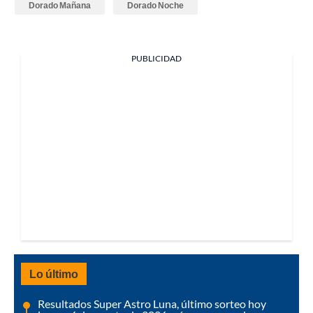
Dorado Mañana
Dorado Noche
PUBLICIDAD
Lo último
Resultados Super Astro Luna, último sorteo hoy