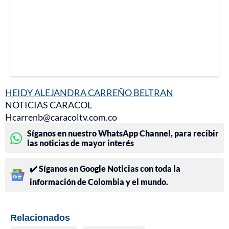
HEIDY ALEJANDRA CARREÑO BELTRAN
NOTICIAS CARACOL
Hcarrenb@caracoltv.com.co
Síganos en nuestro WhatsApp Channel, para recibir
las noticias de mayor interés
✔️ Síganos en Google Noticias con toda la
información de Colombia y el mundo.
Relacionados