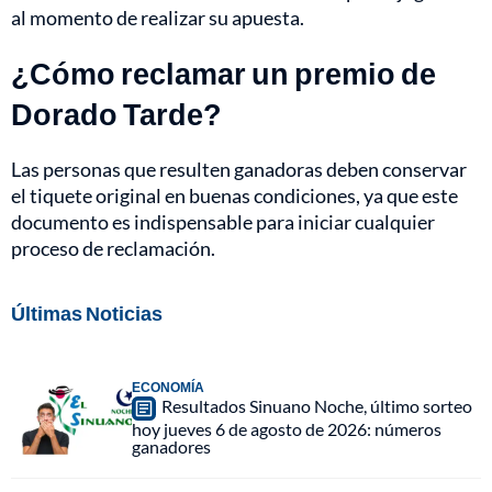
al momento de realizar su apuesta.
¿Cómo reclamar un premio de
Dorado Tarde?
Las personas que resulten ganadoras deben conservar
el tiquete original en buenas condiciones, ya que este
documento es indispensable para iniciar cualquier
proceso de reclamación.
Últimas Noticias
ECONOMÍA
Resultados Sinuano Noche, último sorteo
hoy jueves 6 de agosto de 2026: números
ganadores