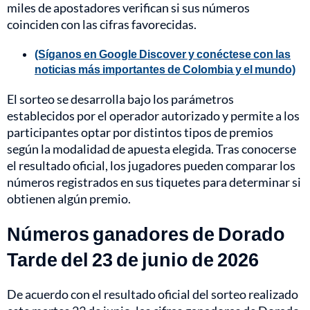
miles de apostadores verifican si sus números
coinciden con las cifras favorecidas.
(Síganos en Google Discover y conéctese con las
noticias más importantes de Colombia y el mundo)
El sorteo se desarrolla bajo los parámetros
establecidos por el operador autorizado y permite a los
participantes optar por distintos tipos de premios
según la modalidad de apuesta elegida. Tras conocerse
el resultado oficial, los jugadores pueden comparar los
números registrados en sus tiquetes para determinar si
obtienen algún premio.
Números ganadores de Dorado
Tarde del 23 de junio de 2026
De acuerdo con el resultado oficial del sorteo realizado