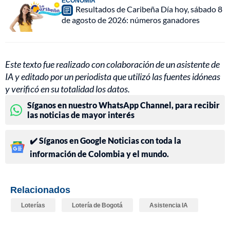
ECONOMÍA
Resultados de Caribeña Día hoy, sábado 8
de agosto de 2026: números ganadores
Este texto fue realizado con colaboración de un asistente de
IA y editado por un periodista que utilizó las fuentes idóneas
y verificó en su totalidad los datos.
Síganos en nuestro WhatsApp Channel, para recibir
las noticias de mayor interés
✔️ Síganos en Google Noticias con toda la
información de Colombia y el mundo.
Relacionados
Loterías
Lotería de Bogotá
Asistencia IA