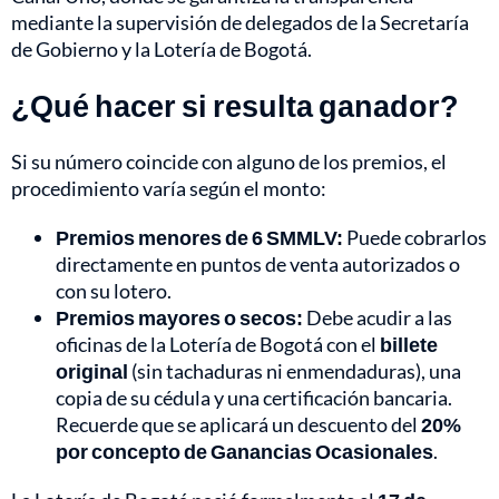
mediante la supervisión de delegados de la Secretaría
de Gobierno y la Lotería de Bogotá.
¿Qué hacer si resulta ganador?
Si su número coincide con alguno de los premios, el
procedimiento varía según el monto:
Premios menores de 6 SMMLV:
Puede cobrarlos
directamente en puntos de venta autorizados o
con su lotero.
Premios mayores o secos:
Debe acudir a las
oficinas de la Lotería de Bogotá con el
billete
original
(sin tachaduras ni enmendaduras), una
copia de su cédula y una certificación bancaria.
Recuerde que se aplicará un descuento del
20%
por concepto de Ganancias Ocasionales
.