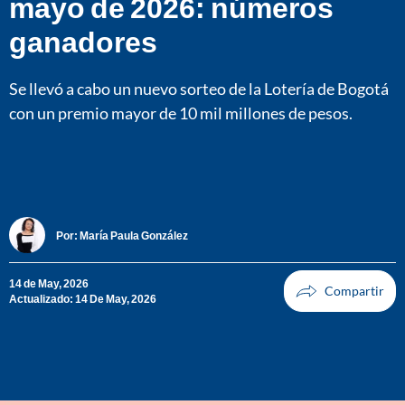
mayo de 2026: números
ganadores
Se llevó a cabo un nuevo sorteo de la Lotería de Bogotá
con un premio mayor de 10 mil millones de pesos.
Por:
María Paula González
14 de May, 2026
Actualizado: 14 De May, 2026