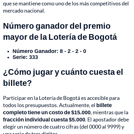
que se mantiene como uno de los más competitivos del
mercado nacional.
Número ganador del premio
mayor de la Lotería de Bogotá
Número Ganador: 8 - 2 - 2 - 0
Serie: 333
¿Cómo jugar y cuánto cuesta el
billete?
Participar en la Lotería de Bogotá es accesible para
todos los presupuestos. Actualmente, el
billete
completo tiene un costo de $15.000
, mientras que la
fracción individual cuesta $5.000
. El apostador debe
elegir un número de cuatro cifras (del 0000 al 9999) y
una serie de tres dígitos.