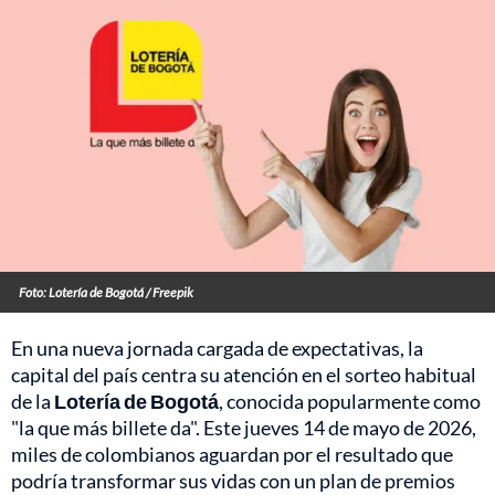
Foto: Lotería de Bogotá / Freepik
En una nueva jornada cargada de expectativas, la
capital del país centra su atención en el sorteo habitual
de la
Lotería de Bogotá
, conocida popularmente como
"la que más billete da". Este jueves 14 de mayo de 2026,
miles de colombianos aguardan por el resultado que
podría transformar sus vidas con un plan de premios