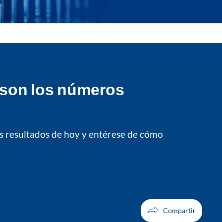
 son los números
s resultados de hoy y entérese de cómo