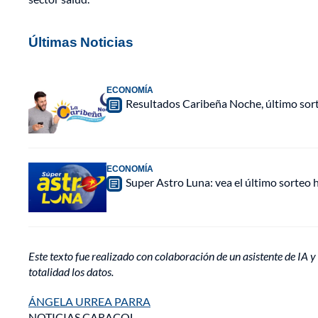
Últimas Noticias
ECONOMÍA
Resultados Caribeña Noche, último sor
ECONOMÍA
Super Astro Luna: vea el último sorteo
Este texto fue realizado con colaboración de un asistente de IA y 
totalidad los datos.
ÁNGELA URREA PARRA
NOTICIAS CARACOL