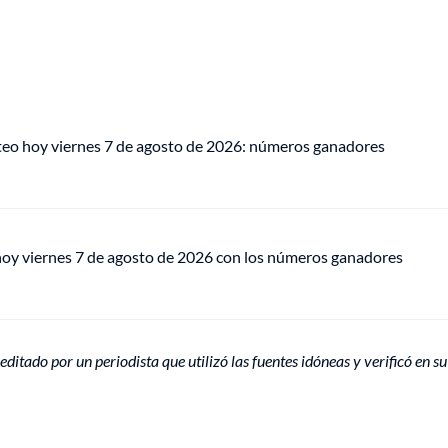
teo hoy viernes 7 de agosto de 2026: números ganadores
 hoy viernes 7 de agosto de 2026 con los números ganadores
editado por un periodista que utilizó las fuentes idóneas y verificó en su