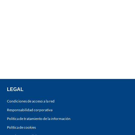
LEGAL
Condiciones de acceso a la red
Responsabilidad corporativa
Política de tratamiento de la información
Política de cookies