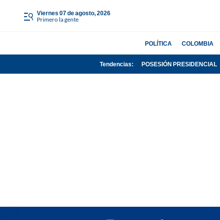
viernes 07 de agosto, 2026
Primero la gente
POLÍTICA
COLOMBIA
Tendencias:
POSESIÓN PRESIDENCIAL