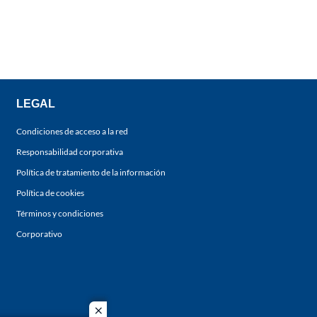
LEGAL
Condiciones de acceso a la red
Responsabilidad corporativa
Política de tratamiento de la información
Política de cookies
Términos y condiciones
Corporativo
close