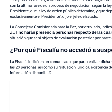
son la última fase de un proceso de negociación, según la le
Presidente, que la ley de orden público determina, y que dep
exclusivamente el Presidente", dijo el jefe de Estado.
La Consejería Comisionada para la Paz, por otro lado, indic
ZUT
no harán presencia personas respecto de las cuale
situación que será objeto de evaluación posterior por parte 
¿Por qué Fiscalía no accedió a sus
La Fiscalía indicó en un comunicado que para realizar dicha 
las 29 personas, así como su "situación jurídica, existencia 
información disponible".