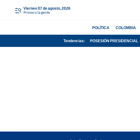
viernes 07 de agosto, 2026
Primero la gente
POLÍTICA
COLOMBIA
Tendencias:
POSESIÓN PRESIDENCIAL