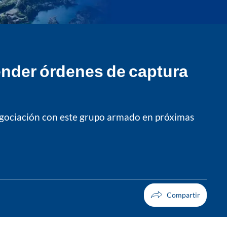
ender órdenes de captura
 negociación con este grupo armado en próximas