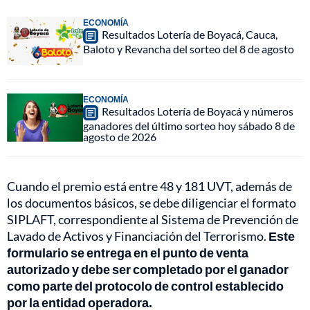
ECONOMÍA
Resultados Lotería de Boyacá, Cauca,
Baloto y Revancha del sorteo del 8 de agosto
ECONOMÍA
Resultados Lotería de Boyacá y números
ganadores del último sorteo hoy sábado 8 de
agosto de 2026
Cuando el premio está entre 48 y 181 UVT, además de
los documentos básicos, se debe diligenciar el formato
SIPLAFT, correspondiente al Sistema de Prevención de
Lavado de Activos y Financiación del Terrorismo.
Este
formulario se entrega en el punto de venta
autorizado y debe ser completado por el ganador
como parte del protocolo de control establecido
por la entidad operadora.