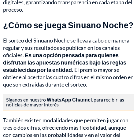
digitales, garantizando transparencia en cada etapa del
proceso.
¿Cómo se juega Sinuano Noche?
El sorteo del Sinuano Noche se lleva a cabo de manera
regular y sus resultados se publican en los canales
oficiales.
Es una opción pensada para quienes
disfrutan las apuestas numéricas bajo las reglas
establecidas por la entidad.
El premio mayor se
obtiene al acertar las cuatro cifras en el mismo orden en
que son extraídas durante el sorteo.
Síganos en nuestro
WhatsApp Channel
, para recibir las
noticias de mayor interés
También existen modalidades que permiten jugar con
tres o dos cifras, ofreciendo más flexibilidad, aunque
con cambios en las probabilidades y en el valor del