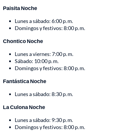
Paisita Noche
Lunes a sábado: 6:00 p. m.
Domingos y festivos: 8:00 p. m.
Chontico Noche
Lunes a viernes: 7:00 p. m.
Sábado: 10:00 p. m.
Domingos y festivos: 8:00 p. m.
Fantástica Noche
Lunes a sábado: 8:30 p. m.
La Culona Noche
Lunes a sábado: 9:30 p. m.
Domingos y festivos: 8:00 p. m.