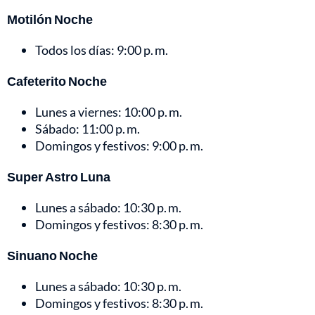
Motilón Noche
Todos los días: 9:00 p. m.
Cafeterito Noche
Lunes a viernes: 10:00 p. m.
Sábado: 11:00 p. m.
Domingos y festivos: 9:00 p. m.
Super Astro Luna
Lunes a sábado: 10:30 p. m.
Domingos y festivos: 8:30 p. m.
Sinuano Noche
Lunes a sábado: 10:30 p. m.
Domingos y festivos: 8:30 p. m.