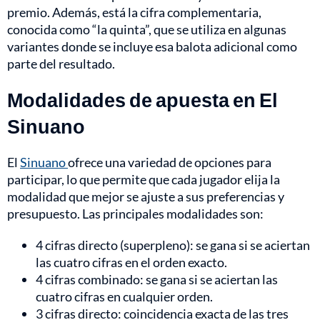
premio. Además, está la cifra complementaria,
conocida como “la quinta”, que se utiliza en algunas
variantes donde se incluye esa balota adicional como
parte del resultado.
Modalidades de apuesta en El
Sinuano
El
Sinuano
ofrece una variedad de opciones para
participar, lo que permite que cada jugador elija la
modalidad que mejor se ajuste a sus preferencias y
presupuesto. Las principales modalidades son:
4 cifras directo (superpleno): se gana si se aciertan
las cuatro cifras en el orden exacto.
4 cifras combinado: se gana si se aciertan las
cuatro cifras en cualquier orden.
3 cifras directo: coincidencia exacta de las tres