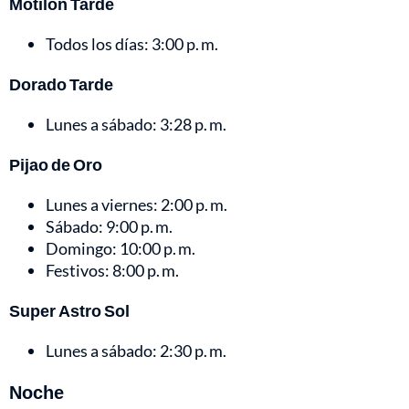
Motilón Tarde
Todos los días: 3:00 p. m.
Dorado Tarde
Lunes a sábado: 3:28 p. m.
Pijao de Oro
Lunes a viernes: 2:00 p. m.
Sábado: 9:00 p. m.
Domingo: 10:00 p. m.
Festivos: 8:00 p. m.
Super Astro Sol
Lunes a sábado: 2:30 p. m.
Noche