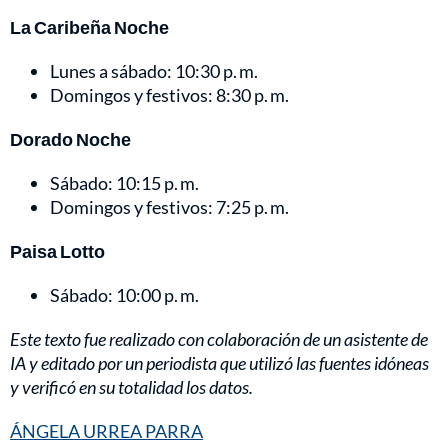
La Caribeña Noche
Lunes a sábado: 10:30 p. m.
Domingos y festivos: 8:30 p. m.
Dorado Noche
Sábado: 10:15 p. m.
Domingos y festivos: 7:25 p. m.
Paisa Lotto
Sábado: 10:00 p. m.
Este texto fue realizado con colaboración de un asistente de
IA y editado por un periodista que utilizó las fuentes idóneas
y verificó en su totalidad los datos.
ÁNGELA URREA PARRA