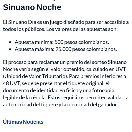
Sinuano Noche
El Sinuano Día es un juego diseñado para ser accesible a
todos los públicos. Los valores de las apuestas son:
Apuesta mínima: 500 pesos colombianos.
Apuesta máxima: 25.000 pesos colombianos.
El proceso para reclamar un premio del sorteo Sinuano
Noche varía según el valor obtenido, calculado en UVT
(Unidad de Valor Tributario). Para premios inferiores a
48 UVT, se debe presentar el tiquete original, el
documento de identidad en físico y una fotocopia
legible de la cédula. Estos requisitos permiten validar la
autenticidad del tiquete y la identidad del ganador.
Últimas Noticias