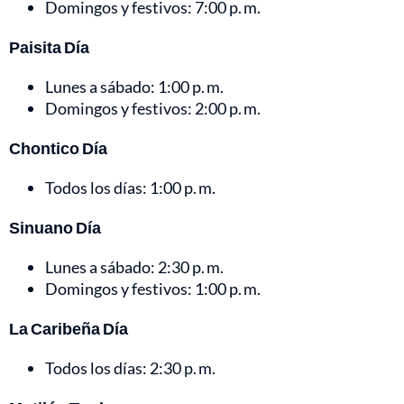
Domingos y festivos: 7:00 p. m.
Paisita Día
Lunes a sábado: 1:00 p. m.
Domingos y festivos: 2:00 p. m.
Chontico Día
Todos los días: 1:00 p. m.
Sinuano Día
Lunes a sábado: 2:30 p. m.
Domingos y festivos: 1:00 p. m.
La Caribeña Día
Todos los días: 2:30 p. m.