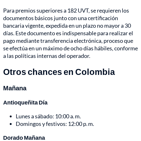
Para premios superiores a 182 UVT, se requieren los
documentos básicos junto con una certificación
bancaria vigente, expedida en un plazo no mayor a 30
días. Este documento es indispensable para realizar el
pago mediante transferencia electrónica, proceso que
se efectúa en un máximo de ocho días hábiles, conforme
a las políticas internas del operador.
Otros chances en Colombia
Mañana
Antioqueñita Día
Lunes a sábado: 10:00 a. m.
Domingos y festivos: 12:00 p. m.
Dorado Mañana