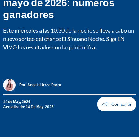
mayo de 2026: números
ganadores
Este miércoles a las 10:30 de la noche se lleva a cabo un
nuevo sorteo del chance El Sinuano Noche. Siga EN
VIVO los resultados con la quinta cifra.
Por:
Ángela Urrea Parra
14 de May, 2026
Actualizado: 14 De May, 2026