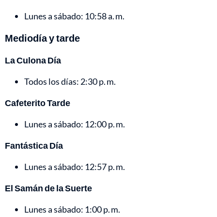
Lunes a sábado: 10:58 a. m.
Mediodía y tarde
La Culona Día
Todos los días: 2:30 p. m.
Cafeterito Tarde
Lunes a sábado: 12:00 p. m.
Fantástica Día
Lunes a sábado: 12:57 p. m.
El Samán de la Suerte
Lunes a sábado: 1:00 p. m.