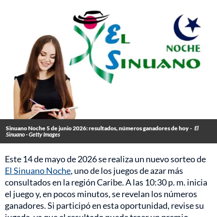
Sinuano Noche 5 de junio 2026: resultados, números ganadores de hoy -
El
Sinuano - Getty Images
Este 14 de mayo de 2026 se realiza un nuevo sorteo de
El Sinuano Noche
, uno de los juegos de azar más
consultados en la región Caribe. A las 10:30 p. m. inicia
el juego y, en pocos minutos, se revelan los números
ganadores. Si participó en esta oportunidad, revise su