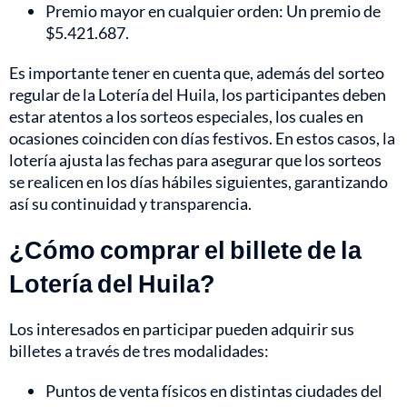
Premio mayor en cualquier orden: Un premio de
$5.421.687.
Es importante tener en cuenta que, además del sorteo
regular de la Lotería del Huila, los participantes deben
estar atentos a los sorteos especiales, los cuales en
ocasiones coinciden con días festivos. En estos casos, la
lotería ajusta las fechas para asegurar que los sorteos
se realicen en los días hábiles siguientes, garantizando
así su continuidad y transparencia.
¿Cómo comprar el billete de la
Lotería del Huila?
Los interesados en participar pueden adquirir sus
billetes a través de tres modalidades:
Puntos de venta físicos en distintas ciudades del