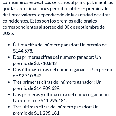
con números específicos cercanos al principal, mientras
que las aproximaciones permiten obtener premios de
distintos valores, dependiendo de la cantidad de cifras
coincidentes. Estos son los premios adicionales
correspondientes al sorteo del 30 de septiembre de
2025:
Última cifra del número ganador: Un premio de
$144.578.
Dos primeras cifras del número ganador: Un
premio de $2.710.843.
Dos últimas cifras del número ganador: Un premio
de $2.710.843.
Tres primeras cifras del número ganador: Un
premio de $14.909.639.
Dos primeras y última cifra del número ganador:
Un premio de $11.295.181.
Tres últimas cifras del número ganador: Un
premio de $11.295.181.