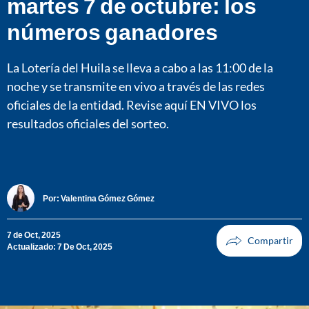
martes 7 de octubre: los
números ganadores
La Lotería del Huila se lleva a cabo a las 11:00 de la
noche y se transmite en vivo a través de las redes
oficiales de la entidad. Revise aquí EN VIVO los
resultados oficiales del sorteo.
Por:
Valentina Gómez Gómez
7 de Oct, 2025
Actualizado: 7 De Oct, 2025