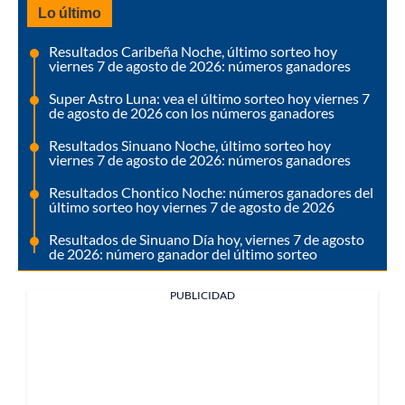
Lo último
Resultados Caribeña Noche, último sorteo hoy
viernes 7 de agosto de 2026: números ganadores
Super Astro Luna: vea el último sorteo hoy viernes 7
de agosto de 2026 con los números ganadores
Resultados Sinuano Noche, último sorteo hoy
viernes 7 de agosto de 2026: números ganadores
Resultados Chontico Noche: números ganadores del
último sorteo hoy viernes 7 de agosto de 2026
Resultados de Sinuano Día hoy, viernes 7 de agosto
de 2026: número ganador del último sorteo
PUBLICIDAD