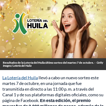
Resultados de la Lotería del Huila último sorteo del martes 7 de octubre. -
Getty
Images/ Lotería del Huila
La Lotería del Huila
llevó a cabo un nuevo sorteo este
martes 7 de octubre, en una jornada que fue
transmitida en directo a las 11:00 p. m. a través del
Canal 1 y de sus plataformas digitales oficiales, como su
página de Facebook.
En esta edición, el premio