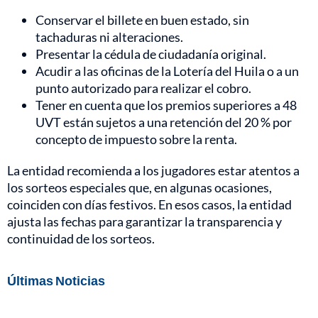
Conservar el billete en buen estado, sin
tachaduras ni alteraciones.
Presentar la cédula de ciudadanía original.
Acudir a las oficinas de la Lotería del Huila o a un
punto autorizado para realizar el cobro.
Tener en cuenta que los premios superiores a 48
UVT están sujetos a una retención del 20 % por
concepto de impuesto sobre la renta.
La entidad recomienda a los jugadores estar atentos a
los sorteos especiales que, en algunas ocasiones,
coinciden con días festivos. En esos casos, la entidad
ajusta las fechas para garantizar la transparencia y
continuidad de los sorteos.
Últimas Noticias