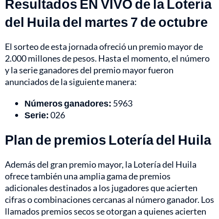
Resultados EN VIVO de la Lotería
del Huila del martes 7 de octubre
El sorteo de esta jornada ofreció un premio mayor de
2.000 millones de pesos. Hasta el momento, el número
y la serie ganadores del premio mayor fueron
anunciados de la siguiente manera:
Números ganadores:
5963
Serie:
026
Plan de premios Lotería del Huila
Además del gran premio mayor, la Lotería del Huila
ofrece también una amplia gama de premios
adicionales destinados a los jugadores que acierten
cifras o combinaciones cercanas al número ganador. Los
llamados premios secos se otorgan a quienes acierten