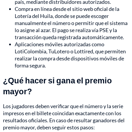
país, mediante distribuidores autorizados.
Compra en línea desde el sitio web oficial de la
Lotería del Huila, donde se puede escoger
manualmente el número o permitir que el sistema
lo asigne al azar. El pago se realiza vía PSE y la
transacción queda registrada automáticamente.
Aplicaciones móviles autorizadas como
LotiColombia, TuLotero o Lottired, que permiten
realizar la compra desde dispositivos móviles de
forma segura.
¿Qué hacer si gana el premio
mayor?
Los jugadores deben verificar que el número y la serie
impresos en el billete coincidan exactamente con los
resultados oficiales. En caso de resultar ganadores del
premio mayor, deben seguir estos pasos: