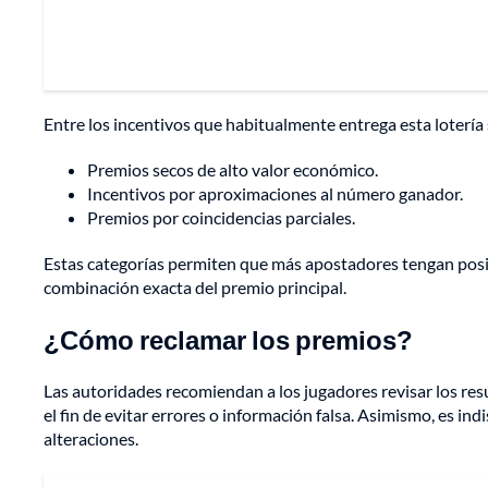
Entre los incentivos que habitualmente entrega esta lotería
Premios secos de alto valor económico.
Incentivos por aproximaciones al número ganador.
Premios por coincidencias parciales.
Estas categorías permiten que más apostadores tengan posibi
combinación exacta del premio principal.
¿Cómo reclamar los premios?
Las autoridades recomiendan a los jugadores revisar los res
el fin de evitar errores o información falsa. Asimismo, es ind
alteraciones.