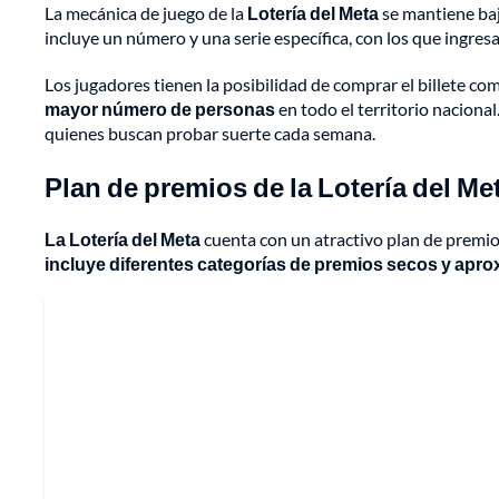
La mecánica de juego de la
Lotería del Meta
se mantiene baj
incluye un número y una serie específica, con los que ingre
Los jugadores tienen la posibilidad de comprar el billete com
mayor número de personas
en todo el territorio naciona
quienes buscan probar suerte cada semana.
Plan de premios de la Lotería del Me
La Lotería del Meta
cuenta con un atractivo plan de premi
incluye diferentes categorías de premios secos y apr