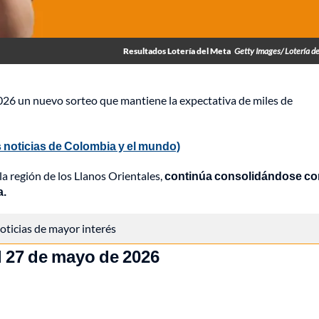
Resultados Lotería del Meta
Getty Images/ Lotería d
026 un nuevo sorteo que mantiene la expectativa de miles de
 noticias de Colombia y el mundo)
la región de los Llanos Orientales,
continúa consolidándose c
a.
 noticias de mayor interés
l 27 de mayo de 2026