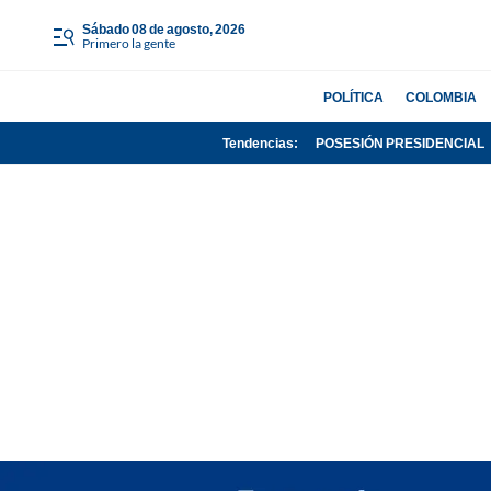
sábado 08 de agosto, 2026
Primero la gente
POLÍTICA
COLOMBIA
Tendencias:
POSESIÓN PRESIDENCIAL