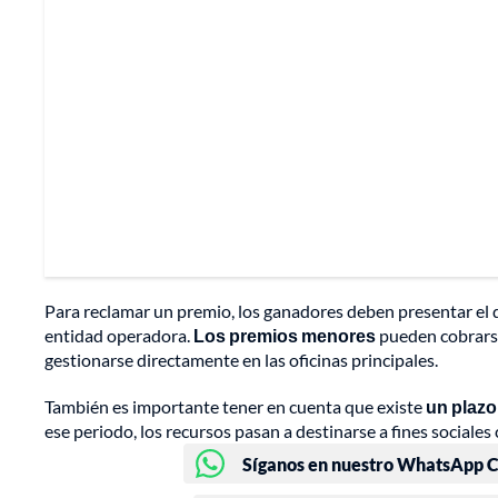
Para reclamar un premio, los ganadores deben presentar el d
entidad operadora.
Los premios menores
pueden cobrars
gestionarse directamente en las oficinas principales.
También es importante tener en cuenta que existe
un plazo
ese periodo, los recursos pasan a destinarse a fines sociales
Síganos en nuestro WhatsApp Ch