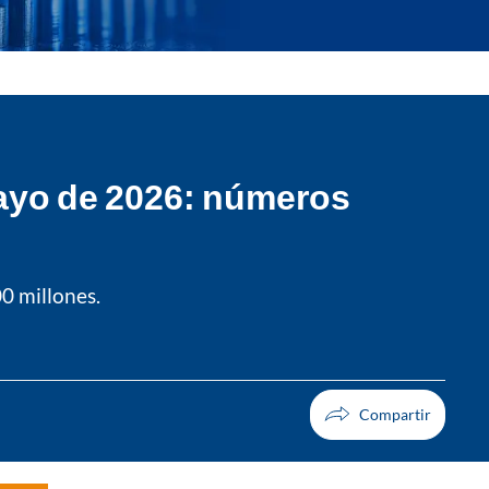
mayo de 2026: números
0 millones.