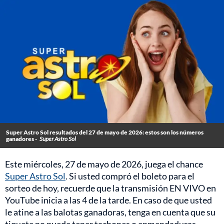
Super Astro Sol resultados del 27 de mayo de 2026: estos son los números
ganadores -
Super Astro Sol
Este miércoles, 27 de mayo de 2026, juega el chance
Super Astro Sol
. Si usted compró el boleto para el
sorteo de hoy, recuerde que la transmisión EN VIVO en
YouTube inicia a las 4 de la tarde. En caso de que usted
le atine a las balotas ganadoras, tenga en cuenta que su