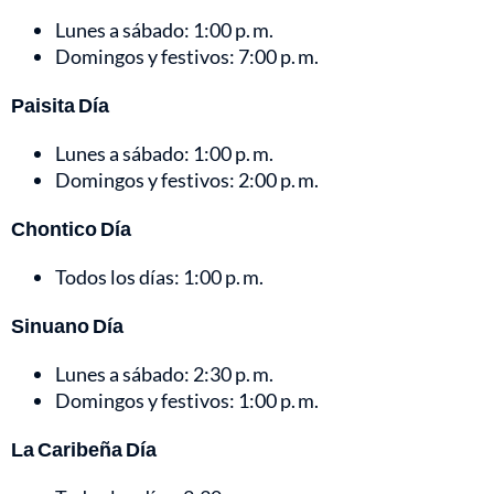
Lunes a sábado: 1:00 p. m.
Domingos y festivos: 7:00 p. m.
Paisita Día
Lunes a sábado: 1:00 p. m.
Domingos y festivos: 2:00 p. m.
Chontico Día
Todos los días: 1:00 p. m.
Sinuano Día
Lunes a sábado: 2:30 p. m.
Domingos y festivos: 1:00 p. m.
La Caribeña Día