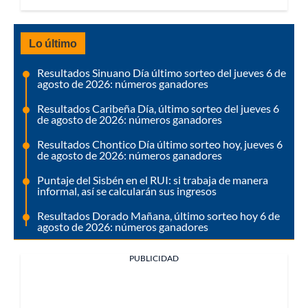
Lo último
Resultados Sinuano Día último sorteo del jueves 6 de
agosto de 2026: números ganadores
Resultados Caribeña Día, último sorteo del jueves 6
de agosto de 2026: números ganadores
Resultados Chontico Día último sorteo hoy, jueves 6
de agosto de 2026: números ganadores
Puntaje del Sisbén en el RUI: si trabaja de manera
informal, así se calcularán sus ingresos
Resultados Dorado Mañana, último sorteo hoy 6 de
agosto de 2026: números ganadores
PUBLICIDAD