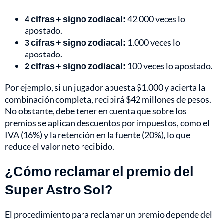
4 cifras + signo zodiacal:
42.000 veces lo
apostado.
3 cifras + signo zodiacal:
1.000 veces lo
apostado.
2 cifras + signo zodiacal:
100 veces lo apostado.
Por ejemplo, si un jugador apuesta $1.000 y acierta la
combinación completa, recibirá $42 millones de pesos.
No obstante, debe tener en cuenta que sobre los
premios se aplican descuentos por impuestos, como el
IVA (16%) y la retención en la fuente (20%), lo que
reduce el valor neto recibido.
¿Cómo reclamar el premio del
Super Astro Sol?
El procedimiento para reclamar un premio depende del