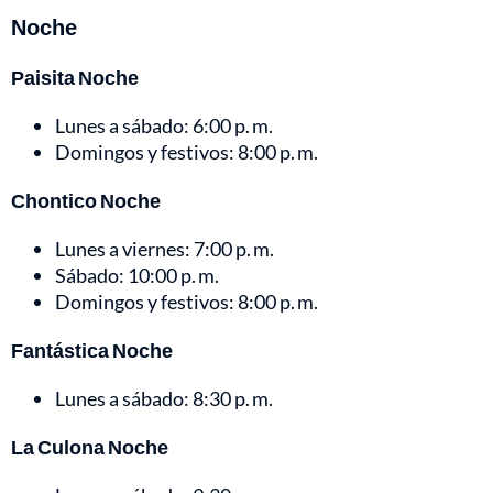
Noche
Paisita Noche
Lunes a sábado: 6:00 p. m.
Domingos y festivos: 8:00 p. m.
Chontico Noche
Lunes a viernes: 7:00 p. m.
Sábado: 10:00 p. m.
Domingos y festivos: 8:00 p. m.
Fantástica Noche
Lunes a sábado: 8:30 p. m.
La Culona Noche