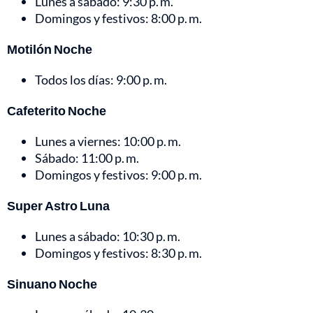
Lunes a sábado: 9:30 p. m.
Domingos y festivos: 8:00 p. m.
Motilón Noche
Todos los días: 9:00 p. m.
Cafeterito Noche
Lunes a viernes: 10:00 p. m.
Sábado: 11:00 p. m.
Domingos y festivos: 9:00 p. m.
Super Astro Luna
Lunes a sábado: 10:30 p. m.
Domingos y festivos: 8:30 p. m.
Sinuano Noche