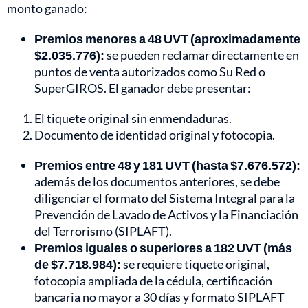
monto ganado:
Premios menores a 48 UVT (aproximadamente
$2.035.776):
se pueden reclamar directamente en
puntos de venta autorizados como Su Red o
SuperGIROS. El ganador debe presentar:
El tiquete original sin enmendaduras.
Documento de identidad original y fotocopia.
Premios entre 48 y 181 UVT (hasta $7.676.572):
además de los documentos anteriores, se debe
diligenciar el formato del Sistema Integral para la
Prevención de Lavado de Activos y la Financiación
del Terrorismo (SIPLAFT).
Premios iguales o superiores a 182 UVT (más
de $7.718.984):
se requiere tiquete original,
fotocopia ampliada de la cédula, certificación
bancaria no mayor a 30 días y formato SIPLAFT