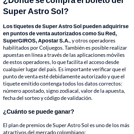
Super Astro Sol?
Los tiquetes de Super Astro Sol pueden adquirirse
en puntos de venta autorizados como Su Red,
SuperGIROS, Apostar S.A.
, y otros operadores
habilitados por Coljuegos. También es posible realizar
apuestas en línea a través de las aplicaciones móviles
de estos operadores, lo que facilita el acceso desde
cualquier lugar del país. Es importante verificar que el
punto de venta esté debidamente autorizado y que el
tiquete emitido contenga todos los datos correctos:
número apostado, signo zodiacal, valor de la apuesta,
fecha del sorteo y código de validación.
¿Cuánto se puede ganar?
El plan de premios de Super Astro Sol es uno de los más
atractivos del mercado colombiano: