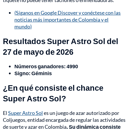
tiquete no puede tener tachones o enmendaduras.
(Síganos en Google Discover y conéctese con las
noticias más importantes de Colombia y el
mundo)
Resultados Super Astro Sol del
27 de mayo de 2026
Números ganadores: 4990
Signo: Géminis
¿En qué consiste el chance
Super Astro Sol?
El
Super Astro Sol
es un juego de azar autorizado por
Coljuegos, entidad encargada de regular las actividades
de suerte y azar en Colombia
. Su dinámica consiste