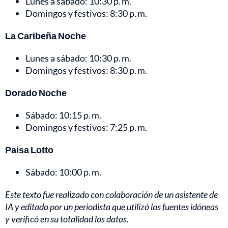
Lunes a sábado: 10:30 p. m.
Domingos y festivos: 8:30 p. m.
La Caribeña Noche
Lunes a sábado: 10:30 p. m.
Domingos y festivos: 8:30 p. m.
Dorado Noche
Sábado: 10:15 p. m.
Domingos y festivos: 7:25 p. m.
Paisa Lotto
Sábado: 10:00 p. m.
Este texto fue realizado con colaboración de un asistente de
IA y editado por un periodista que utilizó las fuentes idóneas
y verificó en su totalidad los datos.