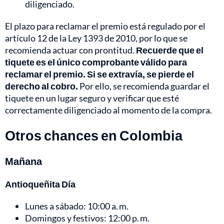
diligenciado.
El plazo para reclamar el premio está regulado por el
artículo 12 de la Ley 1393 de 2010, por lo que se
recomienda actuar con prontitud.
Recuerde que el
tiquete es el único comprobante válido para
reclamar el premio. Si se extravía, se pierde el
derecho al cobro.
Por ello, se recomienda guardar el
tiquete en un lugar seguro y verificar que esté
correctamente diligenciado al momento de la compra.
Otros chances en Colombia
Mañana
Antioqueñita Día
Lunes a sábado: 10:00 a. m.
Domingos y festivos: 12:00 p. m.