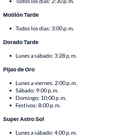
Todos los días: 2:30 p. m.
Motilón Tarde
Todos los días: 3:00 p. m.
Dorado Tarde
Lunes a sábado: 3:28 p. m.
Pijao de Oro
Lunes a viernes: 2:00 p. m.
Sábado: 9:00 p. m.
Domingo: 10:00 p. m.
Festivos: 8:00 p. m.
Super Astro Sol
Lunes a sábado: 4:00 p. m.