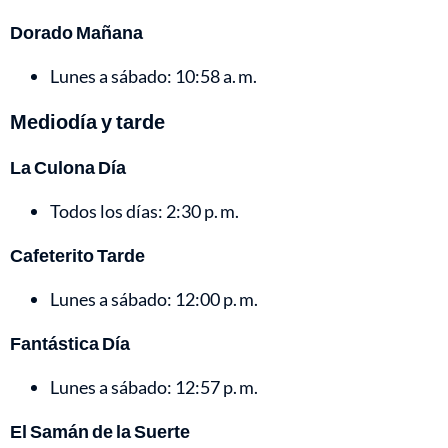
Dorado Mañana
Lunes a sábado: 10:58 a. m.
Mediodía y tarde
La Culona Día
Todos los días: 2:30 p. m.
Cafeterito Tarde
Lunes a sábado: 12:00 p. m.
Fantástica Día
Lunes a sábado: 12:57 p. m.
El Samán de la Suerte