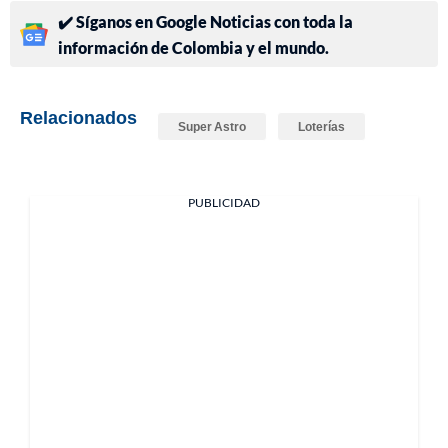
✔️ Síganos en Google Noticias con toda la
información de Colombia y el mundo.
Relacionados
Super Astro
Loterías
PUBLICIDAD