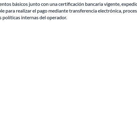
ntos básicos junto con una certificación bancaria vigente, expedi
e para realizar el pago mediante transferencia electrónica, proce
 políticas internas del operador.