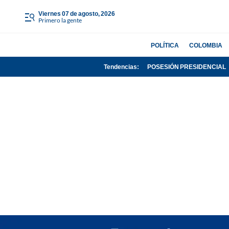
viernes 07 de agosto, 2026
Primero la gente
POLÍTICA
COLOMBIA
Tendencias:
POSESIÓN PRESIDENCIAL