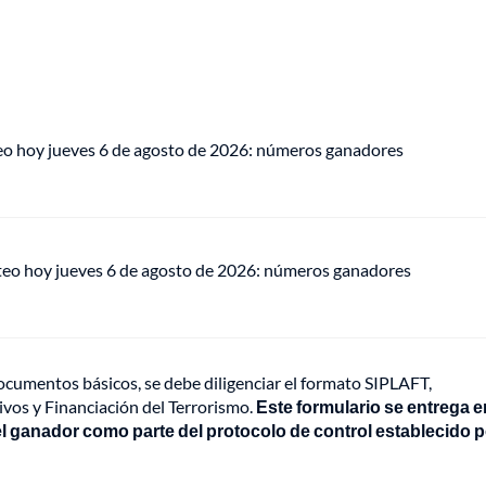
eo hoy jueves 6 de agosto de 2026: números ganadores
teo hoy jueves 6 de agosto de 2026: números ganadores
cumentos básicos, se debe diligenciar el formato SIPLAFT,
vos y Financiación del Terrorismo.
Este formulario se entrega e
l ganador como parte del protocolo de control establecido p