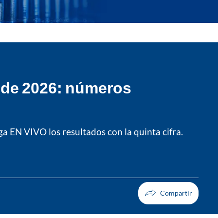
 de 2026: números
ga EN VIVO los resultados con la quinta cifra.