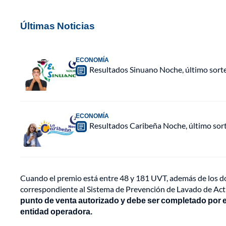
Últimas Noticias
ECONOMÍA
Resultados Sinuano Noche, último sort
ECONOMÍA
Resultados Caribeña Noche, último sor
Cuando el premio está entre 48 y 181 UVT, además de los do
correspondiente al Sistema de Prevención de Lavado de Acti
punto de venta autorizado y debe ser completado por e
entidad operadora.