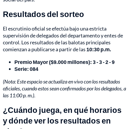
Resultados del sorteo
El escrutinio oficial se efectúa bajo una estricta
supervisión de delegados del departamento y entes de
control. Los resultados de las balotas principales
comienzan a publicarse a partir de las
10:30 p.m.
Premio Mayor ($9.000 millones): 3 - 3 - 2 - 9
Serie: 084
(Nota: Este espacio se actualiza en vivo con los resultados
oficiales, cuando estos sean confirmados por los delegados, a
las 11:00 p. m.).
¿Cuándo juega, en qué horarios
y dónde ver los resultados en