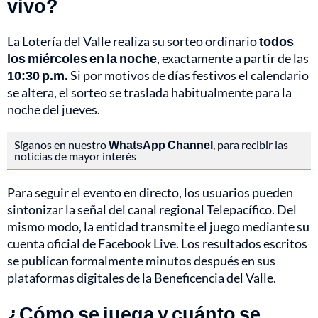
vivo?
La Lotería del Valle realiza su sorteo ordinario
todos
los miércoles en la noche
, exactamente a partir de las
10:30 p.m.
Si por motivos de días festivos el calendario
se altera, el sorteo se traslada habitualmente para la
noche del jueves.
Síganos en nuestro
WhatsApp Channel
, para recibir las
noticias de mayor interés
Para seguir el evento en directo, los usuarios pueden
sintonizar la señal del canal regional Telepacífico. Del
mismo modo, la entidad transmite el juego mediante su
cuenta oficial de Facebook Live. Los resultados escritos
se publican formalmente minutos después en sus
plataformas digitales de la Beneficencia del Valle.
¿Cómo se juega y cuánto se