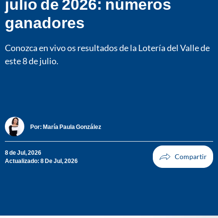
julio de 2026: números
ganadores
Conozca en vivo os resultados de la Lotería del Valle de
este 8 de julio.
Por:
María Paula González
8 de Jul, 2026
Actualizado: 8 De Jul, 2026