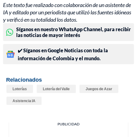
Este texto fue realizado con colaboración de un asistente de
IA y editado por un periodista que utilizó las fuentes idóneas
y verificó en su totalidad los datos.
Síganos en nuestro WhatsApp Channel, para recibir
las noticias de mayor interés
✔️ Síganos en Google Noticias con toda la
información de Colombia y el mundo.
Relacionados
Loterías
Lotería del Valle
Juegos de Azar
Asistencia IA
PUBLICIDAD