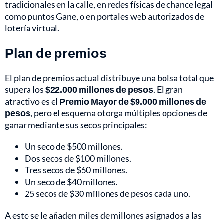
tradicionales en la calle, en redes físicas de chance legal
como puntos Gane, o en portales web autorizados de
lotería virtual.
Plan de premios
El plan de premios actual distribuye una bolsa total que
supera los
$22.000 millones de pesos
. El gran
atractivo es el
Premio Mayor de $9.000 millones de
pesos
, pero el esquema otorga múltiples opciones de
ganar mediante sus secos principales:
Un seco de $500 millones.
Dos secos de $100 millones.
Tres secos de $60 millones.
Un seco de $40 millones.
25 secos de $30 millones de pesos cada uno.
A esto se le añaden miles de millones asignados a las