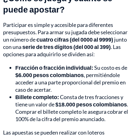
puede apostar?
Participar es simple y accesible para diferentes
presupuestos. Para armar su jugada debe seleccionar
un número de
cuatro cifras (del 0000 al 9999)
junto
con una
serie de tres dígitos (del 000 al 399)
. Las
opciones para adquirirlo se dividen así:
Fracción o fracción individual:
Su costo es de
$6.000 pesos colombianos
, permitiéndole
acceder a una parte proporcional del premio en
caso de acertar.
Billete completo:
Consta de tres fracciones y
tiene un valor de
$18.000 pesos colombianos
.
Comprar el billete completo le asegura cobrar el
100% de la cifra del premio anunciado.
Las apuestas se pueden realizar con loteros