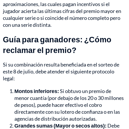
aproximaciones, las cuales pagan incentivos si el
jugador acierta las últimas cifras del premio mayor en
cualquier serie o si coincide el número completo pero
con una serie distinta.
Guía para ganadores: ¿Cómo
reclamar el premio?
Si su combinación resulta beneficiada en el sorteo de
este 8 de julio, debe atender el siguiente protocolo
legal:
Montos inferiores:
Si obtuvo un premio de
menor cuantía (por debajo de los 20 o 30 millones
de pesos), puede hacer efectivo el cobro
directamente con su lotero de confianza o en las
agencias de distribución autorizadas.
Grandes sumas (Mayor o secos altos):
Debe