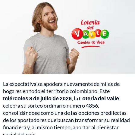
La expectativa se apodera nuevamente de miles de
hogares en todo el territorio colombiano. Este
miércoles 8 de julio de 2026
, la
Lotería del Valle
celebra su sorteo ordinario número 4856,
consolidándose como una de las opciones predilectas
de los apostadores que buscan transformar su realidad
financiera y, al mismo tiempo, aportar al bienestar
social del país.