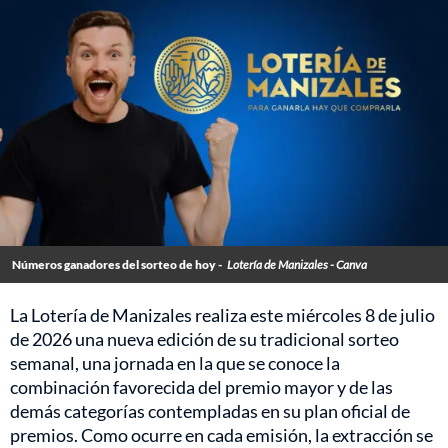
Números ganadores del sorteo de hoy -
Lotería de Manizales - Canva
La Lotería de Manizales realiza este miércoles 8 de julio
de 2026 una nueva edición de su tradicional sorteo
semanal, una jornada en la que se conoce la
combinación favorecida del premio mayor y de las
demás categorías contempladas en su plan oficial de
premios. Como ocurre en cada emisión, la extracción se