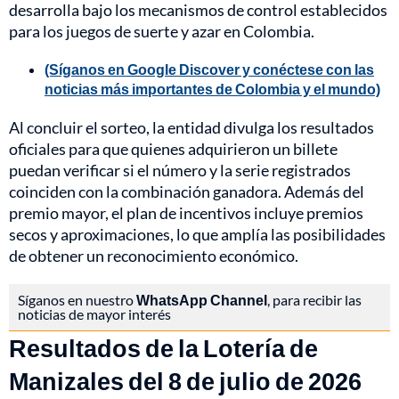
desarrolla bajo los mecanismos de control establecidos
para los juegos de suerte y azar en Colombia.
(Síganos en Google Discover y conéctese con las
noticias más importantes de Colombia y el mundo)
Al concluir el sorteo, la entidad divulga los resultados
oficiales para que quienes adquirieron un billete
puedan verificar si el número y la serie registrados
coinciden con la combinación ganadora. Además del
premio mayor, el plan de incentivos incluye premios
secos y aproximaciones, lo que amplía las posibilidades
de obtener un reconocimiento económico.
Síganos en nuestro
WhatsApp Channel
, para recibir las
noticias de mayor interés
Resultados de la Lotería de
Manizales del 8 de julio de 2026