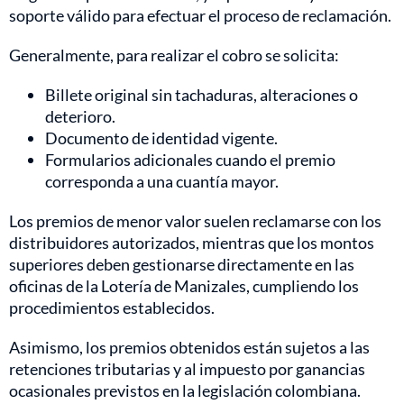
soporte válido para efectuar el proceso de reclamación.
Generalmente, para realizar el cobro se solicita:
Billete original sin tachaduras, alteraciones o
deterioro.
Documento de identidad vigente.
Formularios adicionales cuando el premio
corresponda a una cuantía mayor.
Los premios de menor valor suelen reclamarse con los
distribuidores autorizados, mientras que los montos
superiores deben gestionarse directamente en las
oficinas de la Lotería de Manizales, cumpliendo los
procedimientos establecidos.
Asimismo, los premios obtenidos están sujetos a las
retenciones tributarias y al impuesto por ganancias
ocasionales previstos en la legislación colombiana.