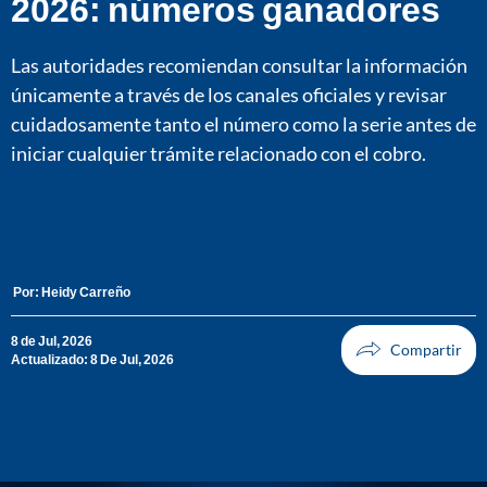
2026: números ganadores
Las autoridades recomiendan consultar la información
únicamente a través de los canales oficiales y revisar
cuidadosamente tanto el número como la serie antes de
iniciar cualquier trámite relacionado con el cobro.
Por:
Heidy Carreño
8 de Jul, 2026
Actualizado: 8 De Jul, 2026