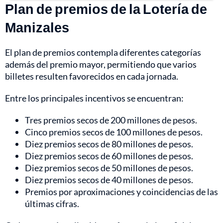
Plan de premios de la Lotería de
Manizales
El plan de premios contempla diferentes categorías
además del premio mayor, permitiendo que varios
billetes resulten favorecidos en cada jornada.
Entre los principales incentivos se encuentran:
Tres premios secos de 200 millones de pesos.
Cinco premios secos de 100 millones de pesos.
Diez premios secos de 80 millones de pesos.
Diez premios secos de 60 millones de pesos.
Diez premios secos de 50 millones de pesos.
Diez premios secos de 40 millones de pesos.
Premios por aproximaciones y coincidencias de las
últimas cifras.