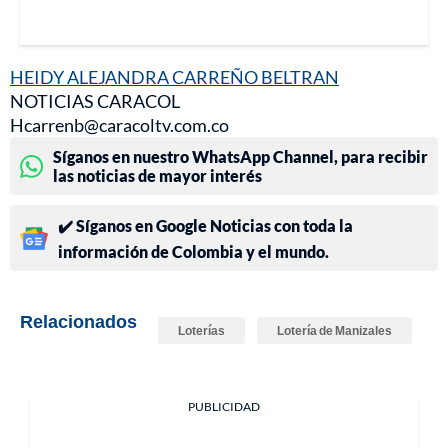
HEIDY ALEJANDRA CARREÑO BELTRAN
NOTICIAS CARACOL
Hcarrenb@caracoltv.com.co
Síganos en nuestro WhatsApp Channel, para recibir
las noticias de mayor interés
✔️ Síganos en Google Noticias con toda la
información de Colombia y el mundo.
Relacionados
Loterías
Lotería de Manizales
PUBLICIDAD