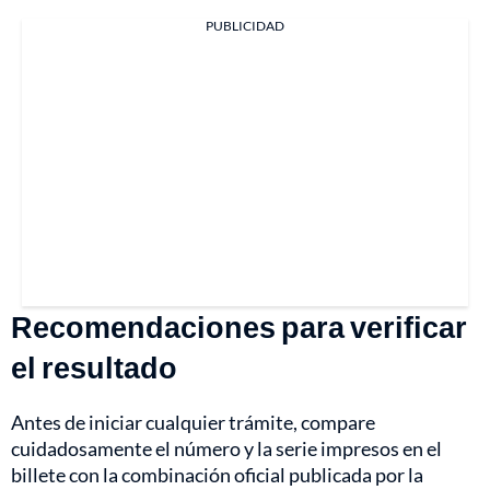
PUBLICIDAD
Recomendaciones para verificar
el resultado
Antes de iniciar cualquier trámite, compare
cuidadosamente el número y la serie impresos en el
billete con la combinación oficial publicada por la