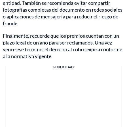
entidad. También se recomienda evitar compartir
fotografías completas del documento en redes sociales
o aplicaciones de mensajería para reducir el riesgo de
fraude.
Finalmente, recuerde que los premios cuentan con un
plazo legal de un año para ser reclamados. Una vez
vence ese término, el derecho al cobro expira conforme
a la normativa vigente.
PUBLICIDAD