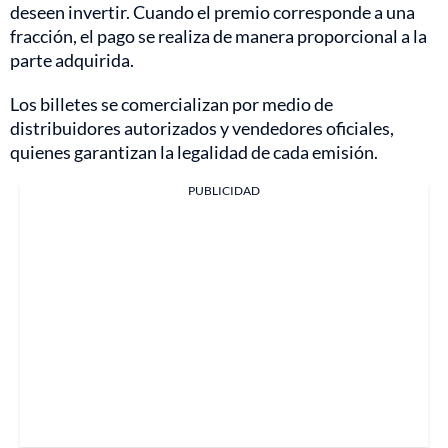
deseen invertir. Cuando el premio corresponde a una
fracción, el pago se realiza de manera proporcional a la
parte adquirida.
Los billetes se comercializan por medio de
distribuidores autorizados y vendedores oficiales,
quienes garantizan la legalidad de cada emisión.
PUBLICIDAD