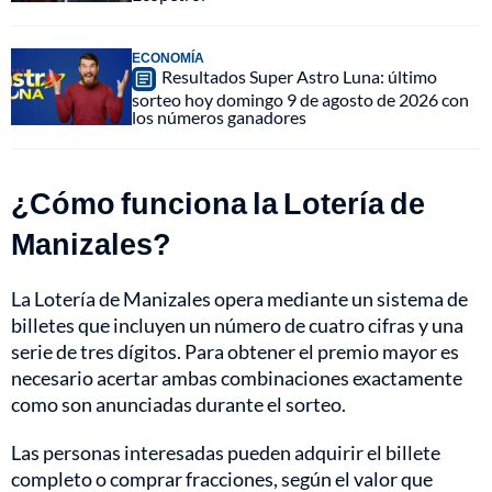
ECONOMÍA
Resultados Super Astro Luna: último
sorteo hoy domingo 9 de agosto de 2026 con
los números ganadores
¿Cómo funciona la Lotería de
Manizales?
La Lotería de Manizales opera mediante un sistema de
billetes que incluyen un número de cuatro cifras y una
serie de tres dígitos. Para obtener el premio mayor es
necesario acertar ambas combinaciones exactamente
como son anunciadas durante el sorteo.
Las personas interesadas pueden adquirir el billete
completo o comprar fracciones, según el valor que