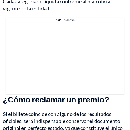
Cada categoría se liquida conforme al plan oficial
vigente de la entidad.
PUBLICIDAD
¿Cómo reclamar un premio?
Si el billete coincide con alguno de los resultados
oficiales, será indispensable conservar el documento
original en perfecto estado, ya que constituye el único