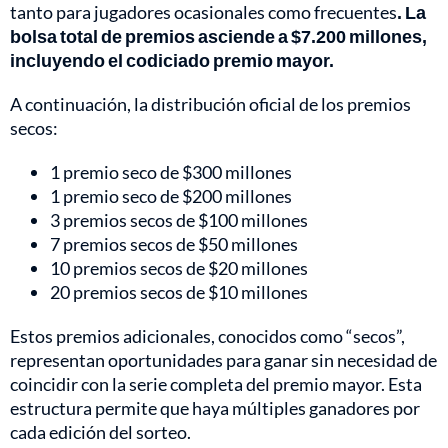
tanto para jugadores ocasionales como frecuentes
. La
bolsa total de premios asciende a $7.200 millones,
incluyendo el codiciado premio mayor.
A continuación, la distribución oficial de los premios
secos:
1 premio seco de $300 millones
1 premio seco de $200 millones
3 premios secos de $100 millones
7 premios secos de $50 millones
10 premios secos de $20 millones
20 premios secos de $10 millones
Estos premios adicionales, conocidos como “secos”,
representan oportunidades para ganar sin necesidad de
coincidir con la serie completa del premio mayor. Esta
estructura permite que haya múltiples ganadores por
cada edición del sorteo.