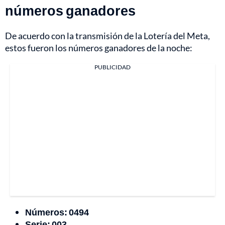
números ganadores
De acuerdo con la transmisión de la Lotería del Meta,
estos fueron los números ganadores de la noche:
PUBLICIDAD
Números: 0494
Serie: 003