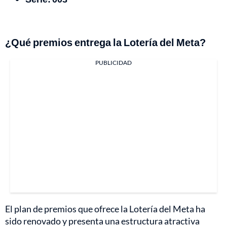
¿Qué premios entrega la Lotería del Meta?
PUBLICIDAD
El plan de premios que ofrece la Lotería del Meta ha
sido renovado y presenta una estructura atractiva