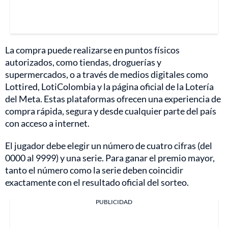
La compra puede realizarse en puntos físicos
autorizados, como tiendas, droguerías y
supermercados, o a través de medios digitales como
Lottired, LotiColombia y la página oficial de la Lotería
del Meta. Estas plataformas ofrecen una experiencia de
compra rápida, segura y desde cualquier parte del país
con acceso a internet.
El jugador debe elegir un número de cuatro cifras (del
0000 al 9999) y una serie. Para ganar el premio mayor,
tanto el número como la serie deben coincidir
exactamente con el resultado oficial del sorteo.
PUBLICIDAD