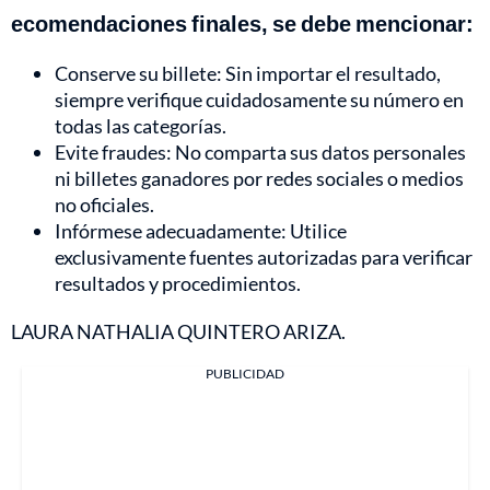
ecomendaciones finales, se debe mencionar:
Conserve su billete: Sin importar el resultado,
siempre verifique cuidadosamente su número en
todas las categorías.
Evite fraudes: No comparta sus datos personales
ni billetes ganadores por redes sociales o medios
no oficiales.
Infórmese adecuadamente: Utilice
exclusivamente fuentes autorizadas para verificar
resultados y procedimientos.
LAURA NATHALIA QUINTERO ARIZA.
PUBLICIDAD