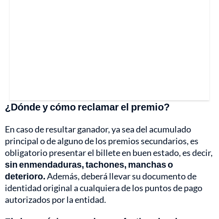
¿Dónde y cómo reclamar el premio?
En caso de resultar ganador, ya sea del acumulado
principal o de alguno de los premios secundarios, es
obligatorio presentar el billete en buen estado, es decir,
sin enmendaduras, tachones, manchas o
deterioro.
Además, deberá llevar su documento de
identidad original a cualquiera de los puntos de pago
autorizados por la entidad.