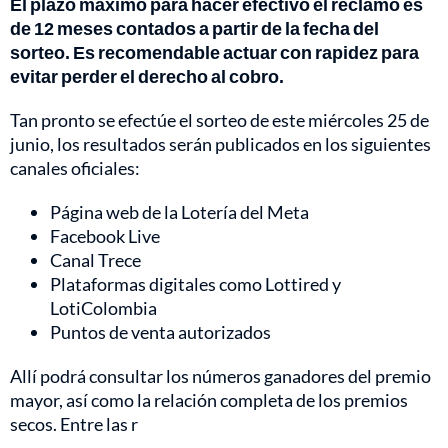
El plazo máximo para hacer efectivo el reclamo es
de 12 meses contados a partir de la fecha del
sorteo. Es recomendable actuar con rapidez para
evitar perder el derecho al cobro.
Tan pronto se efectúe el sorteo de este miércoles 25 de
junio, los resultados serán publicados en los siguientes
canales oficiales:
Página web de la Lotería del Meta
Facebook Live
Canal Trece
Plataformas digitales como Lottired y
LotiColombia
Puntos de venta autorizados
Allí podrá consultar los números ganadores del premio
mayor, así como la relación completa de los premios
secos. Entre las r