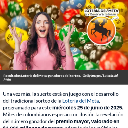
Resultados Lotería del Meta: ganadores del sorteo.
Getty Images/ Lotería del
Meta
Una vez más, la suerte está en juego con el desarrollo
del tradicional sorteo de la
Lotería del Meta
,
programado para este
miércoles 25 de junio de 2025.
Miles de colombianos esperan con ilusión la revelación
del número ganador del
premio mayor, valorado en