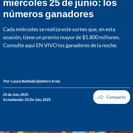
miércoles 25 de junio: los
números ganadores
Cada miércoles se realiza este sorteo que, en esta
ocasión, tiene un premio mayor de $1.800 millones.
Consulte aquí EN VIVO los ganadores de la noche.
Por:
Laura Nathalia Quintero Ariza
25 de Jun, 2025
Actualizado: 25 De Jun, 2025