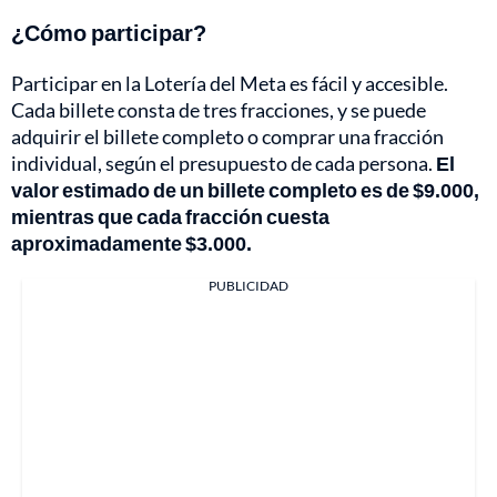
¿Cómo participar?
Participar en la Lotería del Meta es fácil y accesible.
Cada billete consta de tres fracciones, y se puede
adquirir el billete completo o comprar una fracción
individual, según el presupuesto de cada persona.
El
valor estimado de un billete completo es de $9.000,
mientras que cada fracción cuesta
aproximadamente $3.000.
PUBLICIDAD