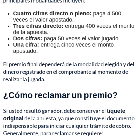
principales modalidades incluyen:
Cuatro cifras directo o pleno:
paga 4.500
veces el valor apostado.
Tres cifras directo:
entrega 400 veces el monto
de la apuesta.
Dos cifras:
paga 50 veces el valor jugado.
Una cifra:
entrega cinco veces el monto
apostado.
El premio final dependerá de la modalidad elegida y del
dinero registrado en el comprobante al momento de
realizar la jugada.
¿Cómo reclamar un premio?
Si usted resultó ganador, debe conservar el
tiquete
original
de la apuesta, ya que constituye el documento
indispensable para iniciar cualquier trámite de cobro.
Generalmente, para reclamar se requiere: