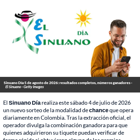
Sinuano Día 5 de agosto de 2026: resultados completos, números ganadores -
El Sinuano - Getty Images
El
Sinuano Día
realiza este sábado 4 de julio de 2026
un nuevo sorteo de la modalidad de
chance
que opera
diariamente en Colombia. Tras la extracción oficial, el
operador divulga la combinación ganadora para que
quienes adquirieron su tiquete puedan verificar de