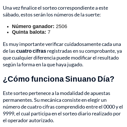
Una vez finalice el sorteo correspondiente a este
sábado, estos serán los números de la suerte:
Número ganador:
2506
Quinta balota:
7
Es muy importante verificar cuidadosamente cada una
de las
cuatro cifras
registradas en su comprobante, ya
que cualquier diferencia puede modificar el resultado
según la forma en la que haya jugado.
¿Cómo funciona Sinuano Día?
Este sorteo pertenece a la modalidad de apuestas
permanentes. Su mecánica consiste en elegir un
número de cuatro cifras comprendido entre el 0000 y el
9999, el cual participa en el sorteo diario realizado por
el operador autorizado.