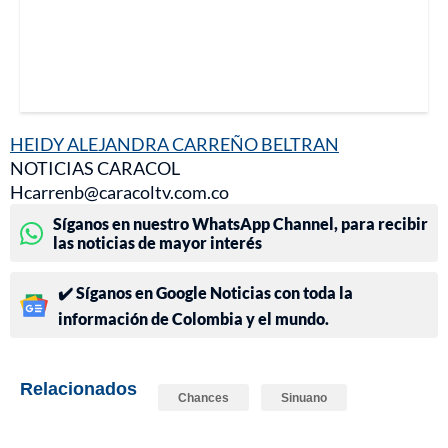
HEIDY ALEJANDRA CARREÑO BELTRAN
NOTICIAS CARACOL
Hcarrenb@caracoltv.com.co
Síganos en nuestro WhatsApp Channel, para recibir
las noticias de mayor interés
✔️ Síganos en Google Noticias con toda la
información de Colombia y el mundo.
Relacionados
Chances
Sinuano