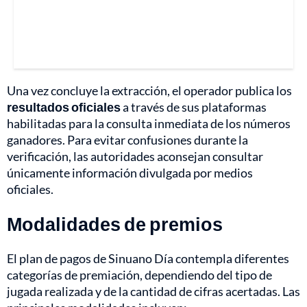
Una vez concluye la extracción, el operador publica los
resultados oficiales
a través de sus plataformas
habilitadas para la consulta inmediata de los números
ganadores. Para evitar confusiones durante la
verificación, las autoridades aconsejan consultar
únicamente información divulgada por medios
oficiales.
Modalidades de premios
El plan de pagos de Sinuano Día contempla diferentes
categorías de premiación, dependiendo del tipo de
jugada realizada y de la cantidad de cifras acertadas. Las