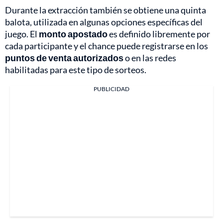
Durante la extracción también se obtiene una quinta
balota, utilizada en algunas opciones específicas del
juego. El
monto apostado
es definido libremente por
cada participante y el chance puede registrarse en los
puntos de venta autorizados
o en las redes
habilitadas para este tipo de sorteos.
PUBLICIDAD