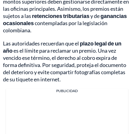
montos superiores deben gestionarse directamente en
las oficinas principales. Asimismo, los premios están
sujetos a las
retenciones tributarias
y de
ganancias
ocasionales
contempladas por la legislación
colombiana.
Las autoridades recuerdan que el
plazo legal de un
año
es el límite para reclamar un premio. Una vez
vencido ese término, el derecho al cobro expira de
forma definitiva. Por seguridad, proteja el documento
del deterioro y evite compartir fotografías completas
de su tiquete en internet.
PUBLICIDAD