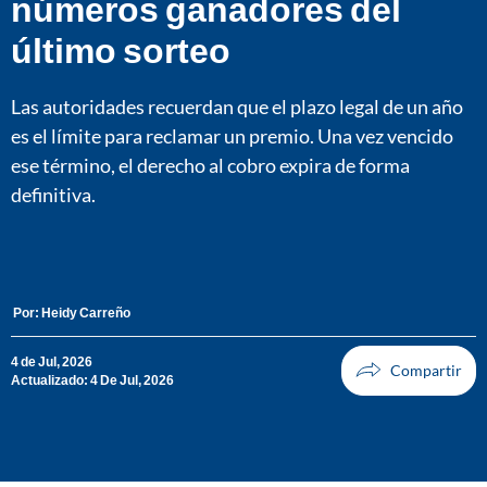
números ganadores del
último sorteo
Las autoridades recuerdan que el plazo legal de un año
es el límite para reclamar un premio. Una vez vencido
ese término, el derecho al cobro expira de forma
definitiva.
Por:
Heidy Carreño
4 de Jul, 2026
Actualizado: 4 De Jul, 2026