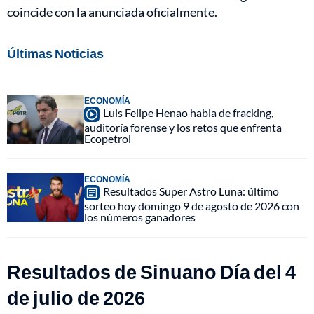
coincide con la anunciada oficialmente.
Últimas Noticias
ECONOMÍA
Luis Felipe Henao habla de fracking,
auditoría forense y los retos que enfrenta
Ecopetrol
ECONOMÍA
Resultados Super Astro Luna: último
sorteo hoy domingo 9 de agosto de 2026 con
los números ganadores
Resultados de Sinuano Día del 4
de julio de 2026