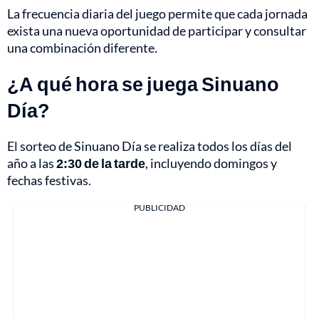
La frecuencia diaria del juego permite que cada jornada
exista una nueva oportunidad de participar y consultar
una combinación diferente.
¿A qué hora se juega Sinuano
Día?
El sorteo de Sinuano Día se realiza todos los días del
año a las
2:30 de la tarde
, incluyendo domingos y
fechas festivas.
PUBLICIDAD