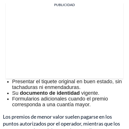
PUBLICIDAD
Presentar el tiquete original en buen estado, sin
tachaduras ni enmendaduras.
Su
documento de identidad
vigente.
Formularios adicionales cuando el premio
corresponda a una cuantía mayor.
Los premios de menor valor suelen pagarse en los
puntos autorizados por el operador, mientras que los