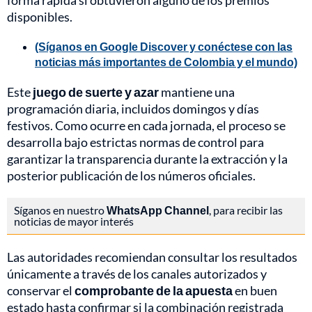
forma rápida si obtuvieron alguno de los premios
disponibles.
(Síganos en Google Discover y conéctese con las
noticias más importantes de Colombia y el mundo)
Este
juego de suerte y azar
mantiene una
programación diaria, incluidos domingos y días
festivos. Como ocurre en cada jornada, el proceso se
desarrolla bajo estrictas normas de control para
garantizar la transparencia durante la extracción y la
posterior publicación de los números oficiales.
Síganos en nuestro
WhatsApp Channel
, para recibir las
noticias de mayor interés
Las autoridades recomiendan consultar los resultados
únicamente a través de los canales autorizados y
conservar el
comprobante de la apuesta
en buen
estado hasta confirmar si la combinación registrada