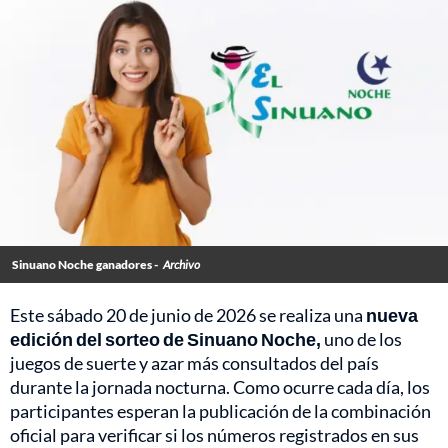
Sinuano Noche ganadores -
Archivo
Este sábado 20 de junio de 2026 se realiza una
nueva
edición del sorteo de Sinuano Noche,
uno de los
juegos de suerte y azar más consultados del país
durante la jornada nocturna. Como ocurre cada día, los
participantes esperan la publicación de la combinación
oficial para verificar si los números registrados en sus