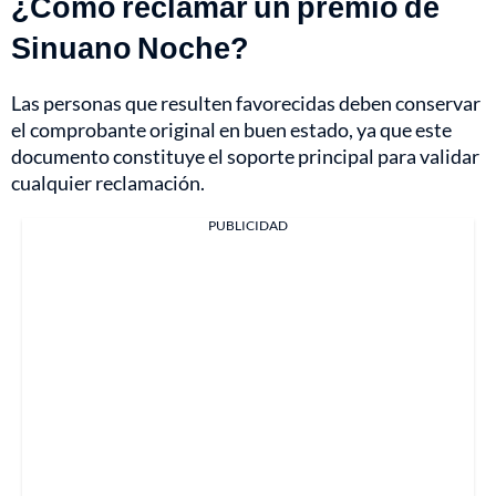
¿Cómo reclamar un premio de
Sinuano Noche?
Las personas que resulten favorecidas deben conservar
el comprobante original en buen estado, ya que este
documento constituye el soporte principal para validar
cualquier reclamación.
PUBLICIDAD