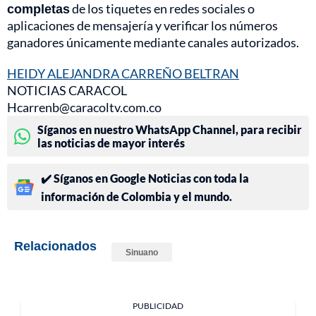
completas
de los tiquetes en redes sociales o
aplicaciones de mensajería y verificar los números
ganadores únicamente mediante canales autorizados.
HEIDY ALEJANDRA CARREÑO BELTRAN
NOTICIAS CARACOL
Hcarrenb@caracoltv.com.co
Síganos en nuestro WhatsApp Channel, para recibir
las noticias de mayor interés
✔️ Síganos en Google Noticias con toda la
información de Colombia y el mundo.
Relacionados
Sinuano
PUBLICIDAD