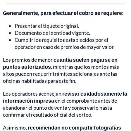
Generalmente, para efectuar el cobro se requiere:
Presentar el tiquete original.
Documento de identidad vigente.
Cumplir los requisitos establecidos por el
operador en caso de premios de mayor valor.
Los premios de menor
cuantía suelen pagarse en
puntos autorizados
, mientras que los montos más
altos pueden requerir trámites adicionales ante las
oficinas habilitadas para este fin.
Los operadores aconsejan
revisar cuidadosamente la
información impresa
en el comprobante antes de
abandonar el punto de venta y conservarlo hasta
confirmar el resultado oficial del sorteo.
Asimismo,
recomiendan no compartir fotografías