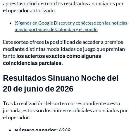
apuestas coinciden con los resultados anunciados por
el operador autorizado.
(Síganos en Google Discover y conéctese con las noticias
más importantes de Colombia y el mundo
Este sorteo ofrece la posibilidad de acceder a premios
mediante distintas modalidades de juego que premian
tanto
los aciertos exactos como algunas
coincidencias parciales.
Resultados Sinuano Noche del
20 de junio de 2026
Tras la realización del sorteo correspondiente a esta
jornada, estos son los números oficiales anunciados por
el operador:
Número ganador:
6369