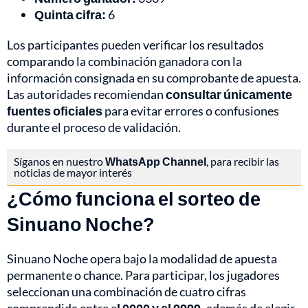
Quinta cifra:
6
Los participantes pueden verificar los resultados
comparando la combinación ganadora con la
información consignada en su comprobante de apuesta.
Las autoridades recomiendan
consultar únicamente
fuentes oficiales
para evitar errores o confusiones
durante el proceso de validación.
Síganos en nuestro
WhatsApp Channel
, para recibir las
noticias de mayor interés
¿Cómo funciona el sorteo de
Sinuano Noche?
Sinuano Noche opera bajo la modalidad de apuesta
permanente o chance. Para participar, los jugadores
seleccionan una combinación de cuatro cifras