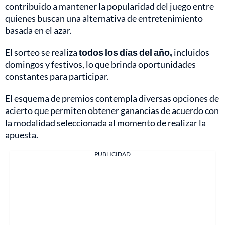
contribuido a mantener la popularidad del juego entre
quienes buscan una alternativa de entretenimiento
basada en el azar.
El sorteo se realiza
todos los días del año,
incluidos
domingos y festivos, lo que brinda oportunidades
constantes para participar.
El esquema de premios contempla diversas opciones de
acierto que permiten obtener ganancias de acuerdo con
la modalidad seleccionada al momento de realizar la
apuesta.
PUBLICIDAD