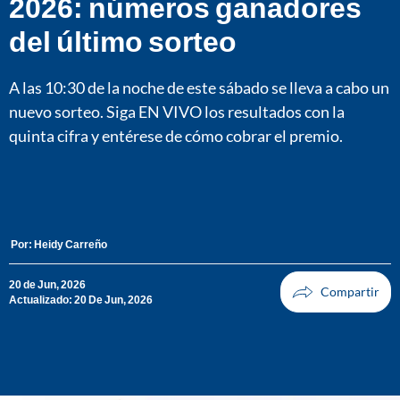
2026: números ganadores
del último sorteo
A las 10:30 de la noche de este sábado se lleva a cabo un
nuevo sorteo. Siga EN VIVO los resultados con la
quinta cifra y entérese de cómo cobrar el premio.
Por:
Heidy Carreño
20 de Jun, 2026
Actualizado: 20 De Jun, 2026