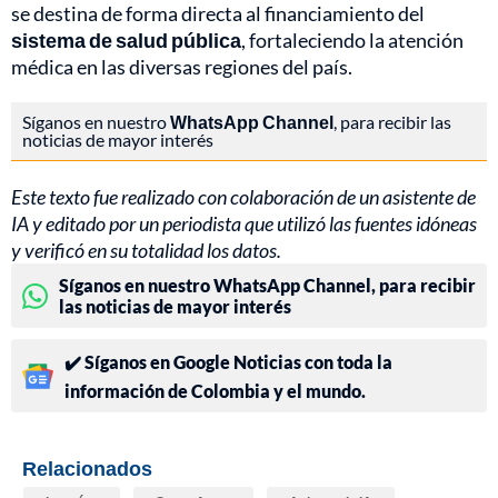
se destina de forma directa al financiamiento del
sistema de salud pública
, fortaleciendo la atención
médica en las diversas regiones del país.
Síganos en nuestro
WhatsApp Channel
, para recibir las
noticias de mayor interés
Este texto fue realizado con colaboración de un asistente de
IA y editado por un periodista que utilizó las fuentes idóneas
y verificó en su totalidad los datos.
Síganos en nuestro WhatsApp Channel, para recibir
las noticias de mayor interés
✔️ Síganos en Google Noticias con toda la
información de Colombia y el mundo.
Relacionados