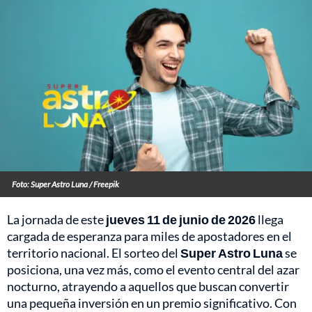
Foto: Super Astro Luna / Freepik
La jornada de este
jueves 11 de junio de 2026
llega
cargada de esperanza para miles de apostadores en el
territorio nacional. El sorteo del
Super Astro Luna
se
posiciona, una vez más, como el evento central del azar
nocturno, atrayendo a aquellos que buscan convertir
una pequeña inversión en un premio significativo. Con