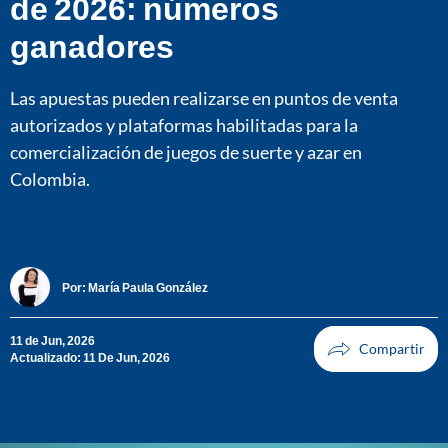
de 2026: números
ganadores
Las apuestas pueden realizarse en puntos de venta
autorizados y plataformas habilitadas para la
comercialización de juegos de suerte y azar en
Colombia.
Por:
María Paula González
11 de Jun, 2026
Actualizado: 11 De Jun, 2026