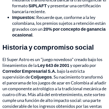
formato
SIPLAFT
y presentar una certificación
bancaria reciente.
Impuestos:
Recuerde que, conforme a la ley
colombiana, los premios sujetos a retención están
gravados con un
20% por concepto de ganancia
ocasional
.
Historia y compromiso social
El Super Astro es un "juego novedoso" creado bajo los
lineamientos de la
Ley 643 de 2001
y operado por
Corredor Empresarial S.A.
bajo la estricta
supervisión de
Coljuegos
. Su nacimiento transformó
el panorama de los juegos de azar en Colombia al añadir
un componente astrológico a la tradicional mecánica de
cuatro cifras. Más allá del entretenimiento, este sorteo
cumple una función de alto impacto social: una parte
considerable de los ingresos obtenidos por las ventas