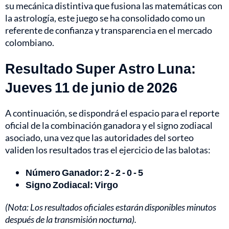
su mecánica distintiva que fusiona las matemáticas con
la astrología, este juego se ha consolidado como un
referente de confianza y transparencia en el mercado
colombiano.
Resultado Super Astro Luna:
Jueves 11 de junio de 2026
A continuación, se dispondrá el espacio para el reporte
oficial de la combinación ganadora y el signo zodiacal
asociado, una vez que las autoridades del sorteo
validen los resultados tras el ejercicio de las balotas:
Número Ganador: 2 - 2 - 0 - 5
Signo Zodiacal: Virgo
(Nota: Los resultados oficiales estarán disponibles minutos
después de la transmisión nocturna).