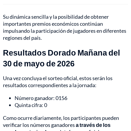
Su dinámica sencilla y la posibilidad de obtener
importantes premios económicos continúan
impulsando la participación de jugadores en diferentes
regiones del país.
Resultados Dorado Mañana del
30 de mayo de 2026
Una vez concluya el sorteo oficial, estos serán los
resultados correspondientes a la jornada:
Número ganador: 0156
Quinta cifra: 0
Como ocurre diariamente, los participantes pueden
verificar los números ganadores
a través de los