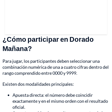
¿Cómo participar en Dorado
Mañana?
Para jugar, los participantes deben seleccionar una
combinación numérica de una a cuatro cifras dentro del
rango comprendido entre 0000 y 9999.
Existen dos modalidades principales:
Apuesta directa: el número debe coincidir
exactamente y en el mismo orden con el resultado
oficial.