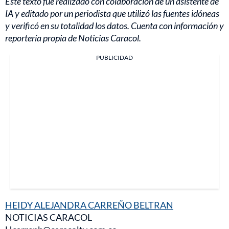
Este texto fue realizado con colaboración de un asistente de
IA y editado por un periodista que utilizó las fuentes idóneas
y verificó en su totalidad los datos. Cuenta con información y
reportería propia de Noticias Caracol.
PUBLICIDAD
HEIDY ALEJANDRA CARREÑO BELTRAN
NOTICIAS CARACOL