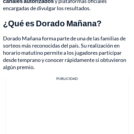
canales autorizados
y plataformas oficiales
encargadas de divulgar los resultados.
¿Qué es Dorado Mañana?
Dorado Mañana forma parte de una de las familias de
sorteos más reconocidas del país. Su realización en
horario matutino permite a los jugadores participar
desde temprano y conocer rápidamente si obtuvieron
algún premio.
PUBLICIDAD