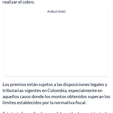
realizar el cobro.
PUBLICIDAD
Los premios están sujetos a las disposiciones legales y
tributarias vigentes en Colombia, especialmente en
aquellos casos donde los montos obtenidos superan los
límites establecidos por la normativa fiscal.