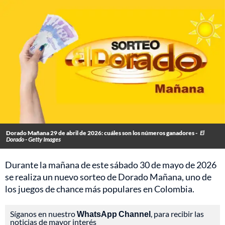
Dorado Mañana 29 de abril de 2026: cuáles son los números ganadores -
El
Dorado - Getty Images
Durante la mañana de este sábado 30 de mayo de 2026
se realiza un nuevo sorteo de Dorado Mañana, uno de
los juegos de chance más populares en Colombia.
Síganos en nuestro
WhatsApp Channel
, para recibir las
noticias de mayor interés