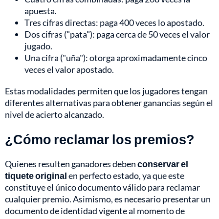
apuesta.
Tres cifras directas: paga 400 veces lo apostado.
Dos cifras ("pata"): paga cerca de 50 veces el valor
jugado.
Una cifra ("uña"): otorga aproximadamente cinco
veces el valor apostado.
Estas modalidades permiten que los jugadores tengan
diferentes alternativas para obtener ganancias según el
nivel de acierto alcanzado.
¿Cómo reclamar los premios?
Quienes resulten ganadores deben
conservar el
tiquete original
en perfecto estado, ya que este
constituye el único documento válido para reclamar
cualquier premio. Asimismo, es necesario presentar un
documento de identidad vigente al momento de