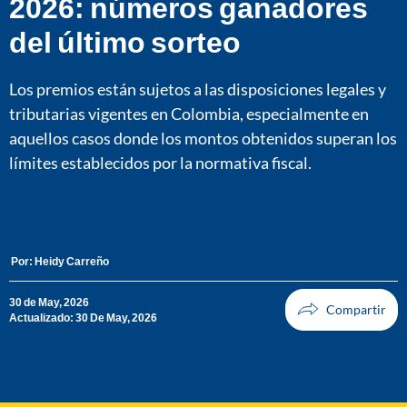
2026: números ganadores
del último sorteo
Los premios están sujetos a las disposiciones legales y
tributarias vigentes en Colombia, especialmente en
aquellos casos donde los montos obtenidos superan los
límites establecidos por la normativa fiscal.
Por:
Heidy Carreño
30 de May, 2026
Actualizado: 30 De May, 2026