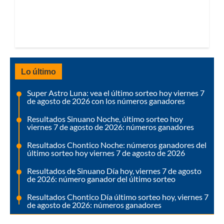
Lo último
Super Astro Luna: vea el último sorteo hoy viernes 7
de agosto de 2026 con los números ganadores
Resultados Sinuano Noche, último sorteo hoy
viernes 7 de agosto de 2026: números ganadores
Resultados Chontico Noche: números ganadores del
último sorteo hoy viernes 7 de agosto de 2026
Resultados de Sinuano Día hoy, viernes 7 de agosto
de 2026: número ganador del último sorteo
Resultados Chontico Día último sorteo hoy, viernes 7
de agosto de 2026: números ganadores