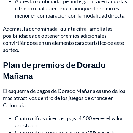
Apuesta combinada: permite ganar acertando las
cifras en cualquier orden, aunque el premio es
menor en comparación con la modalidad directa.
Además, la denominada "quinta cifra" amplía las
posibilidades de obtener premios adicionales,
convirtiéndose en un elemento característico de este
sorteo.
Plan de premios de Dorado
Mañana
El esquema de pagos de Dorado Mañana es uno de los
más atractivos dentro de los juegos de chance en
Colombia:
Cuatro cifras directas: paga 4.500 veces el valor
apostado.
Cuatro cifras combinadas: paga 208 veces la