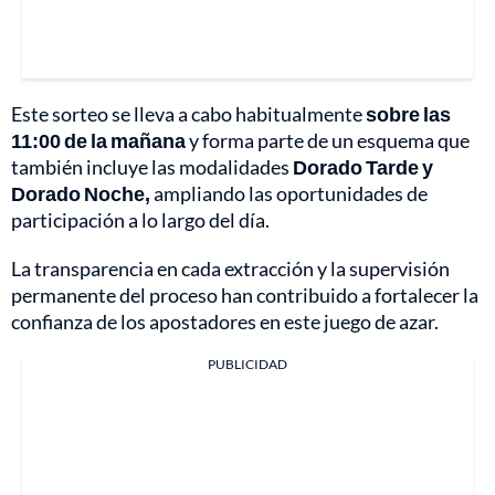
Este sorteo se lleva a cabo habitualmente
sobre las
11:00 de la mañana
y forma parte de un esquema que
también incluye las modalidades
Dorado Tarde y
Dorado Noche,
ampliando las oportunidades de
participación a lo largo del día.
La transparencia en cada extracción y la supervisión
permanente del proceso han contribuido a fortalecer la
confianza de los apostadores en este juego de azar.
PUBLICIDAD