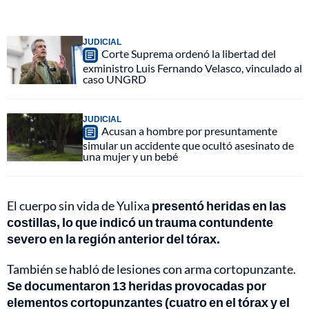
JUDICIAL
Corte Suprema ordenó la libertad del
exministro Luis Fernando Velasco, vinculado al
caso UNGRD
JUDICIAL
Acusan a hombre por presuntamente
simular un accidente que ocultó asesinato de
una mujer y un bebé
El cuerpo sin vida de Yulixa
presentó heridas en las
costillas, lo que indicó un trauma contundente
severo en la región anterior del tórax.
También se habló de lesiones con arma cortopunzante.
Se documentaron 13 heridas provocadas por
elementos cortopunzantes (cuatro en el tórax y el