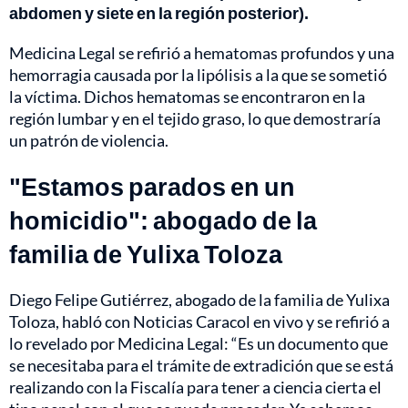
abdomen y siete en la región posterior).
Medicina Legal se refirió a hematomas profundos y una
hemorragia causada por la lipólisis a la que se sometió
la víctima. Dichos hematomas se encontraron en la
región lumbar y en el tejido graso, lo que demostraría
un patrón de violencia.
"Estamos parados en un
homicidio": abogado de la
familia de Yulixa Toloza
Diego Felipe Gutiérrez, abogado de la familia de Yulixa
Toloza, habló con Noticias Caracol en vivo y se refirió a
lo revelado por Medicina Legal: “Es un documento que
se necesitaba para el trámite de extradición que se está
realizando con la Fiscalía para tener a ciencia cierta el