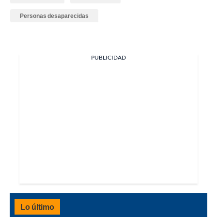
Personas desaparecidas
PUBLICIDAD
Lo último