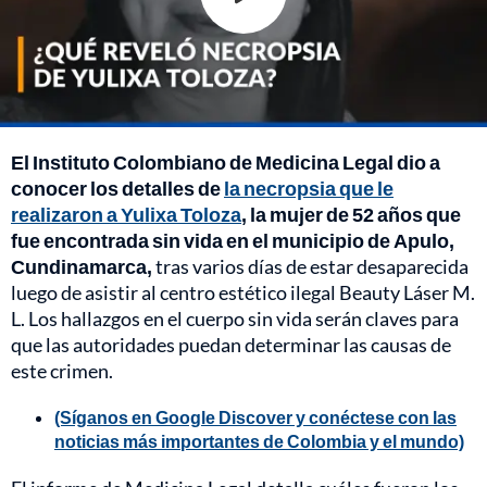
El Instituto Colombiano de Medicina Legal dio a
conocer los detalles de
la necropsia que le
realizaron a Yulixa Toloza
, la mujer de 52 años que
fue encontrada sin vida en el municipio de Apulo,
Cundinamarca,
tras varios días de estar desaparecida
luego de asistir al centro estético ilegal Beauty Láser M.
L. Los hallazgos en el cuerpo sin vida serán claves para
que las autoridades puedan determinar las causas de
este crimen.
(Síganos en Google Discover y conéctese con las
noticias más importantes de Colombia y el mundo)