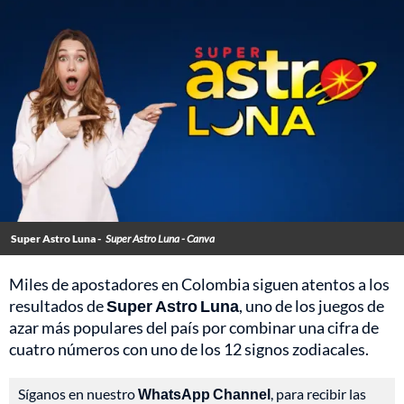
Super Astro Luna -
Super Astro Luna - Canva
Miles de apostadores en Colombia siguen atentos a los
resultados de
Super Astro Luna
, uno de los juegos de
azar más populares del país por combinar una cifra de
cuatro números con uno de los 12 signos zodiacales.
Síganos en nuestro
WhatsApp Channel
, para recibir las