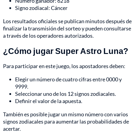
Número ganador: 6218
Signo zodiacal: Cáncer
Los resultados oficiales se publican minutos después de
finalizar la transmisión del sorteo y pueden consultarse
a través de los operadores autorizados.
¿Cómo jugar Super Astro Luna?
Para participar en este juego, los apostadores deben:
Elegir un número de cuatro cifras entre 0000 y
9999.
Seleccionar uno de los 12 signos zodiacales.
Definir el valor de la apuesta.
También es posible jugar un mismo número con varios
signos zodiacales para aumentar las probabilidades de
acertar.