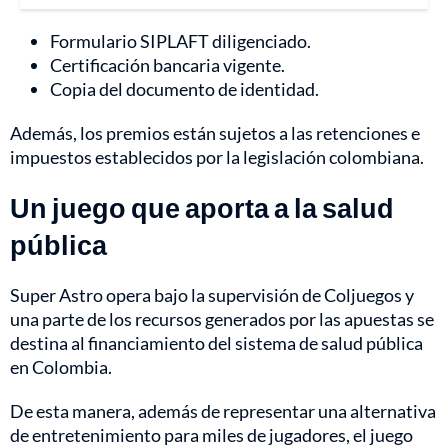
Formulario SIPLAFT diligenciado.
Certificación bancaria vigente.
Copia del documento de identidad.
Además, los premios están sujetos a las retenciones e
impuestos establecidos por la legislación colombiana.
Un juego que aporta a la salud
pública
Super Astro opera bajo la supervisión de Coljuegos y
una parte de los recursos generados por las apuestas se
destina al financiamiento del sistema de salud pública
en Colombia.
De esta manera, además de representar una alternativa
de entretenimiento para miles de jugadores, el juego