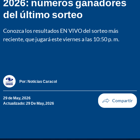
2026: números ganadores
del último sorteo
Conozca los resultados EN VIVO del sorteo más
reciente, que jugará este viernes a las 10:50 p. m.
Por:
Noticias Caracol
29 de May, 2026
Actualizado: 29 De May, 2026