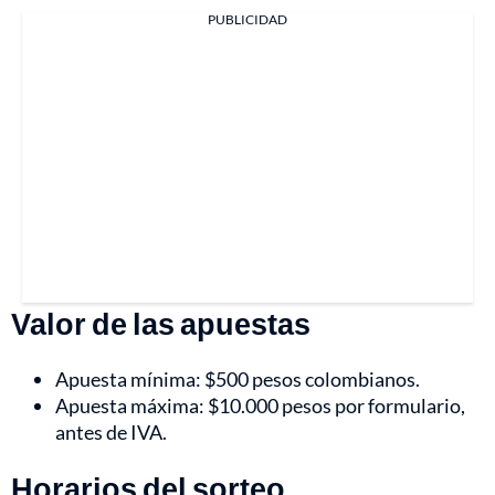
PUBLICIDAD
Valor de las apuestas
Apuesta mínima: $500 pesos colombianos.
Apuesta máxima: $10.000 pesos por formulario,
antes de IVA.
Horarios del sorteo