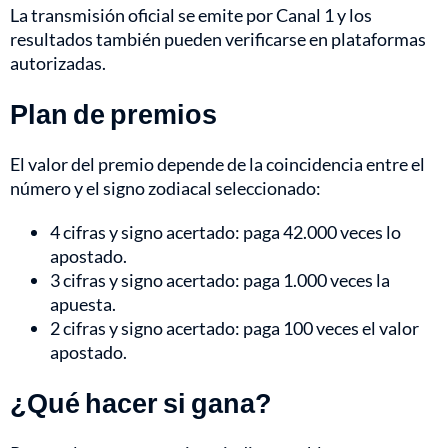
La transmisión oficial se emite por Canal 1 y los
resultados también pueden verificarse en plataformas
autorizadas.
Plan de premios
El valor del premio depende de la coincidencia entre el
número y el signo zodiacal seleccionado:
4 cifras y signo acertado: paga 42.000 veces lo
apostado.
3 cifras y signo acertado: paga 1.000 veces la
apuesta.
2 cifras y signo acertado: paga 100 veces el valor
apostado.
¿Qué hacer si gana?