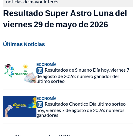
noticias de mayor interés
Resultado Super Astro Luna del
viernes 29 de mayo de 2026
Últimas Noticias
ECONOMÍA
Resultados de Sinuano Día hoy, viernes 7
de agosto de 2026: número ganador del
último sorteo
ECONOMÍA
Resultados Chontico Día último sorteo
hoy, viernes 7 de agosto de 2026: números
ganadores