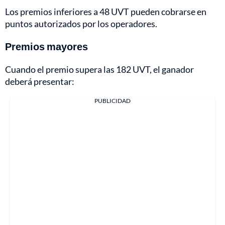
Los premios inferiores a 48 UVT pueden cobrarse en
puntos autorizados por los operadores.
Premios mayores
Cuando el premio supera las 182 UVT, el ganador
deberá presentar:
PUBLICIDAD