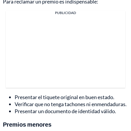
Para reclamar un premio es indispensable:
PUBLICIDAD
Presentar el tiquete original en buen estado.
Verificar que no tenga tachones ni enmendaduras.
Presentar un documento de identidad válido.
Premios menores