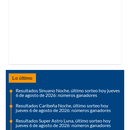
Lo último
Resultados Sinuano Noche, último sorteo hoy jueves
6 de agosto de 2026: números ganadores
Resultados Caribeña Noche, último sorteo hoy
jueves 6 de agosto de 2026: números ganadores
Resultados Super Astro Luna, último sorteo hoy
jueves 6 de agosto de 2026: números ganadores