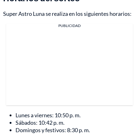
Super Astro Luna se realiza en los siguientes horarios:
PUBLICIDAD
Lunes a viernes: 10:50 p. m.
Sábados: 10:42 p. m.
Domingos y festivos: 8:30 p. m.