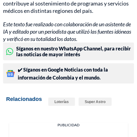
contribuye al sostenimiento de programas y servicios
médicos en distintas regiones del país.
Este texto fue realizado con colaboración de un asistente de
IA y editado por un periodista que utilizó las fuentes idóneas
y verificó en su totalidad los datos.
Síganos en nuestro WhatsApp Channel, para recibir
las noticias de mayor interés
✔️ Síganos en Google Noticias con toda la
información de Colombia y el mundo.
Relacionados
Loterías
Super Astro
PUBLICIDAD