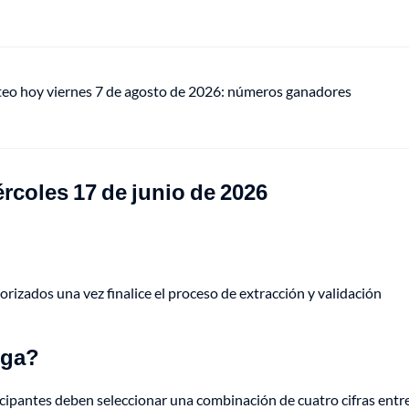
teo hoy viernes 7 de agosto de 2026: números ganadores
rcoles 17 de junio de 2026
orizados una vez finalice el proceso de extracción y validación
ega?
icipantes deben seleccionar una combinación de cuatro cifras entre