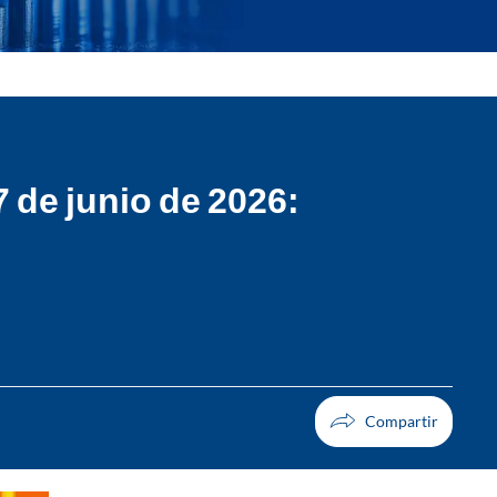
 de junio de 2026: