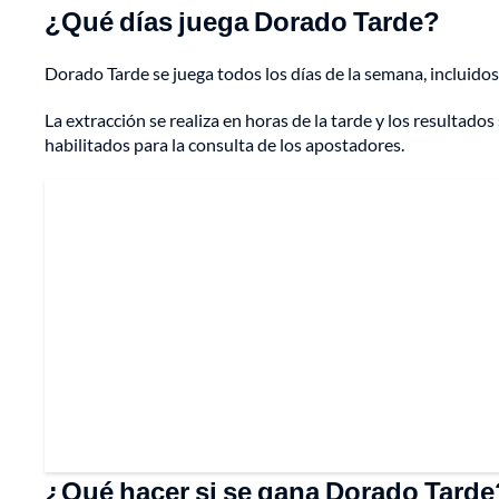
¿Qué días juega Dorado Tarde?
Dorado Tarde se juega todos los días de la semana, incluido
La extracción se realiza en horas de la tarde y los resultado
habilitados para la consulta de los apostadores.
¿Qué hacer si se gana Dorado Tarde