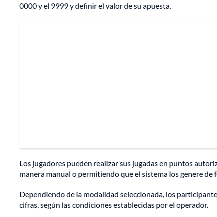
0000 y el 9999 y definir el valor de su apuesta.
Los jugadores pueden realizar sus jugadas en puntos autoriz
manera manual o permitiendo que el sistema los genere de f
Dependiendo de la modalidad seleccionada, los participante
cifras, según las condiciones establecidas por el operador.