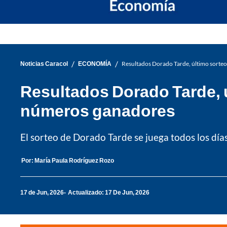
/
/
Noticias Caracol
ECONOMÍA
Resultados Dorado Tarde, último sorteo
Resultados Dorado Tarde, ú
números ganadores
El sorteo de Dorado Tarde se juega todos los día
Por:
María Paula Rodríguez Rozo
17 de Jun, 2026
Actualizado: 17 De Jun, 2026