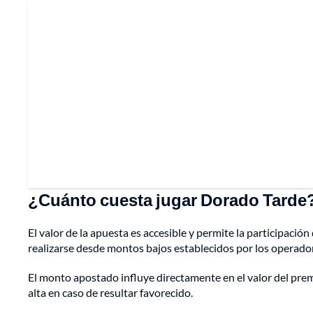
¿Cuánto cuesta jugar Dorado Tarde
El valor de la apuesta es accesible y permite la participaci
realizarse desde montos bajos establecidos por los operado
El monto apostado influye directamente en el valor del pr
alta en caso de resultar favorecido.