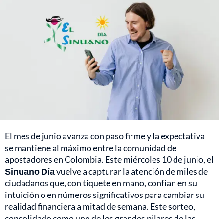
El mes de junio avanza con paso firme y la expectativa
se mantiene al máximo entre la comunidad de
apostadores en Colombia. Este miércoles 10 de junio, el
Sinuano Día
vuelve a capturar la atención de miles de
ciudadanos que, con tiquete en mano, confían en su
intuición o en números significativos para cambiar su
realidad financiera a mitad de semana. Este sorteo,
consolidado como uno de los grandes pilares de las