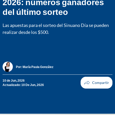
2026: números ganadores
del último sorteo
Las apuestas para el sorteo del Sinuano Día se pueden
realizar desde los $500.
Por:
María Paula González
10 de Jun, 2026
Actualizado: 10 De Jun, 2026