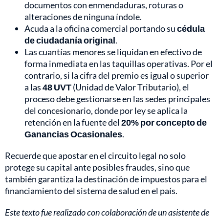
documentos con enmendaduras, roturas o
alteraciones de ninguna índole.
Acuda a la oficina comercial portando su
cédula
de ciudadanía original
.
Las cuantías menores se liquidan en efectivo de
forma inmediata en las taquillas operativas. Por el
contrario, si la cifra del premio es igual o superior
a las
48 UVT
(Unidad de Valor Tributario), el
proceso debe gestionarse en las sedes principales
del concesionario, donde por ley se aplica la
retención en la fuente del
20% por concepto de
Ganancias Ocasionales
.
Recuerde que apostar en el circuito legal no solo
protege su capital ante posibles fraudes, sino que
también garantiza la destinación de impuestos para el
financiamiento del sistema de salud en el país.
Este texto fue realizado con colaboración de un asistente de