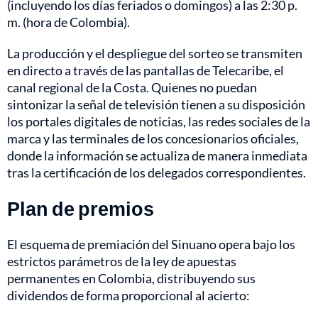
(incluyendo los días feriados o domingos) a las 2:30 p.
m. (hora de Colombia).
La producción y el despliegue del sorteo se transmiten
en directo a través de las pantallas de Telecaribe, el
canal regional de la Costa. Quienes no puedan
sintonizar la señal de televisión tienen a su disposición
los portales digitales de noticias, las redes sociales de la
marca y las terminales de los concesionarios oficiales,
donde la información se actualiza de manera inmediata
tras la certificación de los delegados correspondientes.
Plan de premios
El esquema de premiación del Sinuano opera bajo los
estrictos parámetros de la ley de apuestas
permanentes en Colombia, distribuyendo sus
dividendos de forma proporcional al acierto: