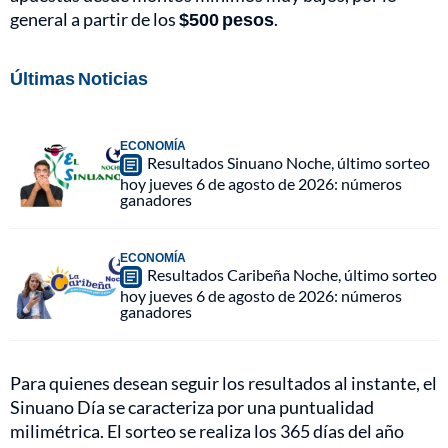
general a partir de los
$500 pesos
.
Últimas Noticias
ECONOMÍA
Resultados Sinuano Noche, último sorteo
hoy jueves 6 de agosto de 2026: números
ganadores
ECONOMÍA
Resultados Caribeña Noche, último sorteo
hoy jueves 6 de agosto de 2026: números
ganadores
Para quienes desean seguir los resultados al instante, el
Sinuano Día se caracteriza por una puntualidad
milimétrica. El sorteo se realiza los 365 días del año