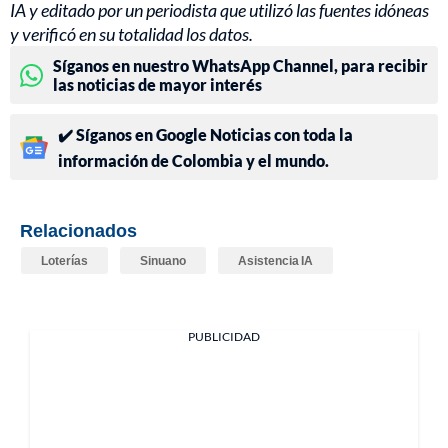
IA y editado por un periodista que utilizó las fuentes idóneas
y verificó en su totalidad los datos.
Síganos en nuestro WhatsApp Channel, para recibir
las noticias de mayor interés
✔️ Síganos en Google Noticias con toda la
información de Colombia y el mundo.
Relacionados
Loterías
Sinuano
Asistencia IA
PUBLICIDAD