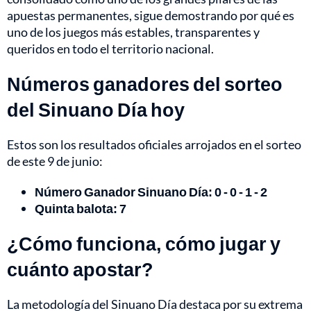
apuestas permanentes, sigue demostrando por qué es
uno de los juegos más estables, transparentes y
queridos en todo el territorio nacional.
Números ganadores del sorteo
del Sinuano Día hoy
Estos son los resultados oficiales arrojados en el sorteo
de este 9 de junio:
Número Ganador Sinuano Día: 0 - 0 - 1 - 2
Quinta balota: 7
¿Cómo funciona, cómo jugar y
cuánto apostar?
La metodología del Sinuano Día destaca por su extrema