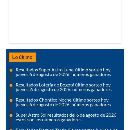
Lo último
Resultados Super Astro Luna, último sorteo hoy
jueves 6 de agosto de 2026: números ganadores
Resultados Lotería de Bogotá último sorteo hoy
jueves, 6 de agosto de 2026: números ganadores
Resultados Chontico Noche, último sorteo hoy
jueves 6 de agosto de 2026: números ganadores
Super Astro Sol resultados del 6 de agosto de 2026:
estos son los números ganadores
Resultados Dorado Tarde, último sorteo jueves 6 de