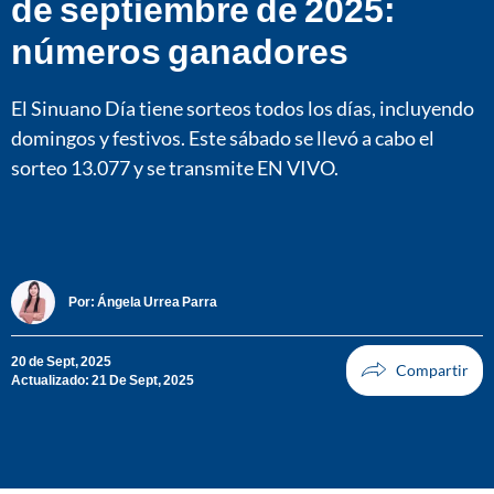
de septiembre de 2025:
números ganadores
El Sinuano Día tiene sorteos todos los días, incluyendo
domingos y festivos. Este sábado se llevó a cabo el
sorteo 13.077 y se transmite EN VIVO.
Por:
Ángela Urrea Parra
20 de Sept, 2025
Actualizado: 21 De Sept, 2025