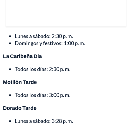
Lunes a sábado: 2:30 p. m.
Domingos y festivos: 1:00 p. m.
La Caribeña Día
Todos los días: 2:30 p. m.
Motilón Tarde
Todos los días: 3:00 p. m.
Dorado Tarde
Lunes a sábado: 3:28 p. m.