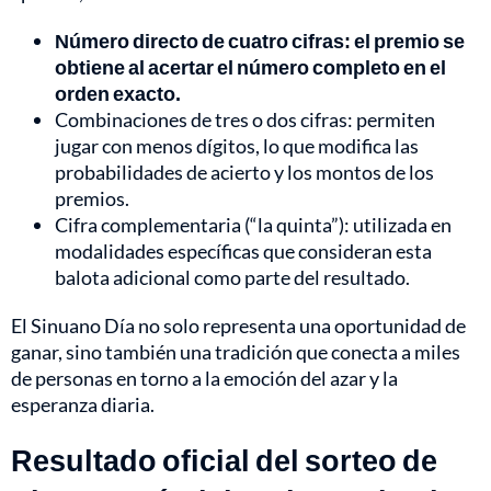
Número directo de cuatro cifras: el premio se
obtiene al acertar el número completo en el
orden exacto.
Combinaciones de tres o dos cifras: permiten
jugar con menos dígitos, lo que modifica las
probabilidades de acierto y los montos de los
premios.
Cifra complementaria (“la quinta”): utilizada en
modalidades específicas que consideran esta
balota adicional como parte del resultado.
El Sinuano Día no solo representa una oportunidad de
ganar, sino también una tradición que conecta a miles
de personas en torno a la emoción del azar y la
esperanza diaria.
Resultado oficial del sorteo de