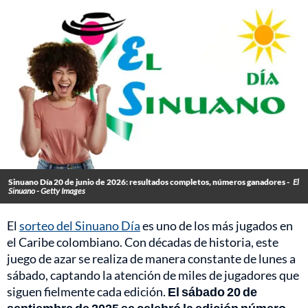
Sinuano Día 20 de junio de 2026: resultados completos, números ganadores -
El
Sinuano - Getty Images
El
sorteo del Sinuano Día
es uno de los más jugados en
el Caribe colombiano. Con décadas de historia, este
juego de azar se realiza de manera constante de lunes a
sábado, captando la atención de miles de jugadores que
siguen fielmente cada edición.
El sábado 20 de