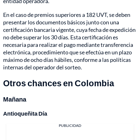
entidad operadora.
En el caso de premios superiores a 182 UVT, se deben
presentar los documentos básicos junto con una
certificación bancaria vigente, cuya fecha de expedición
no debe superar los 30 días. Esta certificación es
necesaria para realizar el pago mediante transferencia
electrónica, procedimiento que se efectúa en un plazo
máximo de ocho días hábiles, conforme a las políticas
internas del operador del sorteo.
Otros chances en Colombia
Mañana
Antioqueñita Día
PUBLICIDAD