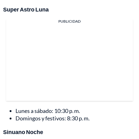
Super Astro Luna
PUBLICIDAD
Lunes a sábado: 10:30 p. m.
Domingos y festivos: 8:30 p. m.
Sinuano Noche