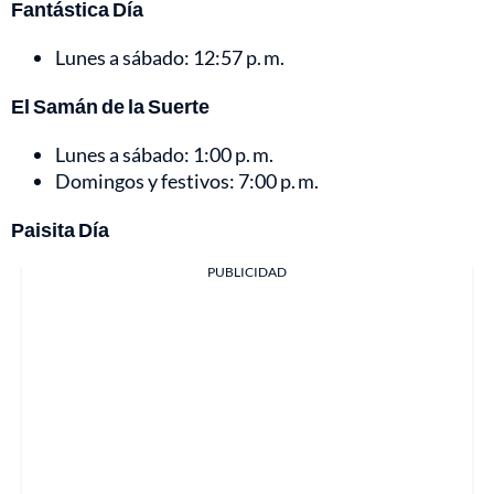
Fantástica Día
Lunes a sábado: 12:57 p. m.
El Samán de la Suerte
Lunes a sábado: 1:00 p. m.
Domingos y festivos: 7:00 p. m.
Paisita Día
PUBLICIDAD