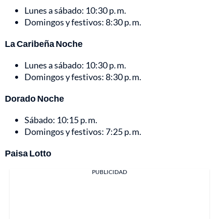
Lunes a sábado: 10:30 p. m.
Domingos y festivos: 8:30 p. m.
La Caribeña Noche
Lunes a sábado: 10:30 p. m.
Domingos y festivos: 8:30 p. m.
Dorado Noche
Sábado: 10:15 p. m.
Domingos y festivos: 7:25 p. m.
Paisa Lotto
PUBLICIDAD