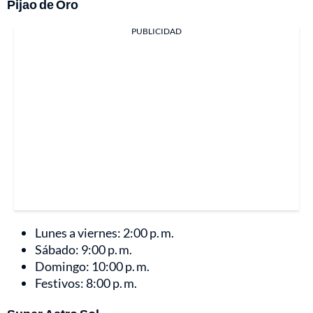
Pijao de Oro
PUBLICIDAD
Lunes a viernes: 2:00 p. m.
Sábado: 9:00 p. m.
Domingo: 10:00 p. m.
Festivos: 8:00 p. m.