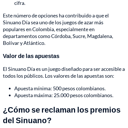
cifra.
Este número de opciones ha contribuido a que el
Sinuano Día sea uno de los juegos de azar más
populares en Colombia, especialmente en
departamentos como Córdoba, Sucre, Magdalena,
Bolívar y Atlántico.
Valor de las apuestas
El Sinuano Día es un juego diseñado para ser accesible a
todos los públicos. Los valores de las apuestas son:
Apuesta mínima: 500 pesos colombianos.
Apuesta máxima: 25.000 pesos colombianos.
¿Cómo se reclaman los premios
del Sinuano?