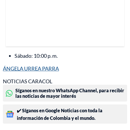
Sábado: 10:00 p. m.
ÁNGELA URREA PARRA
NOTICIAS CARACOL
Síganos en nuestro WhatsApp Channel, para recibir
las noticias de mayor interés
✔️ Síganos en Google Noticias con toda la
información de Colombia y el mundo.