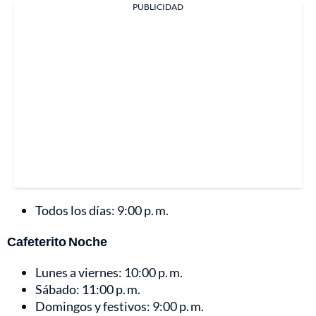
PUBLICIDAD
Todos los días: 9:00 p. m.
Cafeterito Noche
Lunes a viernes: 10:00 p. m.
Sábado: 11:00 p. m.
Domingos y festivos: 9:00 p. m.