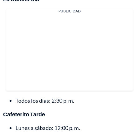
PUBLICIDAD
Todos los días: 2:30 p. m.
Cafeterito Tarde
Lunes a sábado: 12:00 p. m.