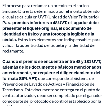
El proceso para reclamar un premio en el sorteo
Sinuano Día está determinado por el monto obtenido,
el cual se calcula en UVT (Unidad de Valor Tributario).
Para premios inferiores a 48 UVT, el jugador debe
presentar el tiquete original, el documento de
identidad en físico y una fotocopia legible de la
cédula.
Estos tres elementos son indispensables para
validar la autenticidad del tiquete y la identidad del
reclamante.
Cuando el premio se encuentra entre 48 y 181 UVT,
además de los documentos básicos mencionados
anteriormente, se requiere el diligenciamiento del
formato SIPLAFT,
que corresponde al Sistema de
Prevención de Lavado de Activos y Financiación del
Terrorismo. Este documento se entrega en el punto de
venta autorizado y debe ser completado por el ganador
como parte del protocolo de control establecido por la