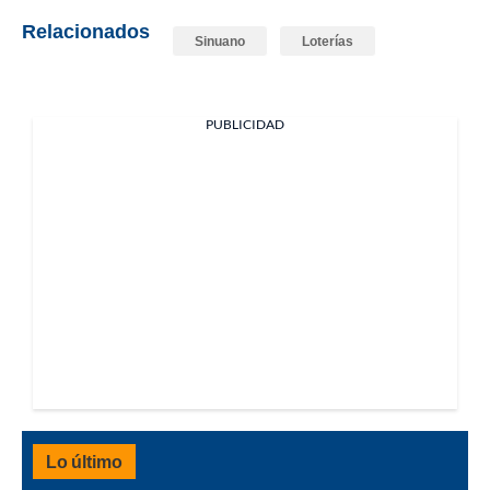
Relacionados
Sinuano
Loterías
PUBLICIDAD
Lo último