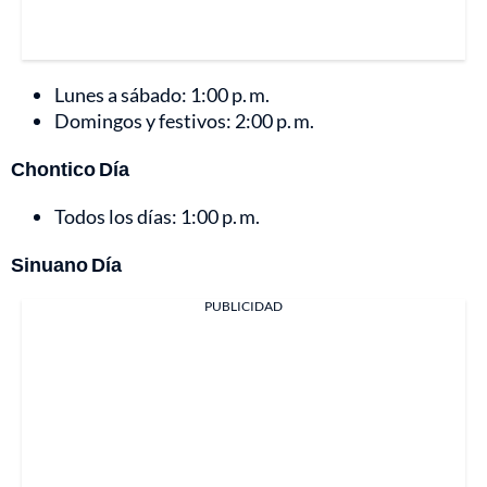
Lunes a sábado: 1:00 p. m.
Domingos y festivos: 2:00 p. m.
Chontico Día
Todos los días: 1:00 p. m.
Sinuano Día
PUBLICIDAD