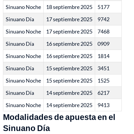
Sinuano Noche
18 septiembre 2025
5177
Sinuano Día
17 septiembre 2025
9742
Sinuano Noche
17 septiembre 2025
7468
Sinuano Día
16 septiembre 2025
0909
Sinuano Noche
16 septiembre 2025
1814
Sinuano Día
15 septiembre 2025
3451
Sinuano Noche
15 septiembre 2025
1525
Sinuano Día
14 septiembre 2025
6217
Sinuano Noche
14 septiembre 2025
9413
Modalidades de apuesta en el
Sinuano Día