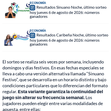
ECONOMÍA
Resultados Sinuano Noche, último sorteo
hoy jueves 6 de agosto de 2026: números
ganadores
ECONOMÍA
Resultados Caribeña Noche, último sorteo
hoy jueves 6 de agosto de 2026: números
ganadores
El sorteo se realiza seis veces por semana, incluyendo
domingos y días festivos. En esas fechas especiales se
lleva a cabo una versión alternativa llamada “Sinuano
Festivo”, que se desarrolla en un horario distinto y bajo
condiciones particulares que lo diferencian del formato
regular.
Esta variante garantiza la continuidad del
juego sin alterar su frecuencia semanal.
Los
jugadores pueden elegir entre varias modalidades de
apuesta, entre ellas: