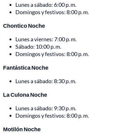
Lunes a sábado: 6:00 p. m.
Domingos y festivos: 8:00 p. m.
Chontico Noche
Lunes a viernes: 7:00 p. m.
Sábado: 10:00 p. m.
Domingos y festivos: 8:00 p. m.
Fantástica Noche
Lunes a sábado: 8:30 p. m.
La Culona Noche
Lunes a sábado: 9:30 p. m.
Domingos y festivos: 8:00 p. m.
Motilón Noche