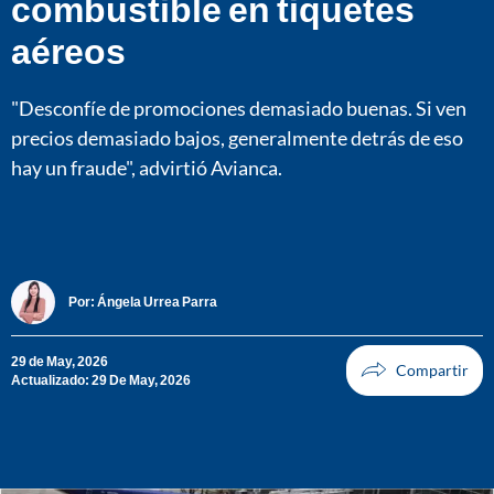
combustible en tiquetes
aéreos
"Desconfíe de promociones demasiado buenas. Si ven
precios demasiado bajos, generalmente detrás de eso
hay un fraude", advirtió Avianca.
Por:
Ángela Urrea Parra
29 de May, 2026
Actualizado: 29 De May, 2026