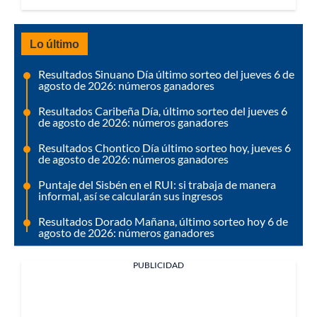
Lo último
Resultados Sinuano Día último sorteo del jueves 6 de
agosto de 2026: números ganadores
Resultados Caribeña Día, último sorteo del jueves 6
de agosto de 2026: números ganadores
Resultados Chontico Día último sorteo hoy, jueves 6
de agosto de 2026: números ganadores
Puntaje del Sisbén en el RUI: si trabaja de manera
informal, así se calcularán sus ingresos
Resultados Dorado Mañana, último sorteo hoy 6 de
agosto de 2026: números ganadores
PUBLICIDAD