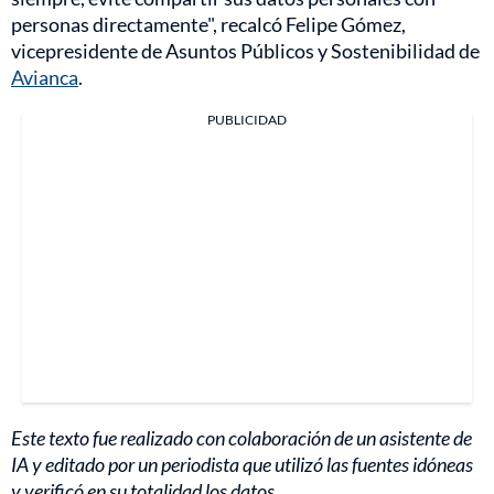
personas directamente", recalcó Felipe Gómez,
vicepresidente de Asuntos Públicos y Sostenibilidad de
Avianca
.
PUBLICIDAD
Este texto fue realizado con colaboración de un asistente de
IA y editado por un periodista que utilizó las fuentes idóneas
y verificó en su totalidad los datos.