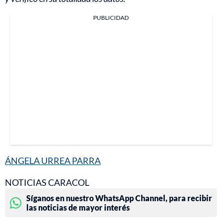
PUBLICIDAD
ÁNGELA URREA PARRA
NOTICIAS CARACOL
Síganos en nuestro WhatsApp Channel, para recibir
las noticias de mayor interés