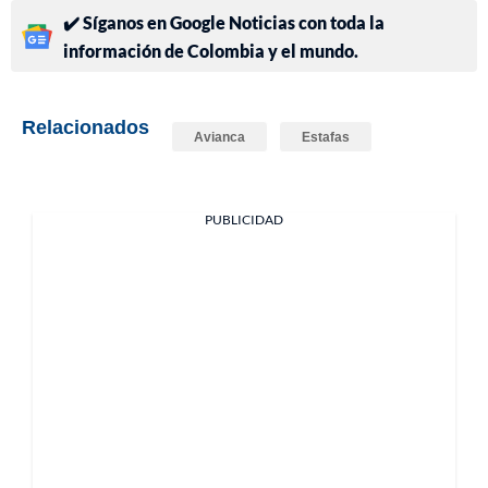
✔️ Síganos en Google Noticias con toda la
información de Colombia y el mundo.
Relacionados
Avianca
Estafas
PUBLICIDAD