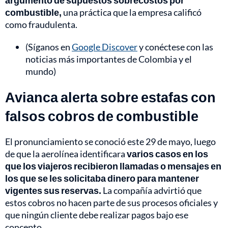
argumento de supuestos sobrecostos por
combustible,
una práctica que la empresa calificó
como fraudulenta.
(Síganos en
Google Discover
y conéctese con las
noticias más importantes de Colombia y el
mundo)
Avianca alerta sobre estafas con
falsos cobros de combustible
El pronunciamiento se conoció este 29 de mayo, luego
de que la aerolínea identificara
varios casos en los
que los viajeros recibieron llamadas o mensajes en
los que se les solicitaba dinero para mantener
vigentes sus reservas.
La compañía advirtió que
estos cobros no hacen parte de sus procesos oficiales y
que ningún cliente debe realizar pagos bajo ese
concepto.