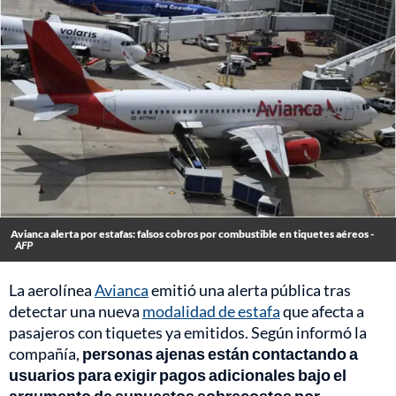
Avianca alerta por estafas: falsos cobros por combustible en tiquetes aéreos -
AFP
La aerolínea
Avianca
emitió una alerta pública tras
detectar una nueva
modalidad de estafa
que afecta a
pasajeros con tiquetes ya emitidos. Según informó la
compañía,
personas ajenas están contactando a
usuarios para exigir pagos adicionales bajo el