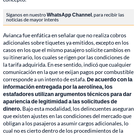
Síganos en nuestro
WhatsApp Channel
, para recibir las
noticias de mayor interés
Avianca fue enfática en señalar que no realiza cobros
adicionales sobre tiquetes ya emitidos, excepto en los
casos en los que el mismo pasajero solicite cambios en
su itinerario, los cuales se rigen por las condiciones de
la tarifa adquirida. En ese sentido, indicó que cualquier
comunicación en la que se exijan pagos por combustible
corresponde a un intento de estafa.
De acuerdo con la
información entregada por la aerolínea, los
estafadores utilizan argumentos técnicos para dar
apariencia de legitimidad a las solicitudes de
dinero.
Bajo esta modalidad, los delincuentes aseguran
que existen ajustes en las condiciones del mercado que
obligan a los pasajeros a asumir cargos adicionales, lo
cual no es cierto dentro de los procedimientos de la