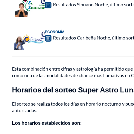
Resultados Sinuano Noche, último sort
ECONOMÍA
Resultados Caribeña Noche, último sor
Esta combinación entre cifras y astrología ha permitido qu
como una de las modalidades de chance más llamativas en 
Horarios del sorteo Super Astro Lun
El sorteo se realiza todos los días en horario nocturno y pue
autorizadas.
Los horarios establecidos son: