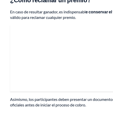
En caso de resultar ganador, es indispensabl
e conservar el
válido para reclamar cualquier premio.
Asimismo, los participantes deben presentar un documento d
oficiales antes de iniciar el proceso de cobro.