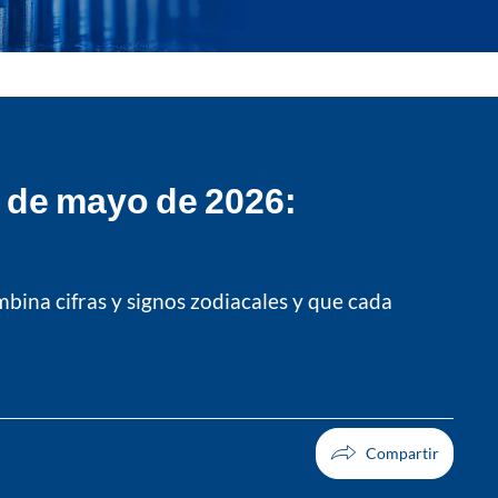
7 de mayo de 2026:
bina cifras y signos zodiacales y que cada