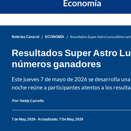
/
/
Noticias Caracol
ECONOMÍA
Resultados Super Astro Luna último sor
Resultados Super Astro Lun
números ganadores
Este jueves 7 de mayo de 2026 se desarrolla una
noche reúne a participantes atentos a los resultad
Por:
Heidy Carreño
7 de May, 2026
Actualizado: 7 De May, 2026