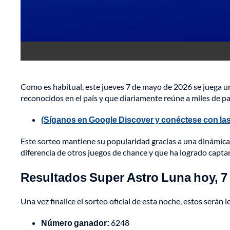
Como es habitual, este jueves 7 de mayo de 2026 se juega 
reconocidos en el país y que diariamente reúne a miles de p
(Síganos en Google Discover y conéctese con las
Este sorteo mantiene su popularidad gracias a una dinámic
diferencia de otros juegos de chance y que ha logrado captar
Resultados Super Astro Luna hoy, 7
Una vez finalice el sorteo oficial de esta noche, estos serán 
Número ganador:
6248