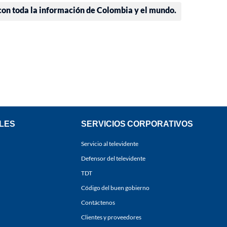
 con toda la información de Colombia y el mundo.
LES
SERVICIOS CORPORATIVOS
Servicio al televidente
Defensor del televidente
TDT
Código del buen gobierno
Contáctenos
Clientes y proveedores