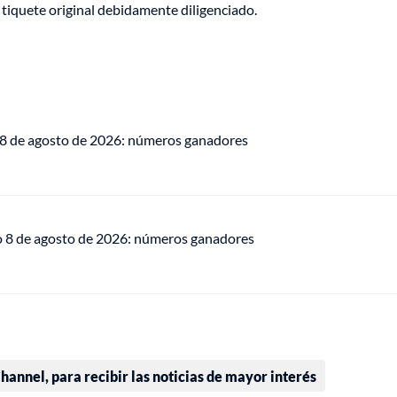
 tiquete original debidamente diligenciado.
 8 de agosto de 2026: números ganadores
o 8 de agosto de 2026: números ganadores
annel, para recibir las noticias de mayor interés