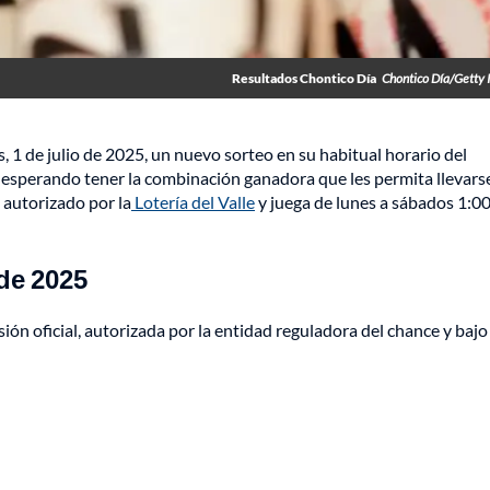
Resultados Chontico Día
Chontico Día/Getty
 1 de julio de 2025, un nuevo sorteo en su habitual horario del
 esperando tener la combinación ganadora que les permita llevars
 autorizado por la
Lotería del Valle
y juega de lunes a sábados 1:00
 de 2025
ón oficial, autorizada por la entidad reguladora del chance y bajo 