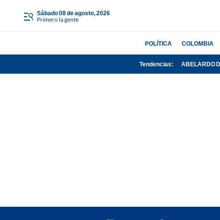
sábado 08 de agosto, 2026
Primero la gente
POLÍTICA
COLOMBIA
Tendencias:
ABELARDO D