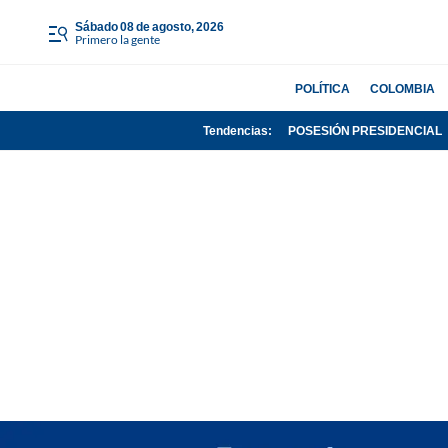
sábado 08 de agosto, 2026
Primero la gente
POLÍTICA
COLOMBIA
Tendencias:
POSESIÓN PRESIDENCIAL