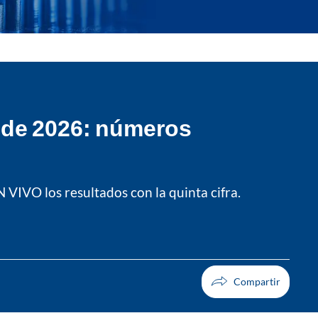
 de 2026: números
 VIVO los resultados con la quinta cifra.