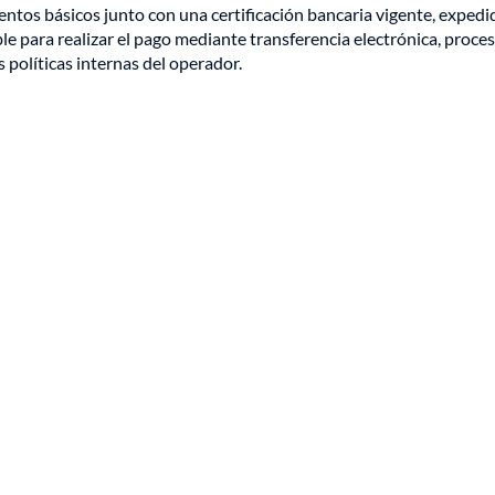
ntos básicos junto con una certificación bancaria vigente, expedi
e para realizar el pago mediante transferencia electrónica, proce
 políticas internas del operador.