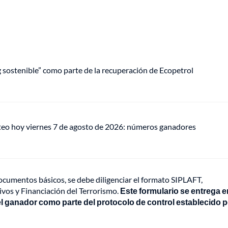
ng sostenible” como parte de la recuperación de Ecopetrol
teo hoy viernes 7 de agosto de 2026: números ganadores
cumentos básicos, se debe diligenciar el formato SIPLAFT,
vos y Financiación del Terrorismo.
Este formulario se entrega e
l ganador como parte del protocolo de control establecido p