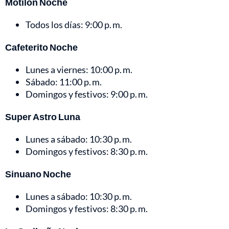
Motilón Noche
Todos los días: 9:00 p. m.
Cafeterito Noche
Lunes a viernes: 10:00 p. m.
Sábado: 11:00 p. m.
Domingos y festivos: 9:00 p. m.
Super Astro Luna
Lunes a sábado: 10:30 p. m.
Domingos y festivos: 8:30 p. m.
Sinuano Noche
Lunes a sábado: 10:30 p. m.
Domingos y festivos: 8:30 p. m.