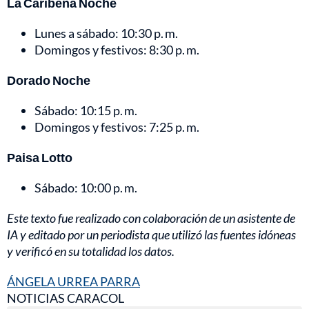
La Caribeña Noche
Lunes a sábado: 10:30 p. m.
Domingos y festivos: 8:30 p. m.
Dorado Noche
Sábado: 10:15 p. m.
Domingos y festivos: 7:25 p. m.
Paisa Lotto
Sábado: 10:00 p. m.
Este texto fue realizado con colaboración de un asistente de
IA y editado por un periodista que utilizó las fuentes idóneas
y verificó en su totalidad los datos.
ÁNGELA URREA PARRA
NOTICIAS CARACOL