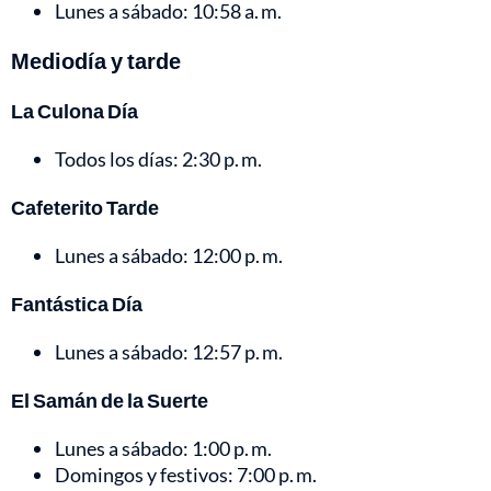
Lunes a sábado: 10:58 a. m.
Mediodía y tarde
La Culona Día
Todos los días: 2:30 p. m.
Cafeterito Tarde
Lunes a sábado: 12:00 p. m.
Fantástica Día
Lunes a sábado: 12:57 p. m.
El Samán de la Suerte
Lunes a sábado: 1:00 p. m.
Domingos y festivos: 7:00 p. m.