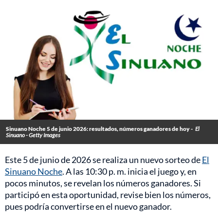
Sinuano Noche 5 de junio 2026: resultados, números ganadores de hoy -
El
Sinuano - Getty Images
Este 5 de junio de 2026 se realiza un nuevo sorteo de
El
Sinuano Noche
. A las 10:30 p. m. inicia el juego y, en
pocos minutos, se revelan los números ganadores. Si
participó en esta oportunidad, revise bien los números,
pues podría convertirse en el nuevo ganador.