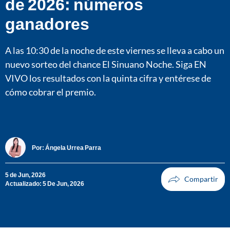
de 2026: números
ganadores
A las 10:30 de la noche de este viernes se lleva a cabo un
nuevo sorteo del chance El Sinuano Noche. Siga EN
VIVO los resultados con la quinta cifra y entérese de
cómo cobrar el premio.
Por:
Ángela Urrea Parra
5 de Jun, 2026
Actualizado: 5 De Jun, 2026