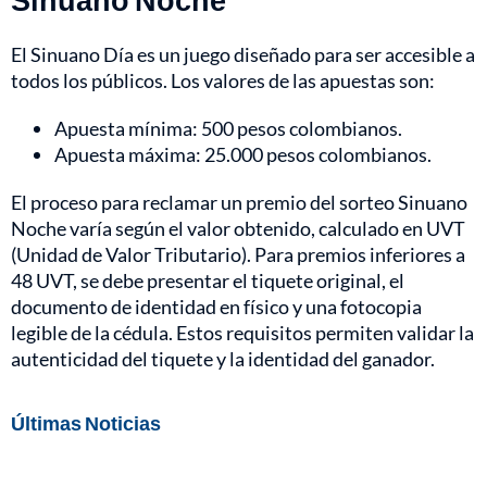
El Sinuano Día es un juego diseñado para ser accesible a
todos los públicos. Los valores de las apuestas son:
Apuesta mínima: 500 pesos colombianos.
Apuesta máxima: 25.000 pesos colombianos.
El proceso para reclamar un premio del sorteo Sinuano
Noche varía según el valor obtenido, calculado en UVT
(Unidad de Valor Tributario). Para premios inferiores a
48 UVT, se debe presentar el tiquete original, el
documento de identidad en físico y una fotocopia
legible de la cédula. Estos requisitos permiten validar la
autenticidad del tiquete y la identidad del ganador.
Últimas Noticias