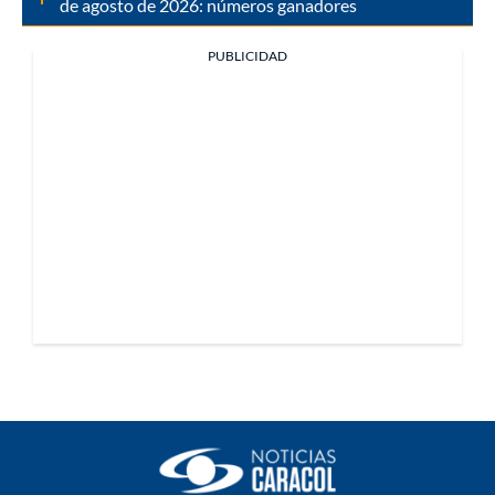
de agosto de 2026: números ganadores
PUBLICIDAD