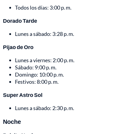
Todos los días: 3:00 p. m.
Dorado Tarde
Lunes a sábado: 3:28 p. m.
Pijao de Oro
Lunes a viernes: 2:00 p. m.
Sábado: 9:00 p. m.
Domingo: 10:00 p. m.
Festivos: 8:00 p. m.
Super Astro Sol
Lunes a sábado: 2:30 p. m.
Noche