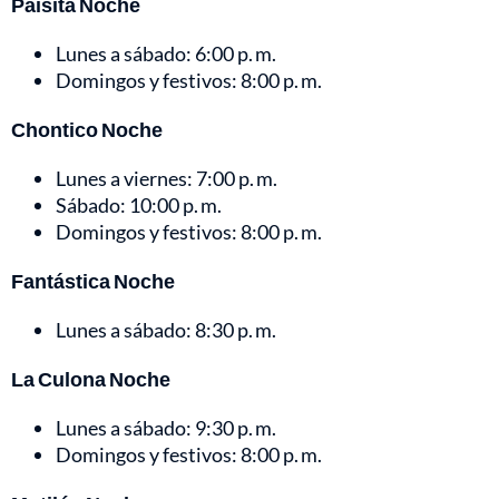
Paisita Noche
Lunes a sábado: 6:00 p. m.
Domingos y festivos: 8:00 p. m.
Chontico Noche
Lunes a viernes: 7:00 p. m.
Sábado: 10:00 p. m.
Domingos y festivos: 8:00 p. m.
Fantástica Noche
Lunes a sábado: 8:30 p. m.
La Culona Noche
Lunes a sábado: 9:30 p. m.
Domingos y festivos: 8:00 p. m.