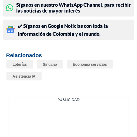
Síganos en nuestro WhatsApp Channel, para recibir
las noticias de mayor interés
✔️ Síganos en Google Noticias con toda la
información de Colombia y el mundo.
Relacionados
Loterías
Sinuano
Economía servicios
Asistencia IA
PUBLICIDAD