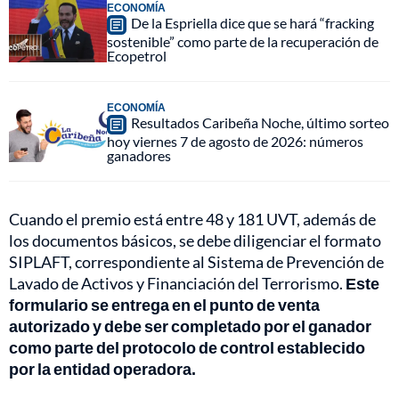
ECONOMÍA
De la Espriella dice que se hará “fracking
sostenible” como parte de la recuperación de
Ecopetrol
ECONOMÍA
Resultados Caribeña Noche, último sorteo
hoy viernes 7 de agosto de 2026: números
ganadores
Cuando el premio está entre 48 y 181 UVT, además de
los documentos básicos, se debe diligenciar el formato
SIPLAFT, correspondiente al Sistema de Prevención de
Lavado de Activos y Financiación del Terrorismo.
Este
formulario se entrega en el punto de venta
autorizado y debe ser completado por el ganador
como parte del protocolo de control establecido
por la entidad operadora.