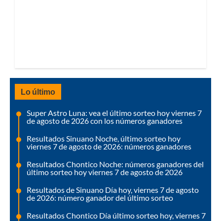
Lo último
Super Astro Luna: vea el último sorteo hoy viernes 7
de agosto de 2026 con los números ganadores
Resultados Sinuano Noche, último sorteo hoy
viernes 7 de agosto de 2026: números ganadores
Resultados Chontico Noche: números ganadores del
último sorteo hoy viernes 7 de agosto de 2026
Resultados de Sinuano Día hoy, viernes 7 de agosto
de 2026: número ganador del último sorteo
Resultados Chontico Día último sorteo hoy, viernes 7