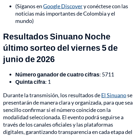
(Síganos en
Google Discover
y conéctese con las
noticias más importantes de Colombia y el
mundo)
Resultados Sinuano Noche
último sorteo del viernes 5 de
junio de 2026
Número ganador de cuatro cifras
: 5711
Quinta cifra
: 1
Durante la transmisión, los resultados de
El Sinuano
se
presentarán de manera clara y organizada, para que sea
sencillo confirmar si el número coincide con la
modalidad seleccionada. El evento podrá seguirse a
través de los canales oficiales y las plataformas
digitales, garantizando transparencia en cada etapa del