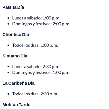
Paisita Día
Lunes a sábado: 1:00 p. m.
Domingos y festivos: 2:00 p. m.
Chontico Día
Todos los días: 1:00 p. m.
Sinuano Día
Lunes a sábado: 2:30 p. m.
Domingos y festivos: 1:00 p. m.
La Caribeña Día
Todos los días: 2:30 p. m.
Motilón Tarde