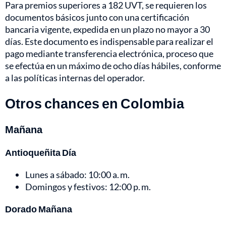
Para premios superiores a 182 UVT, se requieren los
documentos básicos junto con una certificación
bancaria vigente, expedida en un plazo no mayor a 30
días. Este documento es indispensable para realizar el
pago mediante transferencia electrónica, proceso que
se efectúa en un máximo de ocho días hábiles, conforme
a las políticas internas del operador.
Otros chances en Colombia
Mañana
Antioqueñita Día
Lunes a sábado: 10:00 a. m.
Domingos y festivos: 12:00 p. m.
Dorado Mañana