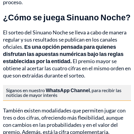
proceso.
¿Cómo se juega Sinuano Noche?
El sorteo del Sinuano Noche se lleva a cabo de manera
regular y sus resultados se publican en los canales
oficiales.
Es una opción pensada para quienes
disfrutan las apuestas numéricas bajo las reglas
establecidas por la entidad.
El premio mayor se
obtiene al acertar las cuatro cifras en el mismo orden en
que son extraídas durante el sorteo.
Síganos en nuestro
WhatsApp Channel
, para recibir las
noticias de mayor interés
También existen modalidades que permiten jugar con
tres o dos cifras, ofreciendo más flexibilidad, aunque
con cambios en las probabilidades y en el valor del
premio. Además, está la cifra complementaria,