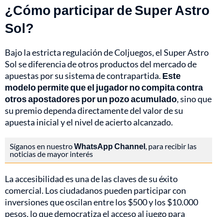
¿Cómo participar de Super Astro
Sol?
Bajo la estricta regulación de Coljuegos, el Super Astro
Sol se diferencia de otros productos del mercado de
apuestas por su sistema de contrapartida.
Este
modelo permite que el jugador no compita contra
otros apostadores por un pozo acumulado
, sino que
su premio dependa directamente del valor de su
apuesta inicial y el nivel de acierto alcanzado.
Síganos en nuestro
WhatsApp Channel
, para recibir las
noticias de mayor interés
La accesibilidad es una de las claves de su éxito
comercial. Los ciudadanos pueden participar con
inversiones que oscilan entre los $500 y los $10.000
pesos, lo que democratiza el acceso al juego para