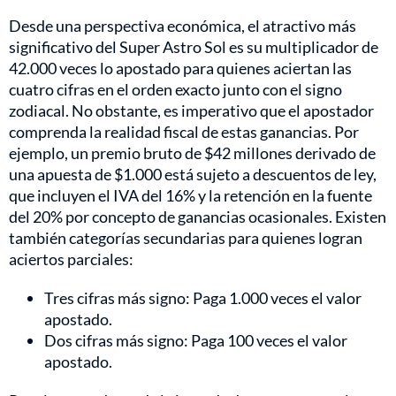
Desde una perspectiva económica, el atractivo más
significativo del Super Astro Sol es su multiplicador de
42.000 veces lo apostado para quienes aciertan las
cuatro cifras en el orden exacto junto con el signo
zodiacal. No obstante, es imperativo que el apostador
comprenda la realidad fiscal de estas ganancias. Por
ejemplo, un premio bruto de $42 millones derivado de
una apuesta de $1.000 está sujeto a descuentos de ley,
que incluyen el IVA del 16% y la retención en la fuente
del 20% por concepto de ganancias ocasionales. Existen
también categorías secundarias para quienes logran
aciertos parciales:
Tres cifras más signo: Paga 1.000 veces el valor
apostado.
Dos cifras más signo: Paga 100 veces el valor
apostado.