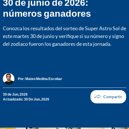
30 de junio de 2026:
números ganadores
Conozca los resultados del sorteo de Super Astro Sol de
este martes 30 de junio y verifique si su número y signo
del zodiaco fueron los ganadores de esta jornada.
Por:
Mateo Medina Escobar
30 de Jun, 2026
Actualizado: 30 De Jun, 2026