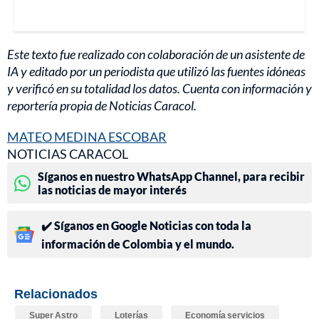
Este texto fue realizado con colaboración de un asistente de
IA y editado por un periodista que utilizó las fuentes idóneas
y verificó en su totalidad los datos. Cuenta con información y
reportería propia de Noticias Caracol.
MATEO MEDINA ESCOBAR
NOTICIAS CARACOL
Síganos en nuestro WhatsApp Channel, para recibir
las noticias de mayor interés
✔️ Síganos en Google Noticias con toda la
información de Colombia y el mundo.
Relacionados
Super Astro
Loterías
Economía servicios