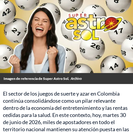
Imagen de referencia de Super Astro Sol.
Archivo
El sector de los juegos de suerte y azar en Colombia
continúa consolidándose como un pilar relevante
dentro de la economía del entretenimiento y las rentas
cedidas para la salud. En este contexto, hoy, martes 30
de junio de 2026, miles de apostadores en todo el
territorio nacional mantienen su atención puesta en las