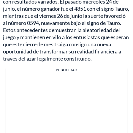
con resultados variados. El pasado miércoles 24 de
junio, el número ganador fue el 4851 con el signo Tauro,
mientras que el viernes 26 de junio la suerte favoreció
al número 0594, nuevamente bajo el signo de Tauro.
Estos antecedentes demuestran la aleatoriedad del
juego y mantienen en vilo a los entusiastas que esperan
que este cierre de mes traiga consigo una nueva
oportunidad de transformar su realidad financiera a
través del azar legalmente constituido.
PUBLICIDAD