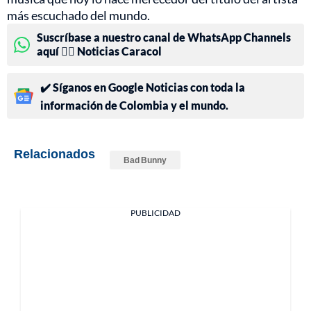
más escuchado del mundo.
Suscríbase a nuestro canal de WhatsApp Channels
aquí 👉🏻 Noticias Caracol
✔️ Síganos en Google Noticias con toda la
información de Colombia y el mundo.
Relacionados
Bad Bunny
PUBLICIDAD