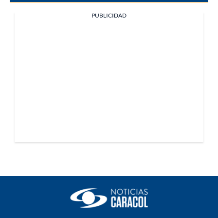
PUBLICIDAD