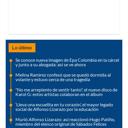
Lo último
Se conoce nueva imagen de Epa Colombia en la cárcel
y junto a su abogada: así se ve ahora
Melina Ramírez confesó que se quedó dormida al
volante y estuvo cerca de una tragedia
"No me arrepiento de sentir tanto", el nuevo disco de
Karol G: estos artistas colaboran en el álbum
‘Lleva una escuelita en tu corazón’, el mayor legado
social de Alfonso Lizarazo por la educación
Murió Alfonso Lizarazo: así reaccionó Hugo Patiño,
miembro del elenco original de Sábados Felices