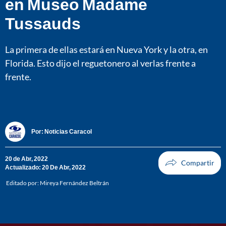
en Museo Madame
Tussauds
La primera de ellas estará en Nueva York y la otra, en
Florida. Esto dijo el reguetonero al verlas frente a
frente.
Por:
Noticias Caracol
20 de Abr, 2022
Actualizado: 20 De Abr, 2022
Editado por:
Mireya Fernández Beltrán