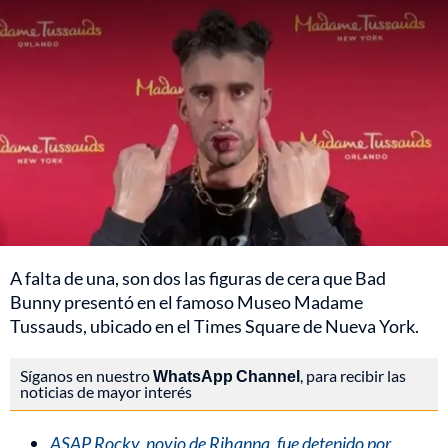
A falta de una, son dos las figuras de cera que Bad
Bunny presentó en el famoso Museo Madame
Tussauds, ubicado en el Times Square de Nueva York.
Síganos en nuestro
WhatsApp Channel
, para recibir las
noticias de mayor interés
ASAP Rocky, novio de Rihanna, fue detenido por