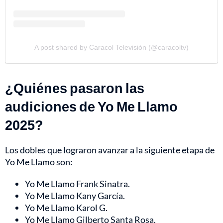
A post shared by Caracol Televisión (@caracoltv)
¿Quiénes pasaron las
audiciones de Yo Me Llamo
2025?
Los dobles que lograron avanzar a la siguiente etapa de
Yo Me Llamo son:
Yo Me Llamo Frank Sinatra.
Yo Me Llamo Kany García.
Yo Me Llamo Karol G.
Yo Me Llamo Gilberto Santa Rosa.