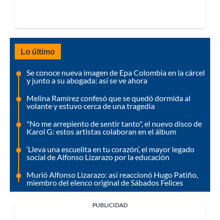
Lo último
Se conoce nueva imagen de Epa Colombia en la cárcel
y junto a su abogada: así se ve ahora
Melina Ramírez confesó que se quedó dormida al
volante y estuvo cerca de una tragedia
"No me arrepiento de sentir tanto", el nuevo disco de
Karol G: estos artistas colaboran en el álbum
‘Lleva una escuelita en tu corazón’, el mayor legado
social de Alfonso Lizarazo por la educación
Murió Alfonso Lizarazo: así reaccionó Hugo Patiño,
miembro del elenco original de Sábados Felices
PUBLICIDAD