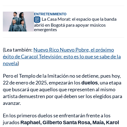
ENTRETENIMIENTO
La Casa Morat: el espacio que la banda
abrió en Bogotá para apoyar músicos
emergentes
(Lea también:
Nuevo Rico Nuevo Pobre, el próximo
éxito de Caracol Televisión: esto es lo que se sabe de la
novela
)
Pero el Templo de la Imitación no se detiene, pues hoy,
22 de enero de 2025, empezarán los
duelos
, una etapa
que buscará que aquellos que representen al mismo
artista demuestren por qué deben ser los elegidos para
avanzar.
En los primeros duelos se enfrentarán frente a los
jurados
Raphael, Gilberto Santa Rosa, Maía, Karol