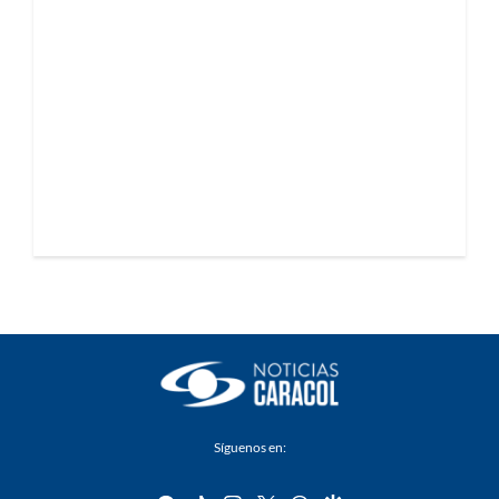
Síguenos en: