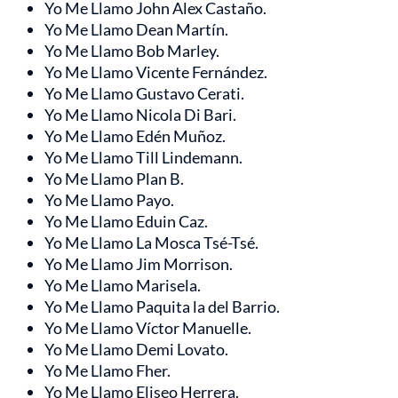
Yo Me Llamo John Alex Castaño.
Yo Me Llamo Dean Martín.
Yo Me Llamo Bob Marley.
Yo Me Llamo Vicente Fernández.
Yo Me Llamo Gustavo Cerati.
Yo Me Llamo Nicola Di Bari.
Yo Me Llamo Edén Muñoz.
Yo Me Llamo Till Lindemann.
Yo Me Llamo Plan B.
Yo Me Llamo Payo.
Yo Me Llamo Eduin Caz.
Yo Me Llamo La Mosca Tsé-Tsé.
Yo Me Llamo Jim Morrison.
Yo Me Llamo Marisela.
Yo Me Llamo Paquita la del Barrio.
Yo Me Llamo Víctor Manuelle.
Yo Me Llamo Demi Lovato.
Yo Me Llamo Fher.
Yo Me Llamo Eliseo Herrera.