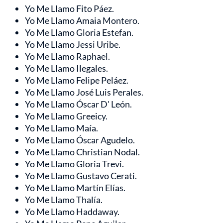
Yo Me Llamo Fito Páez.
Yo Me Llamo Amaia Montero.
Yo Me Llamo Gloria Estefan.
Yo Me Llamo Jessi Uribe.
Yo Me Llamo Raphael.
Yo Me Llamo Ilegales.
Yo Me Llamo Felipe Peláez.
Yo Me Llamo José Luis Perales.
Yo Me Llamo Óscar D' León.
Yo Me Llamo Greeicy.
Yo Me Llamo Maía.
Yo Me Llamo Óscar Agudelo.
Yo Me Llamo Christian Nodal.
Yo Me Llamo Gloria Trevi.
Yo Me Llamo Gustavo Cerati.
Yo Me Llamo Martín Elías.
Yo Me Llamo Thalía.
Yo Me Llamo Haddaway.