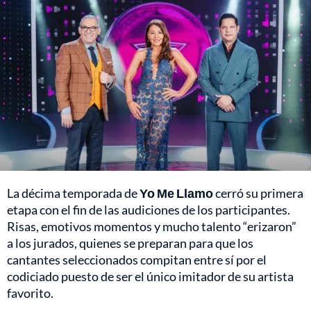
La décima temporada de
Yo Me Llamo
cerró su primera
etapa con el fin de las audiciones de los participantes.
Risas, emotivos momentos y mucho talento “erizaron”
a los jurados, quienes se preparan para que los
cantantes seleccionados compitan entre sí por el
codiciado puesto de ser el único imitador de su artista
favorito.