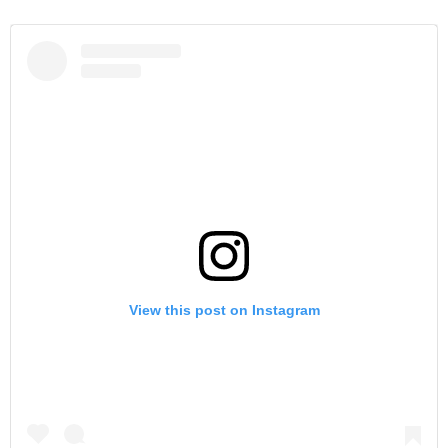
View this post on Instagram