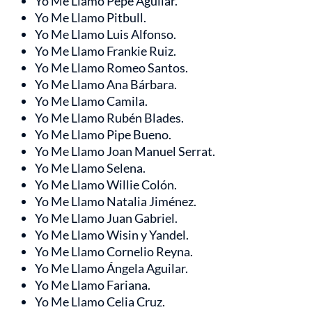
Yo Me Llamo Pepe Aguilar.
Yo Me Llamo Pitbull.
Yo Me Llamo Luis Alfonso.
Yo Me Llamo Frankie Ruiz.
Yo Me Llamo Romeo Santos.
Yo Me Llamo Ana Bárbara.
Yo Me Llamo Camila.
Yo Me Llamo Rubén Blades.
Yo Me Llamo Pipe Bueno.
Yo Me Llamo Joan Manuel Serrat.
Yo Me Llamo Selena.
Yo Me Llamo Willie Colón.
Yo Me Llamo Natalia Jiménez.
Yo Me Llamo Juan Gabriel.
Yo Me Llamo Wisin y Yandel.
Yo Me Llamo Cornelio Reyna.
Yo Me Llamo Ángela Aguilar.
Yo Me Llamo Fariana.
Yo Me Llamo Celia Cruz.