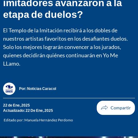
imitadores avanzaron a la
etapa de duelos?
El Templo de la Imitación recibirá a los dobles de
nuestros artistas favoritos en los desafiantes duelos.
Solo los mejores lograrán convencer a los jurados,
quienes decidirán quiénes continuarán en Yo Me
LLamo.
Por:
Noticias Caracol
22 de Ene, 2025
Actualizado: 22 De Ene, 2025
Editado por:
Manuela Hernández Perdomo