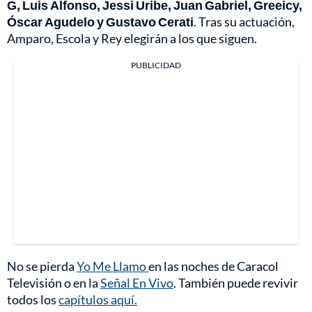
G, Luis Alfonso, Jessi Uribe, Juan Gabriel, Greeicy,
Óscar Agudelo y Gustavo Cerati
. Tras su actuación,
Amparo, Escola y Rey elegirán a los que siguen.
PUBLICIDAD
No se pierda
Yo Me Llamo
en las noches de Caracol
Televisión o en la
Señal En Vivo
. También puede revivir
todos los
capítulos aquí.