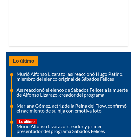
Lo último
Murió Alfonso Lizarazo: así reaccionó Hugo Patiño,
miembro del elenco original de Sábados Felices
Así reaccionó el elenco de Sábados Felices a la muerte
de Alfonso Lizarazo, creador del programa
Mariana Gómez, actriz de la Reina del Flow, confirmó
el nacimiento de su hija con emotiva foto
Lo último
Murió Alfonso Lizarazo, creador y primer
presentador del programa Sábados Felices