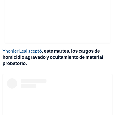
Yhonier Leal aceptó
, este martes, los cargos de
homicidio agravado y ocultamiento de material
probatorio.