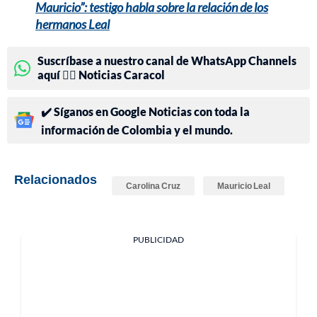
Mauricio”: testigo habla sobre la relación de los
hermanos Leal
Suscríbase a nuestro canal de WhatsApp Channels
aquí 👉🏻 Noticias Caracol
✔️ Síganos en Google Noticias con toda la
información de Colombia y el mundo.
Relacionados
Carolina Cruz
Mauricio Leal
PUBLICIDAD